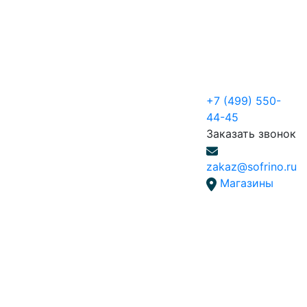
+7 (499) 550-
44-45
Заказать звонок
zakaz@sofrino.ru
Магазины