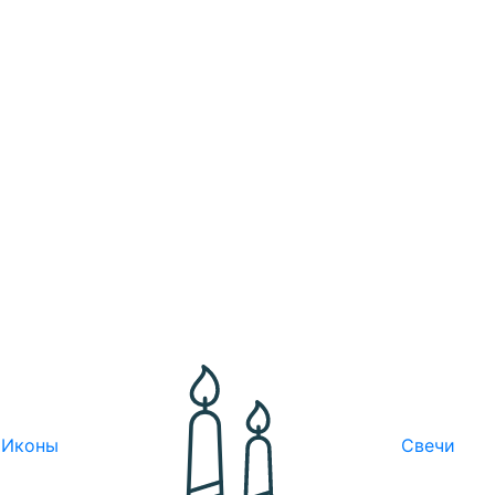
Иконы
Свечи