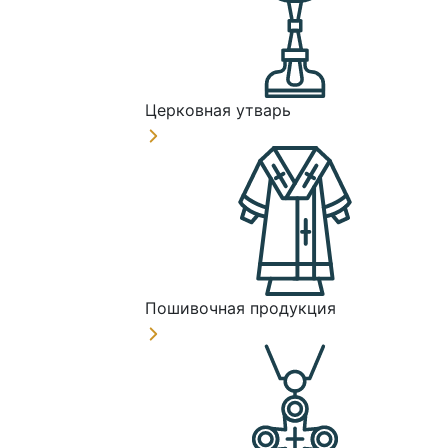
Церковная утварь
Пошивочная продукция