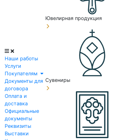
Ювелирная продукция
Наши работы
Услуги
Покупателям
Сувениры
Документы для
договора
Оплата и
доставка
Официальные
документы
Реквизиты
Выставки