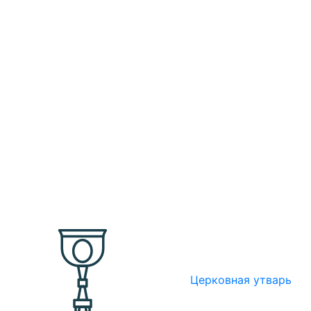
Церковная утварь