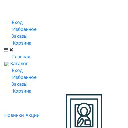
Вход
Избранное
Заказы
Корзина
Главная
Каталог
Вход
Избранное
Заказы
Корзина
Новинки
Акции