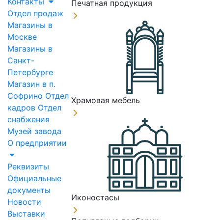
Контакты
Печатная продукция
Отдел продаж
Магазины в
Москве
Магазины в
Санкт-
Петербурге
Магазин в п.
Софрино
Отдел
Храмовая мебель
кадров
Отдел
снабжения
Музей завода
О предприятии
Реквизиты
Официальные
документы
Иконостасы
Новости
Выставки