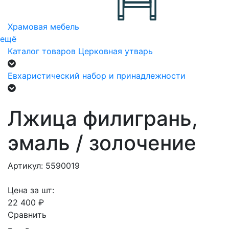
Храмовая мебель
ещё
Каталог товаров
Церковная утварь
Евхаристический набор и принадлежности
Лжица филигрань,
эмаль / золочение
Артикул: 5590019
Цена за шт:
22 400 ₽
Сравнить