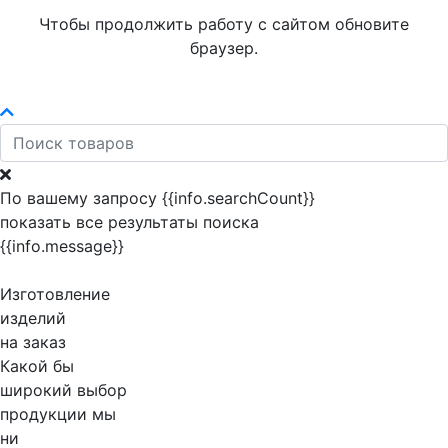
Чтобы продолжить работу с сайтом обновите
браузер.
По вашему запросу {{info.searchCount}}
показать все результаты поиска
{{info.message}}
Изготовление
изделий
на заказ
Какой бы
широкий выбор
продукции мы
ни