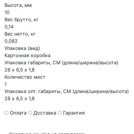
Высота, мм
10
Вес брутто, кг
0,14
Вес нетто, кг
0,082
Упаковка (вид)
Картонная коробка
Упаковка габариты, СМ (длина/ширина/высота)
28 х 6,5 х 1,8
Количество мест
1
Упаковка опт. габариты, СМ (длина/ширина/высота)
28 х 6,5 х 1,8
Оплата
Доставка
Гарантия