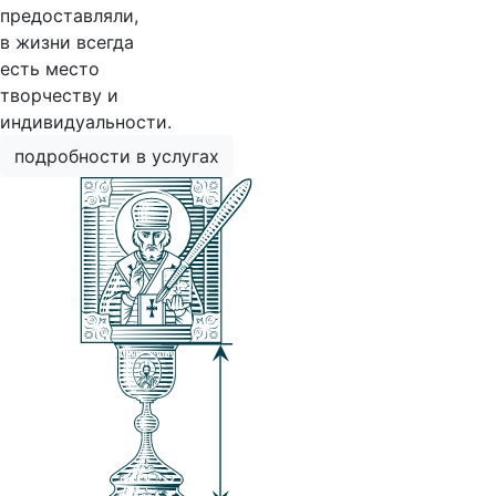
предоставляли,
в жизни всегда
есть место
творчеству и
индивидуальности.
подробности в услугах