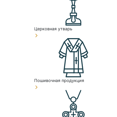
Церковная утварь
Пошивочная продукция