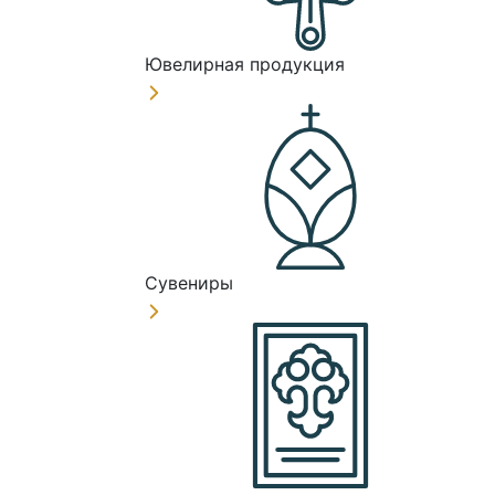
Ювелирная продукция
Сувениры