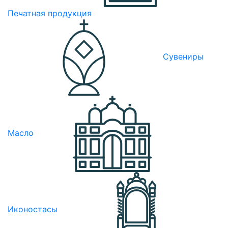
Печатная продукция
Сувениры
Масло
Иконостасы