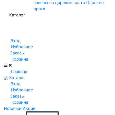
завесы на царские врата
Царские
врата
Каталог
Вход
Избранное
Заказы
Корзина
Главная
Каталог
Вход
Избранное
Заказы
Корзина
Новинки
Акции