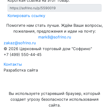
Короткая ссылка на этот товар:
Копировать ссылку
Помогите нам стать лучше. Ждём Ваши вопросы,
пожелания, предложения и идеи на почту:
mark8@sofrino.ru
zakaz@sofrino.ru
© 2026 Церковный торговый дом "Софрино"
+7 (499) 550-44-45
Контакты
Разработка сайта
Вы используете устаревший браузер, который
создает угрозу безопасности использования
сайта.