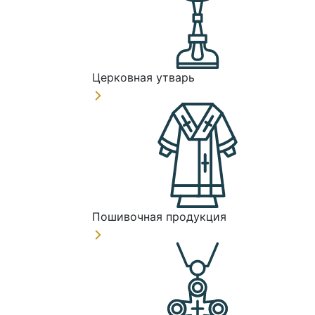
Церковная утварь
Пошивочная продукция