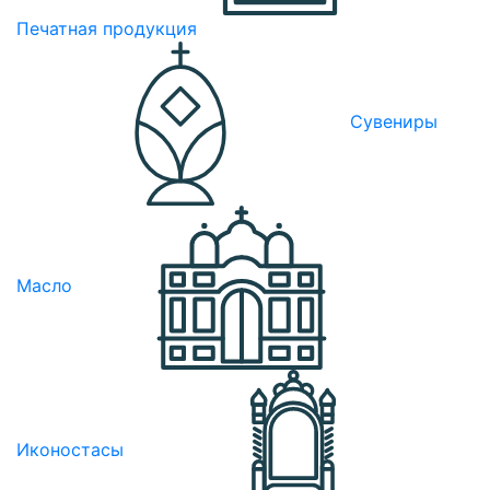
Печатная продукция
Сувениры
Масло
Иконостасы