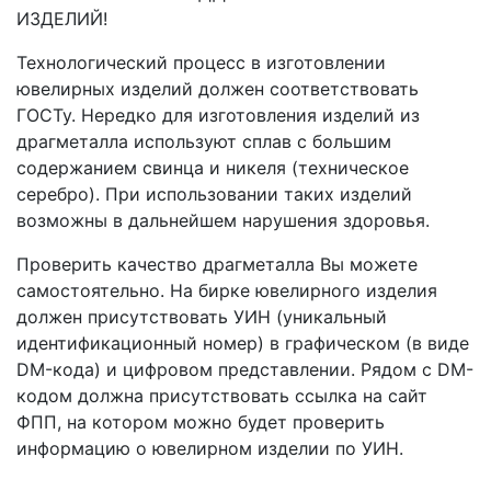
ИЗДЕЛИЙ!
Технологический процесс в изготовлении
ювелирных изделий должен соответствовать
ГОСТу. Нередко для изготовления изделий из
драгметалла используют сплав с большим
содержанием свинца и никеля (техническое
серебро). При использовании таких изделий
возможны в дальнейшем нарушения здоровья.
Проверить качество драгметалла Вы можете
самостоятельно. На бирке ювелирного изделия
должен присутствовать УИН (уникальный
идентификационный номер) в графическом (в виде
DM-кода) и цифровом представлении. Рядом с DM-
кодом должна присутствовать ссылка на сайт
ФПП, на котором можно будет проверить
информацию о ювелирном изделии по УИН.