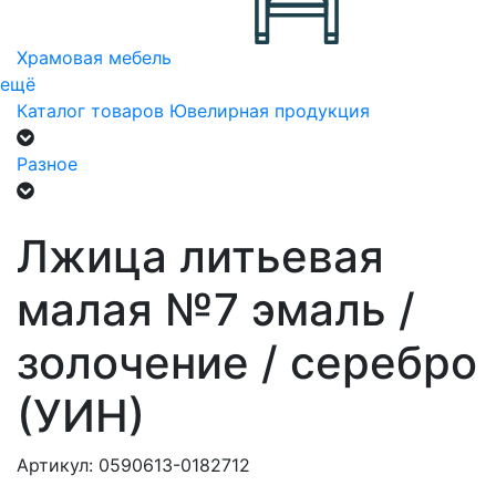
Храмовая мебель
ещё
Каталог товаров
Ювелирная продукция
Разное
Лжица литьевая
малая №7 эмаль /
золочение / серебро
(УИН)
Артикул: 0590613-0182712