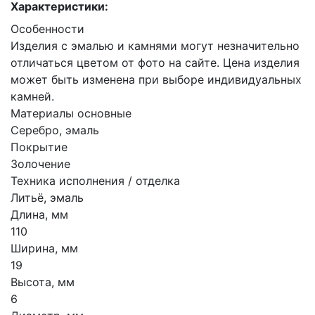
Характеристики:
Особенности
Изделия с эмалью и камнями могут незначительно
отличаться цветом от фото на сайте. Цена изделия
может быть изменена при выборе индивидуальных
камней.
Материалы основные
Серебро, эмаль
Покрытие
Золочение
Техника исполнения / отделка
Литьё, эмаль
Длина, мм
110
Ширина, мм
19
Высота, мм
6