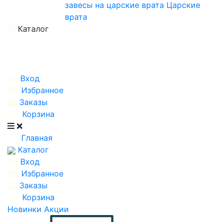
завесы на царские врата
Царские
врата
Каталог
Вход
Избранное
Заказы
Корзина
Главная
Каталог
Вход
Избранное
Заказы
Корзина
Новинки
Акции