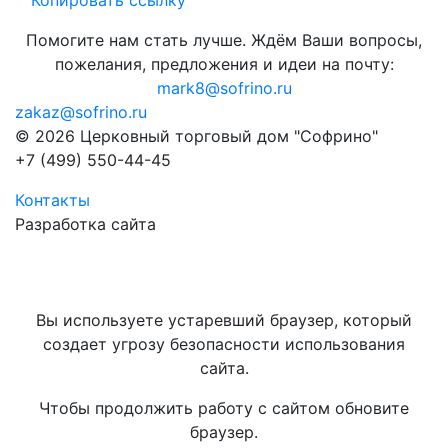
Копировать ссылку
Помогите нам стать лучше. Ждём Ваши вопросы,
пожелания, предложения и идеи на почту:
mark8@sofrino.ru
zakaz@sofrino.ru
© 2026 Церковный торговый дом "Софрино"
+7 (499) 550-44-45
Контакты
Разработка сайта
Вы используете устаревший браузер, который
создает угрозу безопасности использования
сайта.
Чтобы продолжить работу с сайтом обновите
браузер.