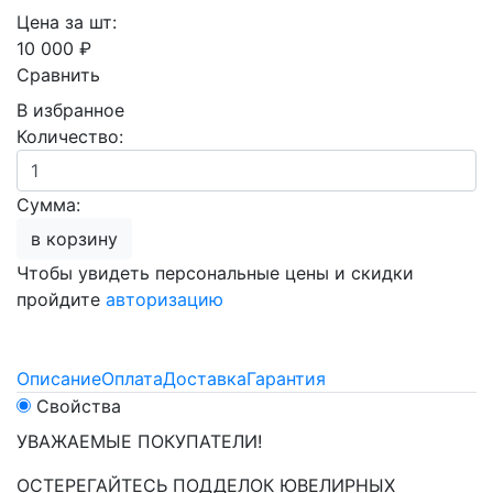
Цена за шт:
10 000 ₽
Сравнить
В избранное
Количество:
Сумма:
в корзину
Чтобы увидеть персональные цены и скидки
пройдите
авторизацию
Описание
Оплата
Доставка
Гарантия
Свойства
УВАЖАЕМЫЕ ПОКУПАТЕЛИ!
ОСТЕРЕГАЙТЕСЬ ПОДДЕЛОК ЮВЕЛИРНЫХ