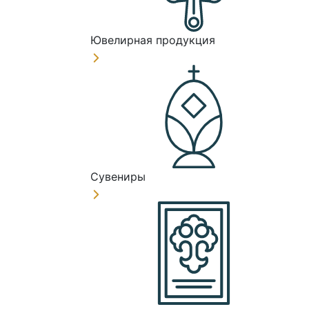
Ювелирная продукция
Сувениры