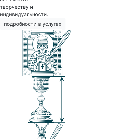
творчеству и
индивидуальности.
подробности в услугах