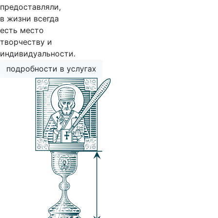
предоставляли,
в жизни всегда
есть место
творчеству и
индивидуальности.
подробности в услугах