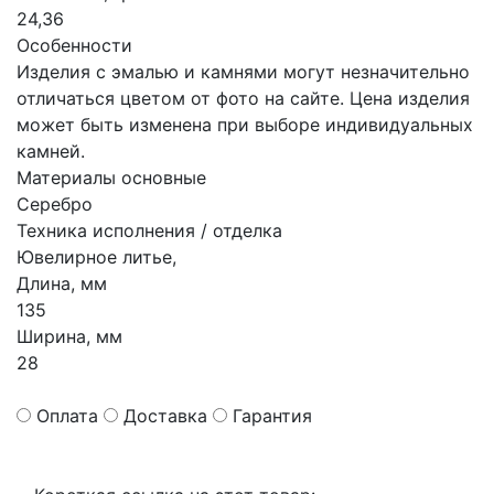
24,36
Особенности
Изделия с эмалью и камнями могут незначительно
отличаться цветом от фото на сайте. Цена изделия
может быть изменена при выборе индивидуальных
камней.
Материалы основные
Серебро
Техника исполнения / отделка
Ювелирное литье,
Длина, мм
135
Ширина, мм
28
Оплата
Доставка
Гарантия