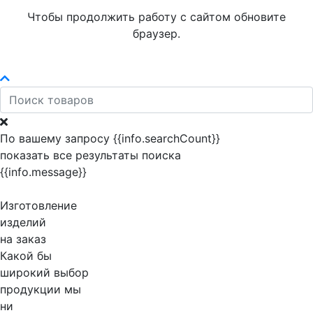
Чтобы продолжить работу с сайтом обновите
браузер.
По вашему запросу {{info.searchCount}}
показать все результаты поиска
{{info.message}}
Изготовление
изделий
на заказ
Какой бы
широкий выбор
продукции мы
ни