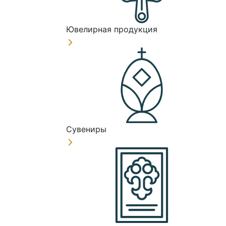
Ювелирная продукция
Сувениры