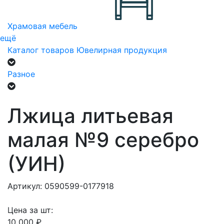
Храмовая мебель
ещё
Каталог товаров
Ювелирная продукция
Разное
Лжица литьевая
малая №9 серебро
(УИН)
Артикул: 0590599-0177918
Цена за шт:
10 000 ₽