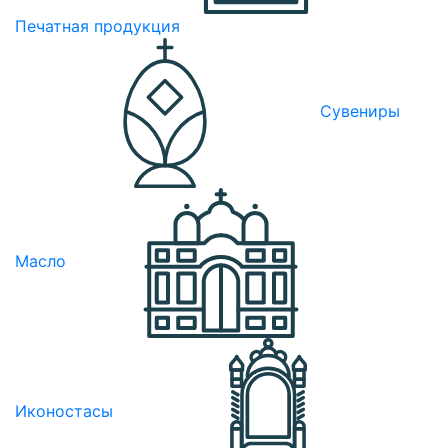
Печатная продукция
Сувениры
Масло
Иконостасы