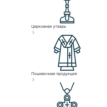
Церковная утварь
Пошивочная продукция