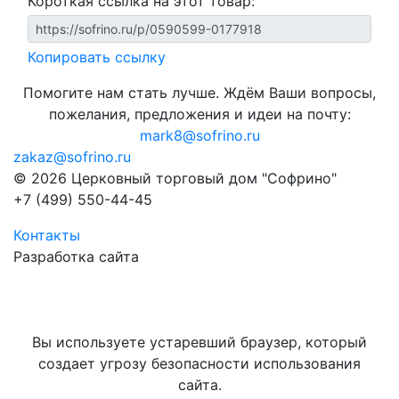
Короткая ссылка на этот товар:
Копировать ссылку
Помогите нам стать лучше. Ждём Ваши вопросы,
пожелания, предложения и идеи на почту:
mark8@sofrino.ru
zakaz@sofrino.ru
© 2026 Церковный торговый дом "Софрино"
+7 (499) 550-44-45
Контакты
Разработка сайта
Вы используете устаревший браузер, который
создает угрозу безопасности использования
сайта.