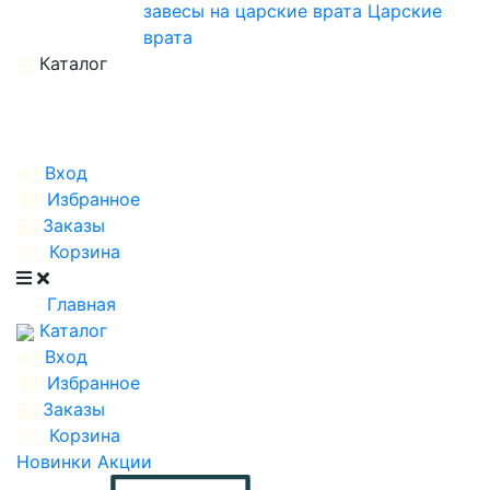
завесы на царские врата
Царские
врата
Каталог
Вход
Избранное
Заказы
Корзина
Главная
Каталог
Вход
Избранное
Заказы
Корзина
Новинки
Акции