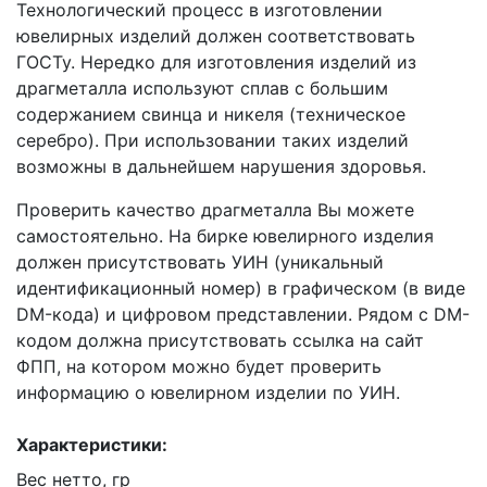
Технологический процесс в изготовлении
ювелирных изделий должен соответствовать
ГОСТу. Нередко для изготовления изделий из
драгметалла используют сплав с большим
содержанием свинца и никеля (техническое
серебро). При использовании таких изделий
возможны в дальнейшем нарушения здоровья.
Проверить качество драгметалла Вы можете
самостоятельно. На бирке ювелирного изделия
должен присутствовать УИН (уникальный
идентификационный номер) в графическом (в виде
DM-кода) и цифровом представлении. Рядом с DM-
кодом должна присутствовать ссылка на сайт
ФПП, на котором можно будет проверить
информацию о ювелирном изделии по УИН.
Характеристики:
Вес нетто, гр