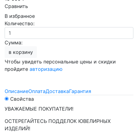
Сравнить
В избранное
Количество:
Сумма:
в корзину
Чтобы увидеть персональные цены и скидки
пройдите
авторизацию
Описание
Оплата
Доставка
Гарантия
Свойства
УВАЖАЕМЫЕ ПОКУПАТЕЛИ!
ОСТЕРЕГАЙТЕСЬ ПОДДЕЛОК ЮВЕЛИРНЫХ
ИЗДЕЛИЙ!