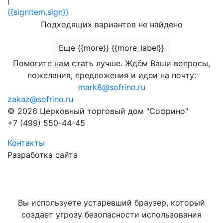
|
{{signItem.sign}}
Подходящих вариантов не найдено
Еще {{more}} {{more_label}}
Помогите нам стать лучше. Ждём Ваши вопросы,
пожелания, предложения и идеи на почту:
mark8@sofrino.ru
zakaz@sofrino.ru
© 2026 Церковный торговый дом "Софрино"
+7 (499) 550-44-45
Контакты
Разработка сайта
Вы используете устаревший браузер, который
создает угрозу безопасности использования