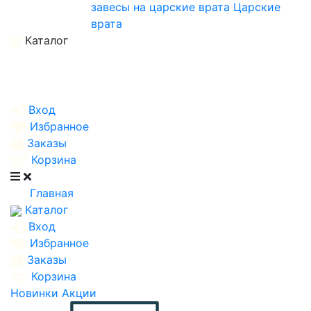
завесы на царские врата
Царские
врата
Каталог
Вход
Избранное
Заказы
Корзина
Главная
Каталог
Вход
Избранное
Заказы
Корзина
Новинки
Акции