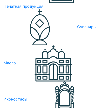
Печатная продукция
Сувениры
Масло
Иконостасы