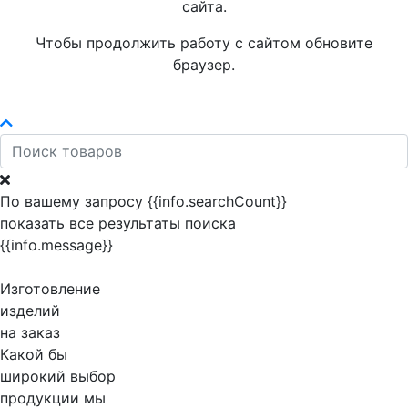
сайта.
Чтобы продолжить работу с сайтом обновите
браузер.
По вашему запросу {{info.searchCount}}
показать все результаты поиска
{{info.message}}
Изготовление
изделий
на заказ
Какой бы
широкий выбор
продукции мы