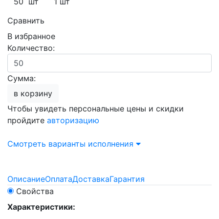
50 шт
1 шт
Сравнить
В избранное
Количество:
Сумма:
в корзину
Чтобы увидеть персональные цены и скидки
пройдите
авторизацию
Смотреть варианты исполнения
Описание
Оплата
Доставка
Гарантия
Свойства
Характеристики: