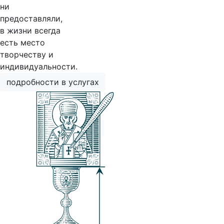
ни
предоставляли,
в жизни всегда
есть место
творчеству и
индивидуальности.
подробности в услугах