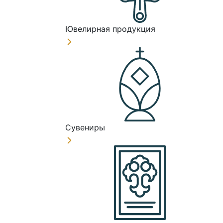
Ювелирная продукция
Сувениры