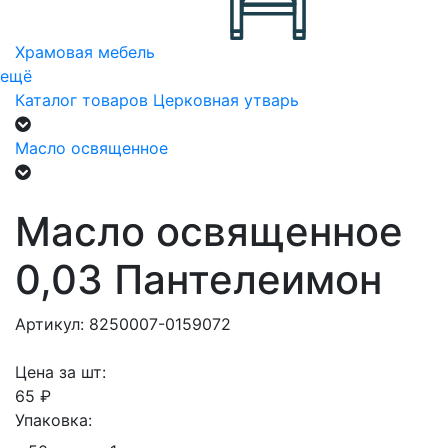
Храмовая мебель
ещё
Каталог товаров
Церковная утварь
Масло освященное
Масло освященное
0,03 Пантелеимон
Артикул: 8250007-0159072
Цена за шт:
65 ₽
Упаковка: