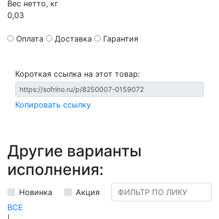
Вес нетто, кг
0,03
Оплата
Доставка
Гарантия
Короткая ссылка на этот товар:
Копировать ссылку
Другие варианты
исполнения:
Новинка
Акция
ВСЕ