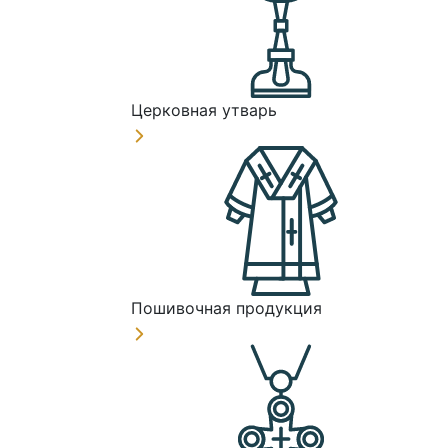
Церковная утварь
Пошивочная продукция