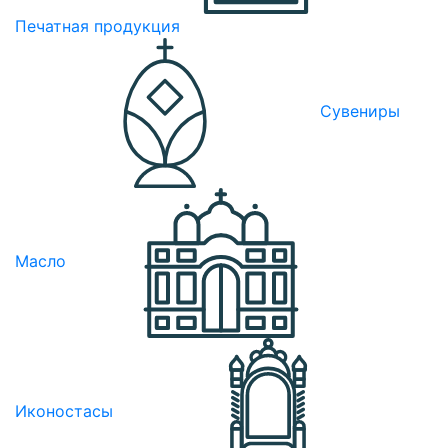
Печатная продукция
Сувениры
Масло
Иконостасы