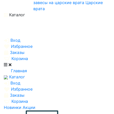
завесы на царские врата
Царские
врата
Каталог
Вход
Избранное
Заказы
Корзина
Главная
Каталог
Вход
Избранное
Заказы
Корзина
Новинки
Акции