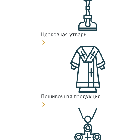
Церковная утварь
Пошивочная продукция