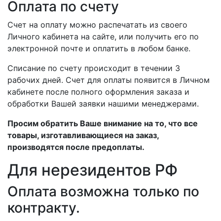
Оплата по счету
Счет на оплату можно распечатать из своего
Личного кабинета на сайте, или получить его по
электронной почте и оплатить в любом банке.
Списание по счету происходит в течении 3
рабочих дней. Счет для оплаты появится в Личном
кабинете после полного оформления заказа и
обработки Вашей заявки нашими менеджерами.
Просим обратить Ваше внимание на то, что все
товары, изготавливающиеся на заказ,
производятся после предоплаты.
Для нерезидентов РФ
Оплата возможна только по
контракту.