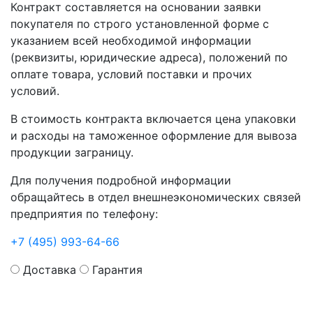
Контракт составляется на основании заявки
покупателя по строго установленной форме с
указанием всей необходимой информации
(реквизиты, юридические адреса), положений по
оплате товара, условий поставки и прочих
условий.
В стоимость контракта включается цена упаковки
и расходы на таможенное оформление для вывоза
продукции заграницу.
Для получения подробной информации
обращайтесь в отдел внешнеэкономических связей
предприятия по телефону:
+7 (495) 993-64-66
Доставка
Гарантия