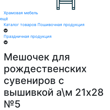
Храмовая мебель
ещё
Каталог товаров
Пошивочная продукция
Праздничная продукция
Мешочек для
рождественских
сувениров с
вышивкой а\м 21х28
№5