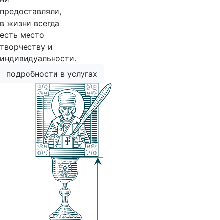
предоставляли,
в жизни всегда
есть место
творчеству и
индивидуальности.
подробности в услугах