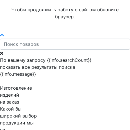
Чтобы продолжить работу с сайтом обновите
браузер.
По вашему запросу {{info.searchCount}}
показать все результаты поиска
{{info.message}}
Изготовление
изделий
на заказ
Какой бы
широкий выбор
продукции мы
ни