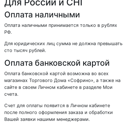
Для России и СНГ
Оплата наличными
Оплата наличными принимается только в рублях
РФ.
Для юридических лиц сумма не должна превышать
сто тысяч рублей.
Оплата банковской картой
Оплата банковской картой возможна во всех
магазинах Торгового Дома «Софрино», а также на
сайте в своем Личном кабинете в разделе Мои
счета.
Счет для оплаты появится в Личном кабинете
после полного оформления заказа и обработки
Вашей заявки нашими менеджерами.