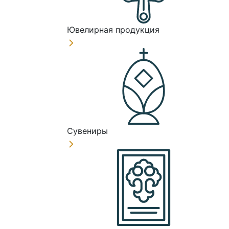
Ювелирная продукция
Сувениры