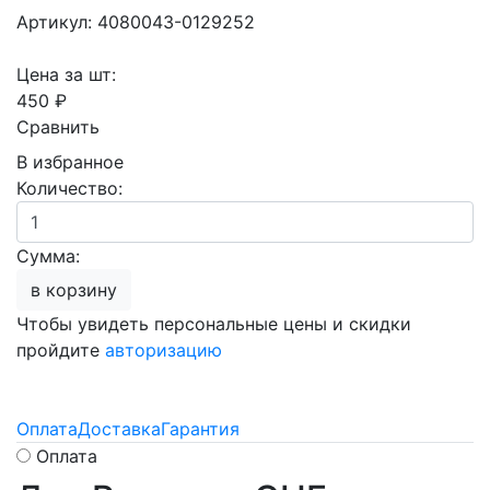
Артикул: 4080043-0129252
Цена за шт:
450 ₽
Сравнить
В избранное
Количество:
Сумма:
в корзину
Чтобы увидеть персональные цены и скидки
пройдите
авторизацию
Оплата
Доставка
Гарантия
Оплата