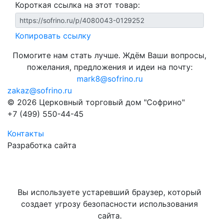
Короткая ссылка на этот товар:
Копировать ссылку
Помогите нам стать лучше. Ждём Ваши вопросы,
пожелания, предложения и идеи на почту:
mark8@sofrino.ru
zakaz@sofrino.ru
© 2026 Церковный торговый дом "Софрино"
+7 (499) 550-44-45
Контакты
Разработка сайта
Вы используете устаревший браузер, который
создает угрозу безопасности использования
сайта.