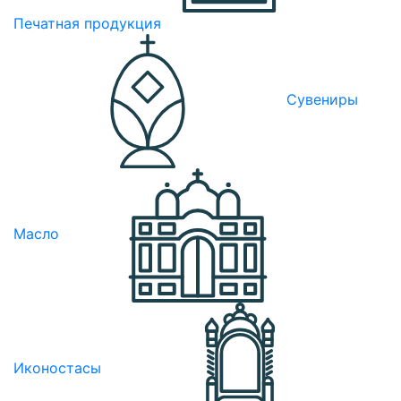
Печатная продукция
Сувениры
Масло
Иконостасы