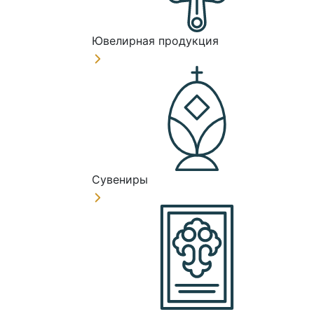
Ювелирная продукция
Сувениры