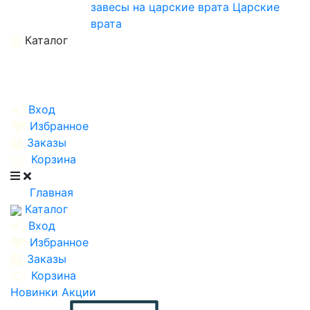
завесы на царские врата
Царские
врата
Каталог
Вход
Избранное
Заказы
Корзина
Главная
Каталог
Вход
Избранное
Заказы
Корзина
Новинки
Акции