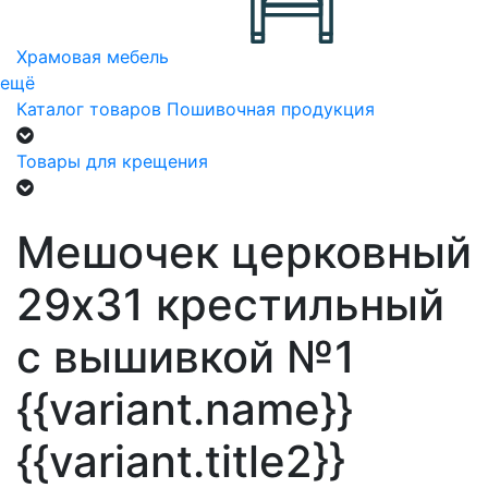
Храмовая мебель
ещё
Каталог товаров
Пошивочная продукция
Товары для крещения
Мешочек церковный
29х31 крестильный
с вышивкой №1
{{variant.name}}
{{variant.title2}}