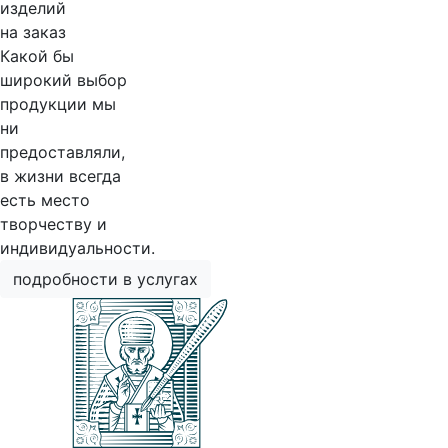
изделий
на заказ
Какой бы
широкий выбор
продукции мы
ни
предоставляли,
в жизни всегда
есть место
творчеству и
индивидуальности.
подробности в услугах