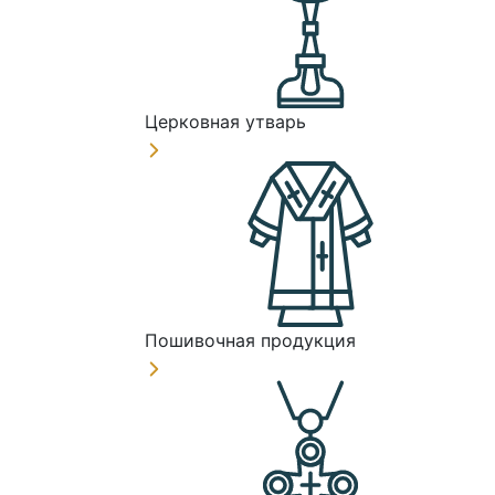
Церковная утварь
Пошивочная продукция