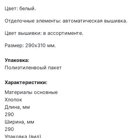
Цвет: белый.
Отделочные элементы: автоматическая вышивка.
Цвет вышивки: в ассортименте.
Размер: 290х310 мм.
Упаковка:
Полиэтиленвоый пакет
Характеристики:
Материалы основные
Хлопок
Длина, мм
290
Ширина, мм
290
Упаковка (вид)