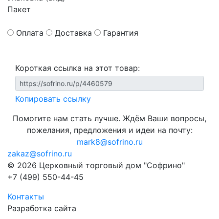
Пакет
Оплата
Доставка
Гарантия
Короткая ссылка на этот товар:
Копировать ссылку
Помогите нам стать лучше. Ждём Ваши вопросы,
пожелания, предложения и идеи на почту:
mark8@sofrino.ru
zakaz@sofrino.ru
© 2026 Церковный торговый дом "Софрино"
+7 (499) 550-44-45
Контакты
Разработка сайта