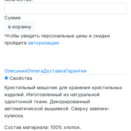
Сумма:
в корзину
Чтобы увидеть персональные цены и скидки
пройдите
авторизацию
Описание
Оплата
Доставка
Гарантия
Свойства
Крестильный мешочек для хранения крестильных
изделий. Изготовленный из натуральной
однотонной ткани. Декорированный
автоматической вышивкой. Сверху завязки-
кулиска.
Состав материала: 100% хлопок.