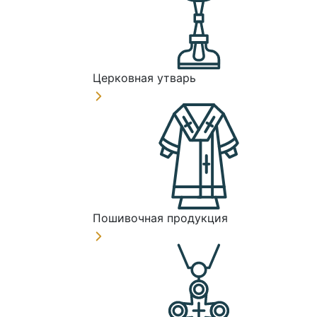
Церковная утварь
Пошивочная продукция