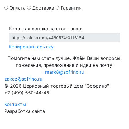
Оплата
Доставка
Гарантия
Короткая ссылка на этот товар:
Копировать ссылку
Помогите нам стать лучше. Ждём Ваши вопросы,
пожелания, предложения и идеи на почту:
mark8@sofrino.ru
zakaz@sofrino.ru
© 2026 Церковный торговый дом "Софрино"
+7 (499) 550-44-45
Контакты
Разработка сайта