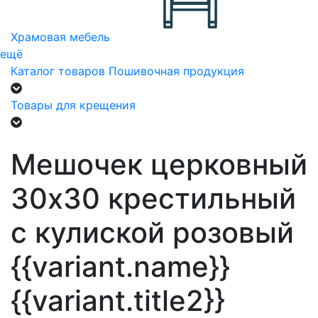
Храмовая мебель
ещё
Каталог товаров
Пошивочная продукция
Товары для крещения
Мешочек церковный
30х30 крестильный
с кулиской розовый
{{variant.name}}
{{variant.title2}}