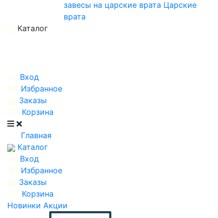
завесы на царские врата
Царские
врата
Каталог
Вход
Избранное
Заказы
Корзина
Главная
Каталог
Вход
Избранное
Заказы
Корзина
Новинки
Акции