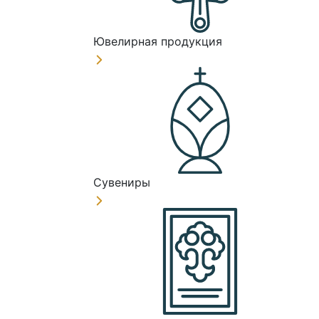
Ювелирная продукция
Сувениры