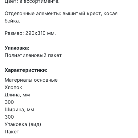
Цвет: в ассортименте.
Отделочные элементы: вышитый крест, косая
бейка.
Размер: 290х310 мм.
Упаковка:
Полиэтиленовый пакет
Характеристики:
Материалы основные
Хлопок
Длина, мм
300
Ширина, мм
300
Упаковка (вид)
Пакет