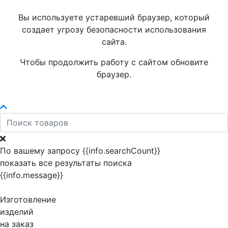
Вы используете устаревший браузер, который
создает угрозу безопасности использования
сайта.
Чтобы продолжить работу с сайтом обновите
браузер.
По вашему запросу {{info.searchCount}}
показать все результаты поиска
{{info.message}}
Изготовление
изделий
на заказ