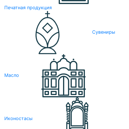
Печатная продукция
Сувениры
Масло
Иконостасы