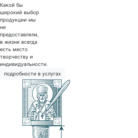
Какой бы
широкий выбор
продукции мы
ни
предоставляли,
в жизни всегда
есть место
творчеству и
индивидуальности.
подробности в услугах