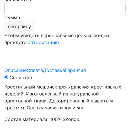
Сумма:
в корзину
Чтобы увидеть персональные цены и скидки
пройдите
авторизацию
Описание
Оплата
Доставка
Гарантия
Свойства
Крестильный мешочек для хранения крестильных
изделий. Изготовленный из натуральной
однотонной ткани. Декорированный вышитым
крестом. Сверху завязки-кулиска.
Состав материала: 100% хлопок.