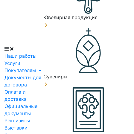
Ювелирная продукция
Наши работы
Услуги
Покупателям
Сувениры
Документы для
договора
Оплата и
доставка
Официальные
документы
Реквизиты
Выставки