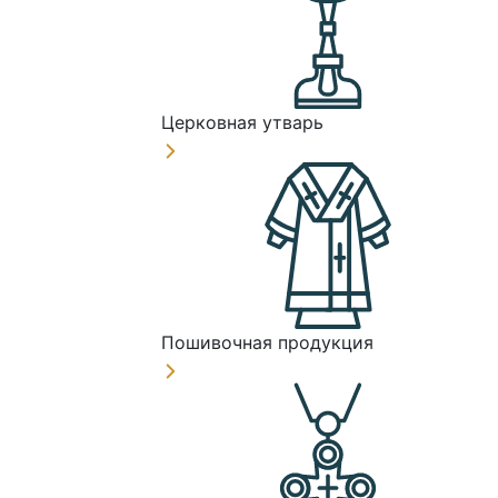
Церковная утварь
Пошивочная продукция