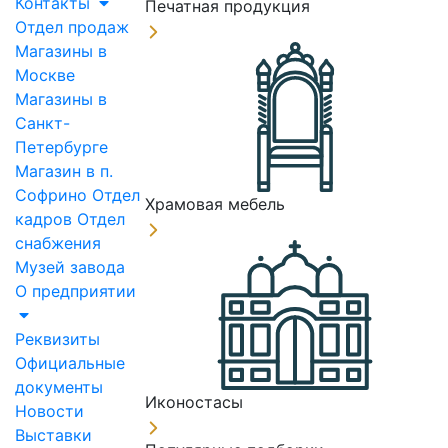
Контакты
Печатная продукция
Отдел продаж
Магазины в
Москве
Магазины в
Санкт-
Петербурге
Магазин в п.
Софрино
Отдел
Храмовая мебель
кадров
Отдел
снабжения
Музей завода
О предприятии
Реквизиты
Официальные
документы
Иконостасы
Новости
Выставки