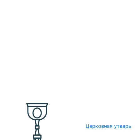
Церковная утварь