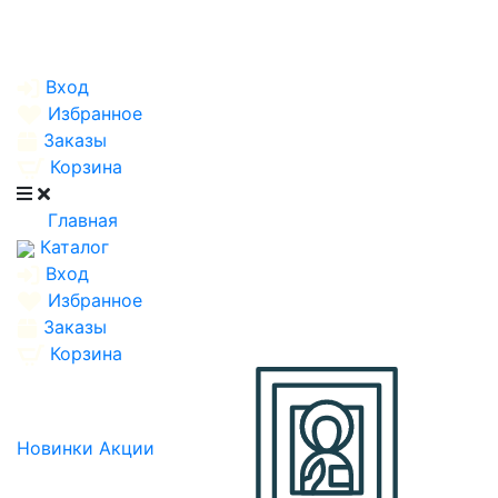
Вход
Избранное
Заказы
Корзина
Главная
Каталог
Вход
Избранное
Заказы
Корзина
Новинки
Акции