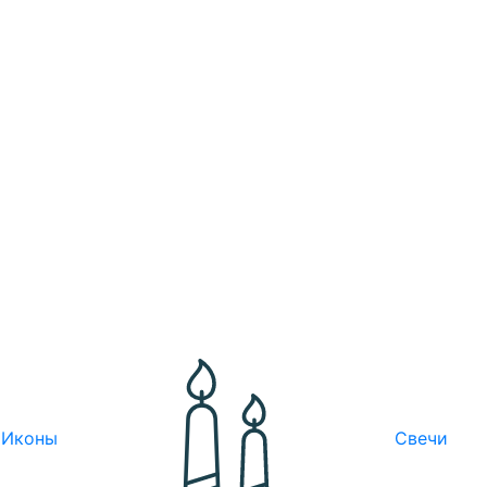
Иконы
Свечи