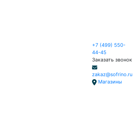
+7 (499) 550-
44-45
Заказать звонок
zakaz@sofrino.ru
Магазины