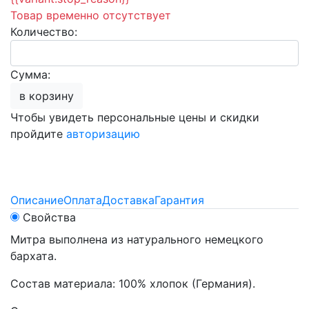
Товар временно отсутствует
Количество:
Сумма:
в корзину
Чтобы увидеть персональные цены и скидки
пройдите
авторизацию
Описание
Оплата
Доставка
Гарантия
Свойства
Митра выполнена из натурального немецкого
бархата.
Состав материала: 100% хлопок (Германия).