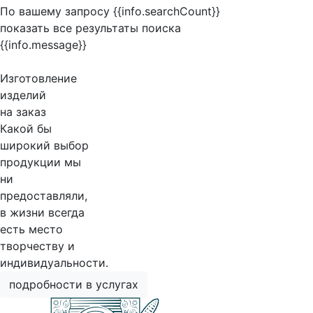
По вашему запросу {{info.searchCount}}
показать все результаты поиска
{{info.message}}
Изготовление
изделий
на заказ
Какой бы
широкий выбор
продукции мы
ни
предоставляли,
в жизни всегда
есть место
творчеству и
индивидуальности.
подробности в услугах