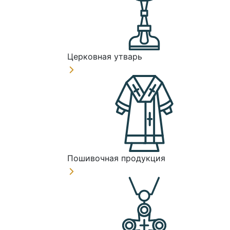
Церковная утварь
Пошивочная продукция