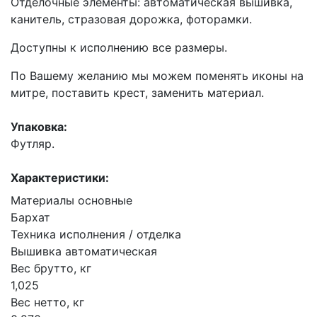
Отделочные элементы: автоматическая вышивка,
канитель, стразовая дорожка, фоторамки.
Доступны к исполнению все размеры.
По Вашему желанию мы можем поменять иконы на
митре, поставить крест, заменить материал.
Упаковка:
Футляр.
Характеристики:
Материалы основные
Бархат
Техника исполнения / отделка
Вышивка автоматическая
Вес брутто, кг
1,025
Вес нетто, кг