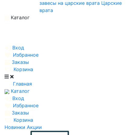
завесы на царские врата
Царские
врата
Каталог
Вход
Избранное
Заказы
Корзина
Главная
Каталог
Вход
Избранное
Заказы
Корзина
Новинки
Акции