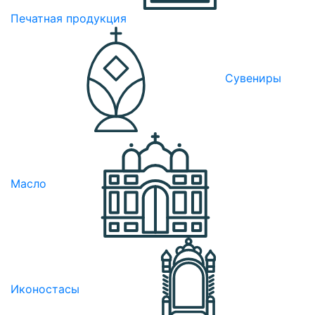
Печатная продукция
Сувениры
Масло
Иконостасы