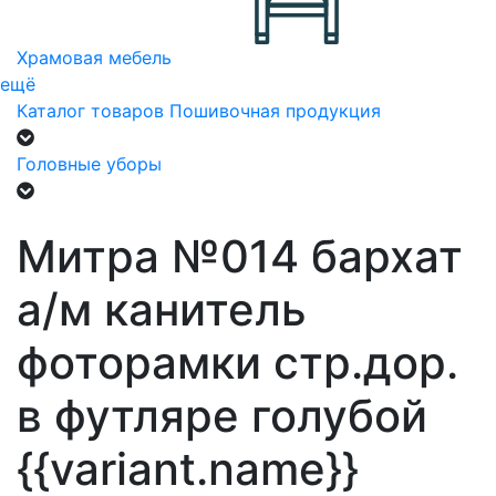
Храмовая мебель
ещё
Каталог товаров
Пошивочная продукция
Головные уборы
Митра №014 бархат
а/м канитель
фоторамки стр.дор.
в футляре голубой
{{variant.name}}