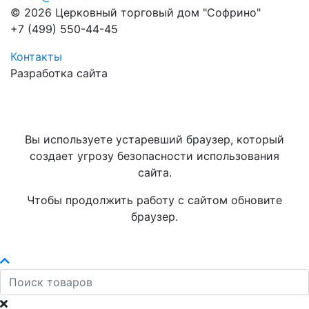
© 2026 Церковный торговый дом "Софрино"
+7 (499) 550-44-45
Контакты
Разработка сайта
Вы используете устаревший браузер, который
создает угрозу безопасности использования
сайта.
Чтобы продолжить работу с сайтом обновите
браузер.