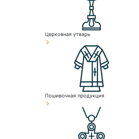
Церковная утварь
Пошивочная продукция