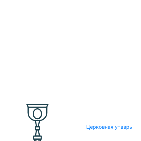
Церковная утварь