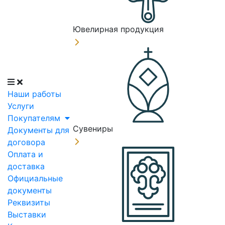
Ювелирная продукция
Наши работы
Услуги
Покупателям
Сувениры
Документы для
договора
Оплата и
доставка
Официальные
документы
Реквизиты
Выставки