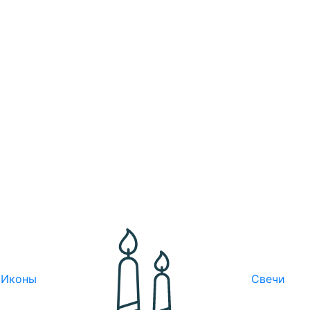
Иконы
Свечи