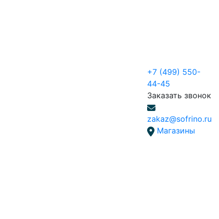
+7 (499) 550-
44-45
Заказать звонок
zakaz@sofrino.ru
Магазины