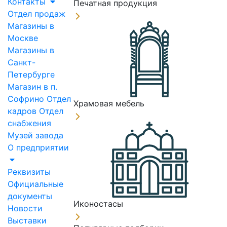
Контакты
Печатная продукция
Отдел продаж
Магазины в
Москве
Магазины в
Санкт-
Петербурге
Магазин в п.
Софрино
Отдел
Храмовая мебель
кадров
Отдел
снабжения
Музей завода
О предприятии
Реквизиты
Официальные
документы
Иконостасы
Новости
Выставки