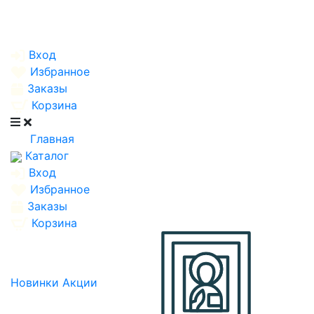
Вход
Избранное
Заказы
Корзина
Главная
Каталог
Вход
Избранное
Заказы
Корзина
Новинки
Акции