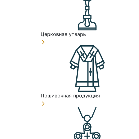
Церковная утварь
Пошивочная продукция