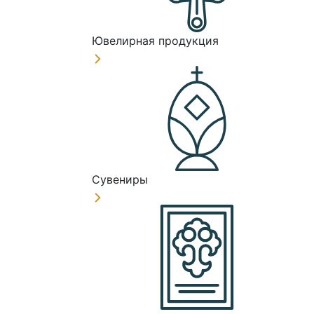
Ювелирная продукция
Сувениры