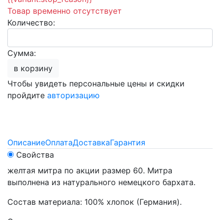
Товар временно отсутствует
Количество:
Сумма:
в корзину
Чтобы увидеть персональные цены и скидки
пройдите
авторизацию
Описание
Оплата
Доставка
Гарантия
Свойства
желтая митра по акции размер 60. Митра
выполнена из натурального немецкого бархата.
Состав материала: 100% хлопок (Германия).