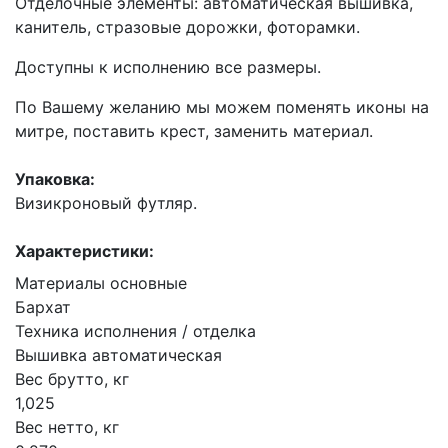
Отделочные элементы: автоматическая вышивка,
канитель, стразовые дорожки, фоторамки.
Доступны к исполнению все размеры.
По Вашему желанию мы можем поменять иконы на
митре, поставить крест, заменить материал.
Упаковка:
Визикроновый футляр.
Характеристики:
Материалы основные
Бархат
Техника исполнения / отделка
Вышивка автоматическая
Вес брутто, кг
1,025
Вес нетто, кг