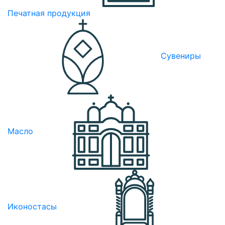
Печатная продукция
Сувениры
Масло
Иконостасы