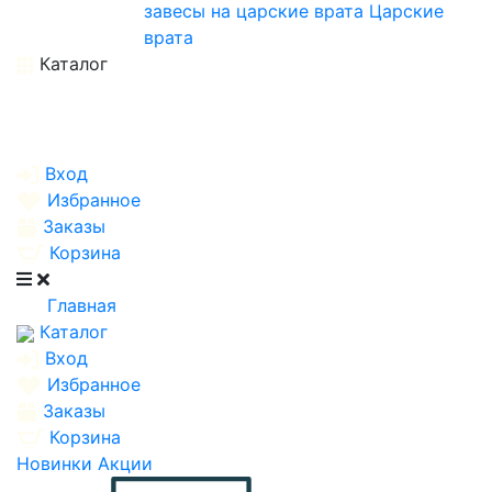
завесы на царские врата
Царские
врата
Каталог
Вход
Избранное
Заказы
Корзина
Главная
Каталог
Вход
Избранное
Заказы
Корзина
Новинки
Акции