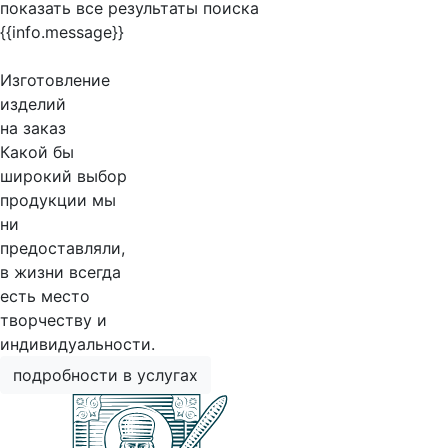
показать все результаты поиска
{{info.message}}
Изготовление
изделий
на заказ
Какой бы
широкий выбор
продукции мы
ни
предоставляли,
в жизни всегда
есть место
творчеству и
индивидуальности.
подробности в услугах