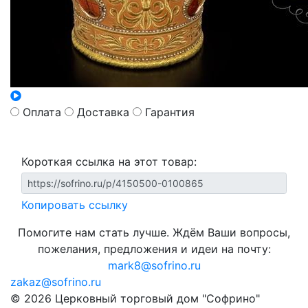
Оплата
Доставка
Гарантия
Короткая ссылка на этот товар:
Копировать ссылку
Помогите нам стать лучше. Ждём Ваши вопросы,
пожелания, предложения и идеи на почту:
mark8@sofrino.ru
zakaz@sofrino.ru
© 2026 Церковный торговый дом "Софрино"