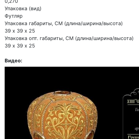
0,270
Упаковка (вид)
Футляр
Упаковка габариты, СМ (длина/ширина/высота)
39 х 39 х 25
Упаковка опт. габариты, СМ (длина/ширина/высота)
39 х 39 х 25
Видео: