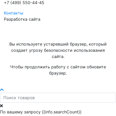
+7 (499) 550-44-45
Контакты
Разработка сайта
Вы используете устаревший браузер, который
создает угрозу безопасности использования
сайта.
Чтобы продолжить работу с сайтом обновите
браузер.
По вашему запросу {{info.searchCount}}