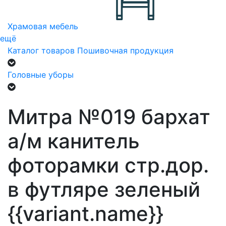
Храмовая мебель
ещё
Каталог товаров
Пошивочная продукция
Головные уборы
Митра №019 бархат
а/м канитель
фоторамки стр.дор.
в футляре зеленый
{{variant.name}}