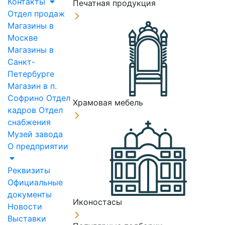
Контакты
Печатная продукция
Отдел продаж
Магазины в
Москве
Магазины в
Санкт-
Петербурге
Магазин в п.
Софрино
Отдел
Храмовая мебель
кадров
Отдел
снабжения
Музей завода
О предприятии
Реквизиты
Официальные
документы
Иконостасы
Новости
Выставки