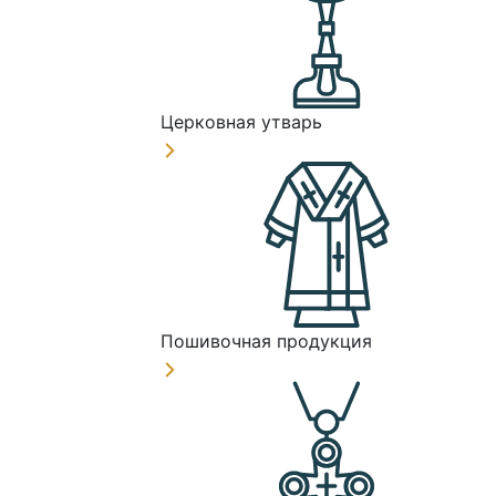
Церковная утварь
Пошивочная продукция