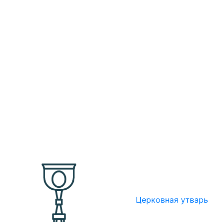
Церковная утварь