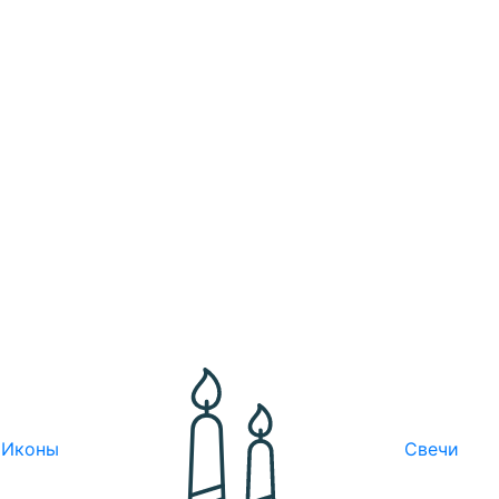
Иконы
Свечи