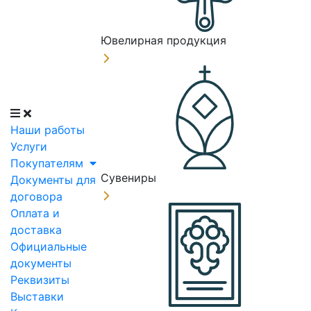
Ювелирная продукция
Наши работы
Услуги
Покупателям
Сувениры
Документы для
договора
Оплата и
доставка
Официальные
документы
Реквизиты
Выставки