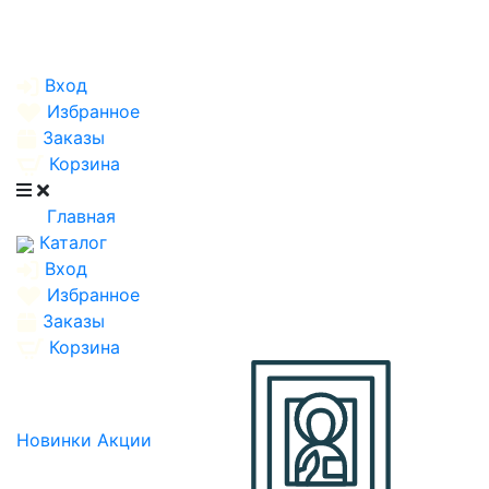
Вход
Избранное
Заказы
Корзина
Главная
Каталог
Вход
Избранное
Заказы
Корзина
Новинки
Акции