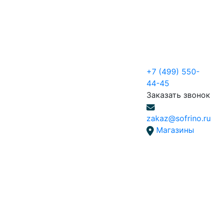
+7 (499) 550-
44-45
Заказать звонок
zakaz@sofrino.ru
Магазины