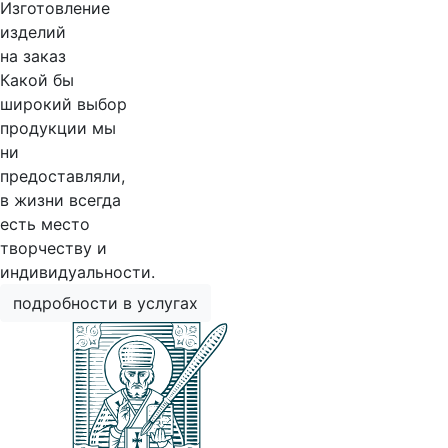
Изготовление
изделий
на заказ
Какой бы
широкий выбор
продукции мы
ни
предоставляли,
в жизни всегда
есть место
творчеству и
индивидуальности.
подробности в услугах