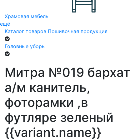
Храмовая мебель
ещё
Каталог товаров
Пошивочная продукция
Головные уборы
Митра №019 бархат
а/м канитель,
фоторамки ,в
футляре зеленый
{{variant.name}}