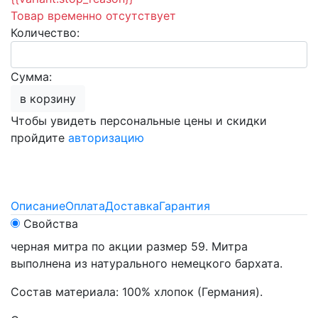
Товар временно отсутствует
Количество:
Сумма:
в корзину
Чтобы увидеть персональные цены и скидки
пройдите
авторизацию
Описание
Оплата
Доставка
Гарантия
Свойства
черная митра по акции размер 59. Митра
выполнена из натурального немецкого бархата.
Состав материала: 100% хлопок (Германия).