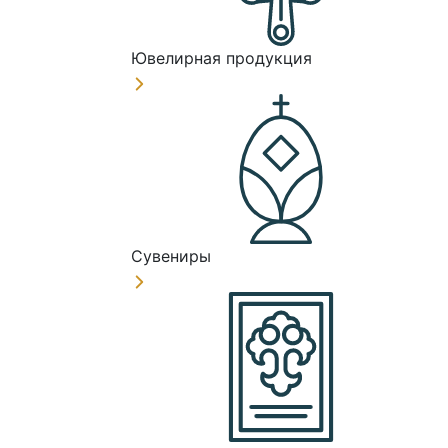
Ювелирная продукция
Сувениры