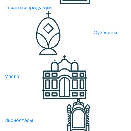
Печатная продукция
Сувениры
Масло
Иконостасы