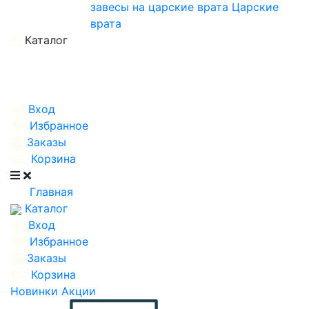
завесы на царские врата
Царские
врата
Каталог
Вход
Избранное
Заказы
Корзина
Главная
Каталог
Вход
Избранное
Заказы
Корзина
Новинки
Акции