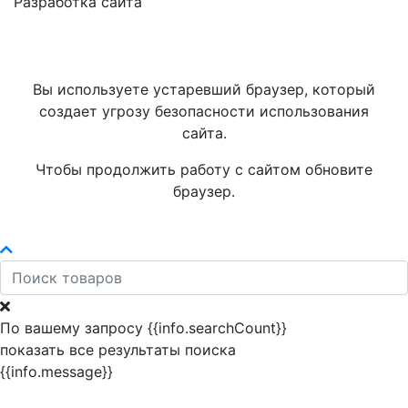
Разработка сайта
Вы используете устаревший браузер, который
создает угрозу безопасности использования
сайта.
Чтобы продолжить работу с сайтом обновите
браузер.
По вашему запросу {{info.searchCount}}
показать все результаты поиска
{{info.message}}