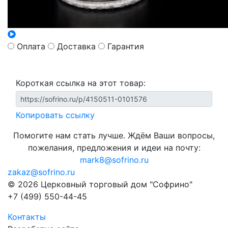
Оплата
Доставка
Гарантия
Короткая ссылка на этот товар:
Копировать ссылку
Помогите нам стать лучше. Ждём Ваши вопросы,
пожелания, предложения и идеи на почту:
mark8@sofrino.ru
zakaz@sofrino.ru
© 2026 Церковный торговый дом "Софрино"
+7 (499) 550-44-45
Контакты