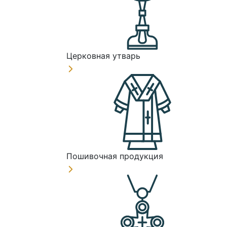
Церковная утварь
Пошивочная продукция