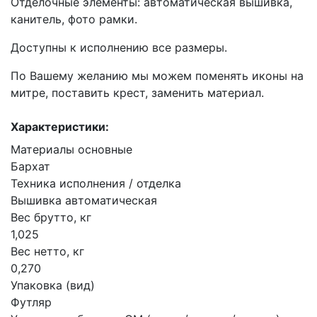
Отделочные элементы: автоматическая вышивка,
канитель, фото рамки.
Доступны к исполнению все размеры.
По Вашему желанию мы можем поменять иконы на
митре, поставить крест, заменить материал.
Характеристики:
Материалы основные
Бархат
Техника исполнения / отделка
Вышивка автоматическая
Вес брутто, кг
1,025
Вес нетто, кг
0,270
Упаковка (вид)
Футляр