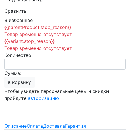
Сравнить
В избранное
{{parentProduct.stop_reason}}
Товар временно отсутствует
{{variant.stop_reason}}
Товар временно отсутствует
Количество:
Сумма:
в корзину
Чтобы увидеть персональные цены и скидки
пройдите
авторизацию
Описание
Оплата
Доставка
Гарантия