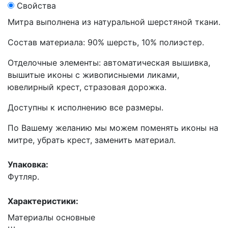
Свойства
Митра выполнена из натуральной шерстяной ткани.
Состав материала: 90% шерсть, 10% полиэстер.
Отделочные элементы: автоматическая вышивка,
вышитые иконы с живописныеми ликами,
ювелирный крест, стразовая дорожка.
Доступны к исполнению все размеры.
По Вашему желанию мы можем поменять иконы на
митре, убрать крест, заменить материал.
Упаковка:
Футляр.
Характеристики:
Материалы основные