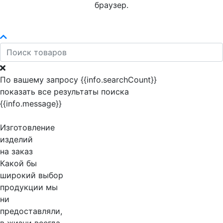
браузер.
По вашему запросу {{info.searchCount}}
показать все результаты поиска
{{info.message}}
Изготовление
изделий
на заказ
Какой бы
широкий выбор
продукции мы
ни
предоставляли,