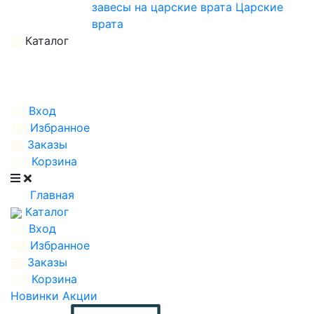
завесы на царские врата
Царские
врата
Каталог
Вход
Избранное
Заказы
Корзина
Главная
Каталог
Вход
Избранное
Заказы
Корзина
Новинки
Акции