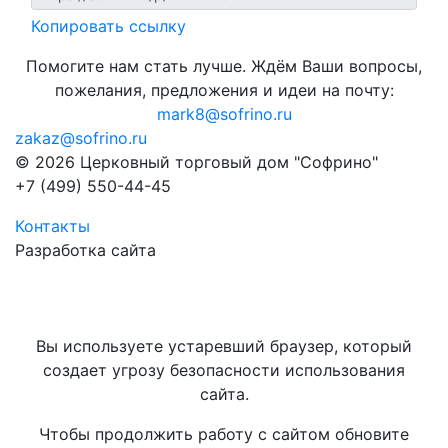
Копировать ссылку
Помогите нам стать лучше. Ждём Ваши вопросы,
пожелания, предложения и идеи на почту:
mark8@sofrino.ru
zakaz@sofrino.ru
© 2026 Церковный торговый дом "Софрино"
+7 (499) 550-44-45
Контакты
Разработка сайта
Вы используете устаревший браузер, который
создает угрозу безопасности использования
сайта.
Чтобы продолжить работу с сайтом обновите