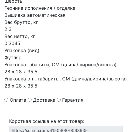
Шерсть
Техника исполнения / отделка
Вышивка автоматическая
Вес брутто, кг
2,3
Вес нетто, кг
0,3045
Упаковка (вид)
Футляр
Упаковка габариты, СМ (длина/ширина/высота)
28 х 28 х 35,5
Упаковка опт. габариты, СМ (длина/ширина/высота)
28 х 28 х 35,5
Оплата
Доставка
Гарантия
Короткая ссылка на этот товар: