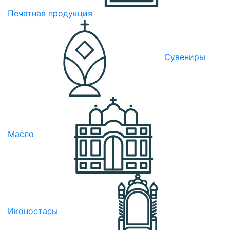
Печатная продукция
Сувениры
Масло
Иконостасы