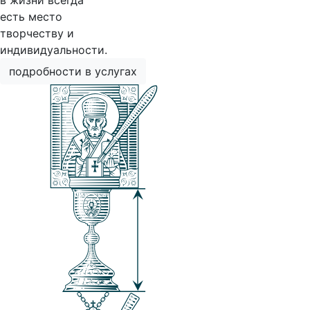
в жизни всегда
есть место
творчеству и
индивидуальности.
подробности в услугах