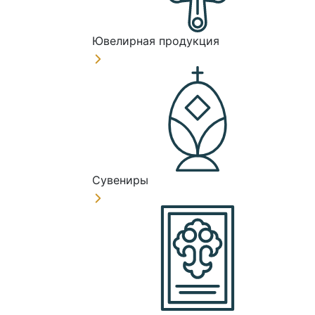
Ювелирная продукция
Сувениры