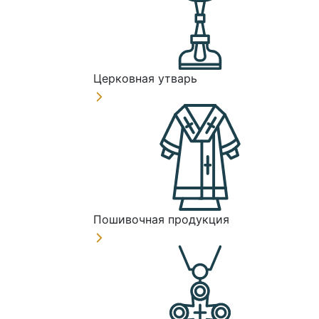
Церковная утварь
Пошивочная продукция