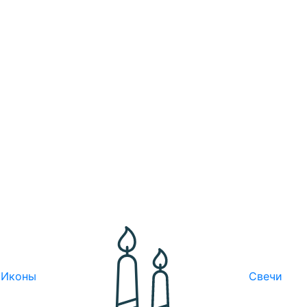
Иконы
Свечи