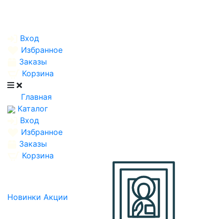
Вход
Избранное
Заказы
Корзина
Главная
Каталог
Вход
Избранное
Заказы
Корзина
Новинки
Акции