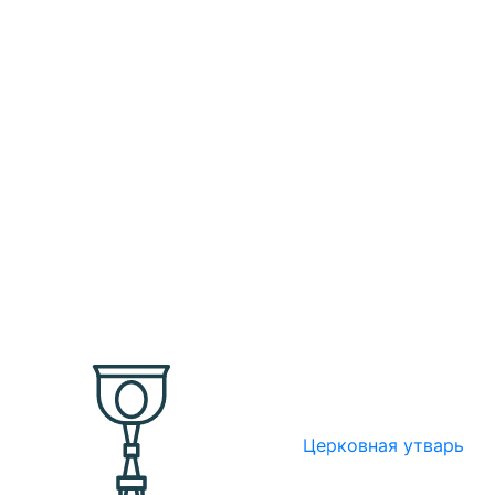
Церковная утварь