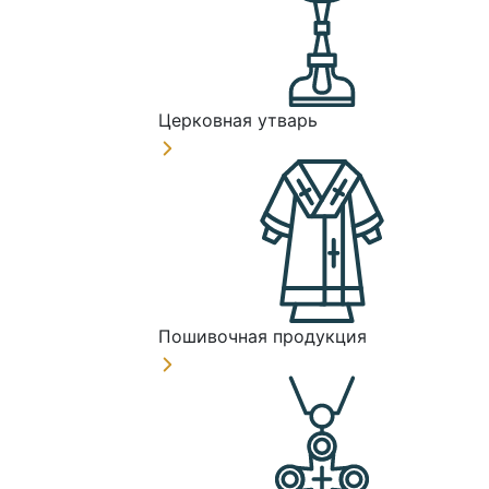
Церковная утварь
Пошивочная продукция