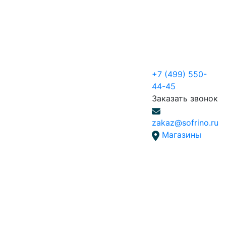
+7 (499) 550-
44-45
Заказать звонок
zakaz@sofrino.ru
Магазины