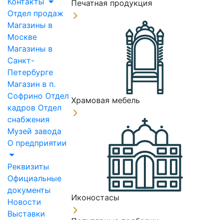
Контакты
Печатная продукция
Отдел продаж
Магазины в
Москве
Магазины в
Санкт-
Петербурге
Магазин в п.
Софрино
Отдел
Храмовая мебель
кадров
Отдел
снабжения
Музей завода
О предприятии
Реквизиты
Официальные
документы
Иконостасы
Новости
Выставки