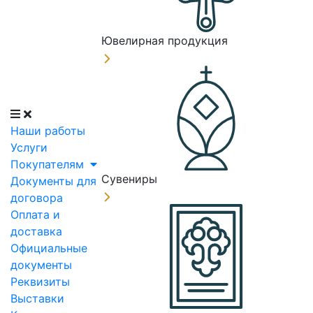
Ювелирная продукция
Наши работы
Услуги
Покупателям
Сувениры
Документы для
договора
Оплата и
доставка
Официальные
документы
Реквизиты
Выставки