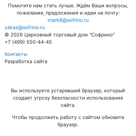
Помогите нам стать лучше. Ждём Ваши вопросы,
пожелания, предложения и идеи на почту:
mark8@sofrino.ru
zakaz@sofrino.ru
© 2026 Церковный торговый дом "Софрино"
+7 (499) 550-44-45
Контакты
Разработка сайта
Вы используете устаревший браузер, который
создает угрозу безопасности использования
сайта.
Чтобы продолжить работу с сайтом обновите
браузер.