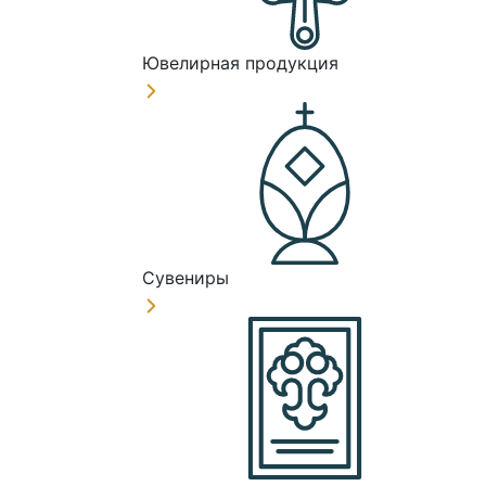
Ювелирная продукция
Сувениры