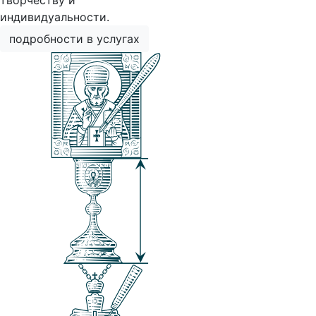
творчеству и
индивидуальности.
подробности в услугах