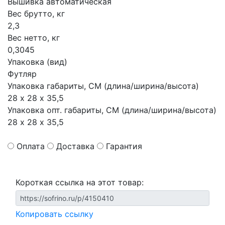
Вышивка автоматическая
Вес брутто, кг
2,3
Вес нетто, кг
0,3045
Упаковка (вид)
Футляр
Упаковка габариты, СМ (длина/ширина/высота)
28 х 28 х 35,5
Упаковка опт. габариты, СМ (длина/ширина/высота)
28 х 28 х 35,5
Оплата
Доставка
Гарантия
Короткая ссылка на этот товар:
Копировать ссылку