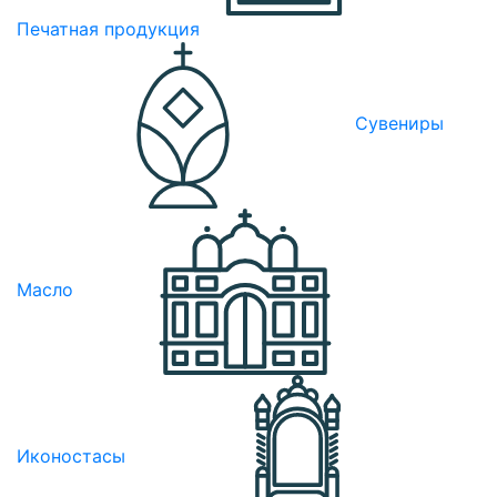
Печатная продукция
Сувениры
Масло
Иконостасы