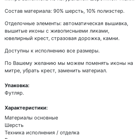
Состав материала: 90% шерсть, 10% полиэстер.
Отделочные элементы: автоматическая вышивка,
вышитые иконы с живописныеми ликами,
ювелирный крест, стразовая дорожка, камни.
Доступны к исполнению все размеры.
По Вашему желанию мы можем поменять иконы на
митре, убрать крест, заменить материал.
Упаковка:
Футляр.
Характеристики:
Материалы основные
Шерсть
Техника исполнения / отделка