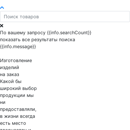
По вашему запросу {{info.searchCount}}
показать все результаты поиска
{{info.message}}
Изготовление
изделий
на заказ
Какой бы
широкий выбор
продукции мы
ни
предоставляли,
в жизни всегда
есть место