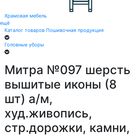
Храмовая мебель
ещё
Каталог товаров
Пошивочная продукция
Головные уборы
Митра №097 шерсть
вышитые иконы (8
шт) а/м,
худ.живопись,
стр.дорожки, камни,