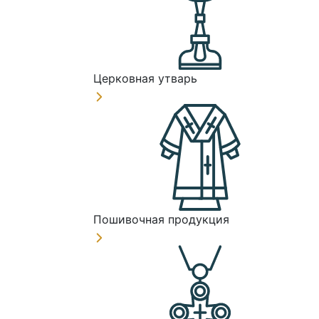
Церковная утварь
Пошивочная продукция