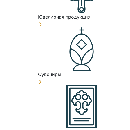
Ювелирная продукция
Сувениры