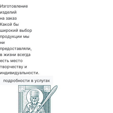
Изготовление
изделий
на заказ
Какой бы
широкий выбор
продукции мы
ни
предоставляли,
в жизни всегда
есть место
творчеству и
индивидуальности.
подробности в услугах