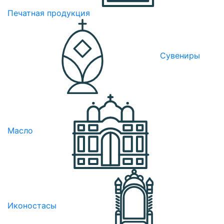
Печатная продукция
Сувениры
Масло
Иконостасы