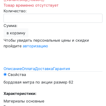
Товар временно отсутствует
Количество:
Сумма:
в корзину
Чтобы увидеть персональные цены и скидки
пройдите
авторизацию
Описание
Оплата
Доставка
Гарантия
Свойства
бордовая митра по акции размер 62
Характеристики:
Материалы основные