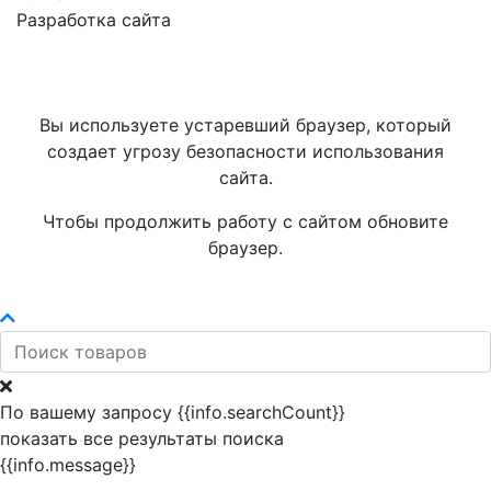
Разработка сайта
Вы используете устаревший браузер, который
создает угрозу безопасности использования
сайта.
Чтобы продолжить работу с сайтом обновите
браузер.
По вашему запросу {{info.searchCount}}
показать все результаты поиска
{{info.message}}