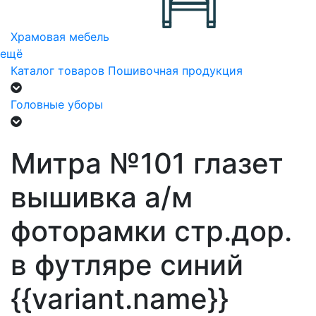
Храмовая мебель
ещё
Каталог товаров
Пошивочная продукция
Головные уборы
Митра №101 глазет
вышивка а/м
фоторамки стр.дор.
в футляре синий
{{variant.name}}