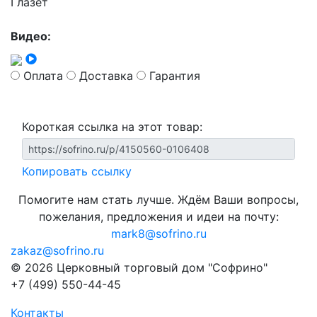
Глазет
Видео:
Оплата
Доставка
Гарантия
Короткая ссылка на этот товар:
Копировать ссылку
Помогите нам стать лучше. Ждём Ваши вопросы,
пожелания, предложения и идеи на почту:
mark8@sofrino.ru
zakaz@sofrino.ru
© 2026 Церковный торговый дом "Софрино"
+7 (499) 550-44-45
Контакты