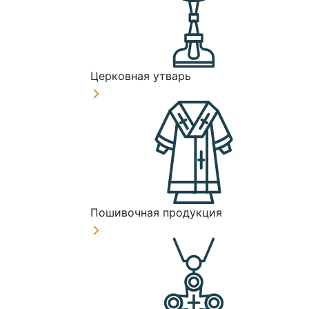
Церковная утварь
Пошивочная продукция