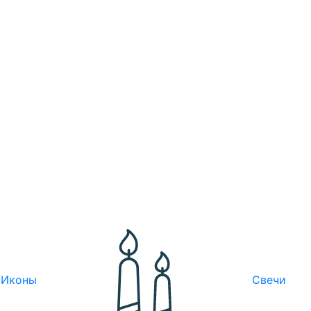
Иконы
Свечи