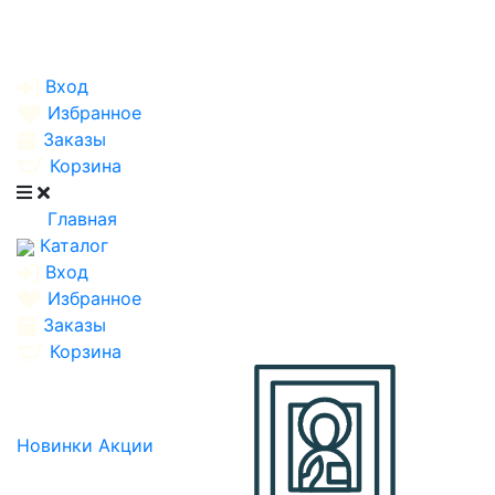
Вход
Избранное
Заказы
Корзина
Главная
Каталог
Вход
Избранное
Заказы
Корзина
Новинки
Акции