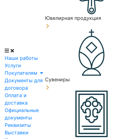
Ювелирная продукция
Наши работы
Услуги
Покупателям
Сувениры
Документы для
договора
Оплата и
доставка
Официальные
документы
Реквизиты
Выставки