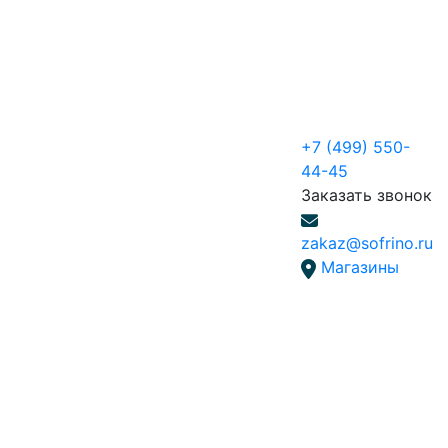
+7 (499) 550-
44-45
Заказать звонок
zakaz@sofrino.ru
Магазины