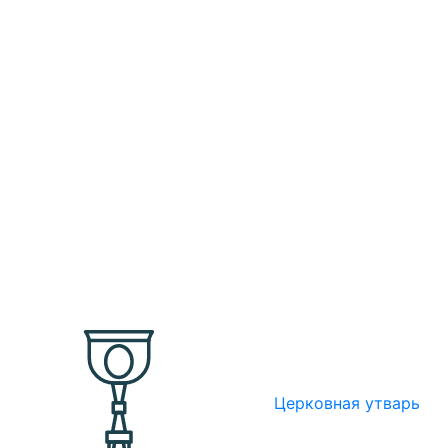
Церковная утварь