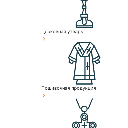
Церковная утварь
Пошивочная продукция