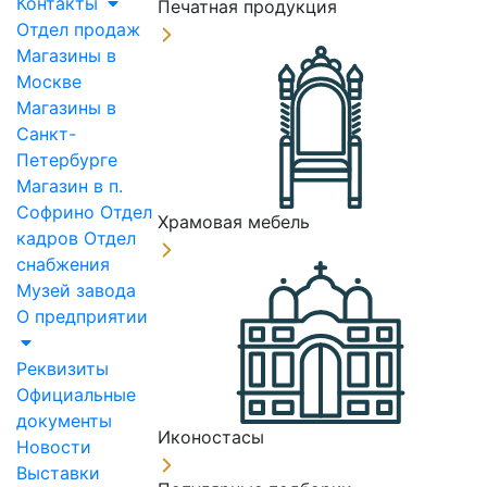
Контакты
Печатная продукция
Отдел продаж
Магазины в
Москве
Магазины в
Санкт-
Петербурге
Магазин в п.
Софрино
Отдел
Храмовая мебель
кадров
Отдел
снабжения
Музей завода
О предприятии
Реквизиты
Официальные
документы
Иконостасы
Новости
Выставки