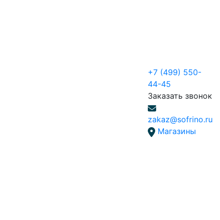
+7 (499) 550-
44-45
Заказать звонок
zakaz@sofrino.ru
Магазины