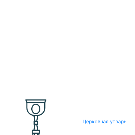
Церковная утварь