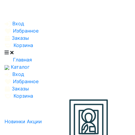
Вход
Избранное
Заказы
Корзина
Главная
Каталог
Вход
Избранное
Заказы
Корзина
Новинки
Акции