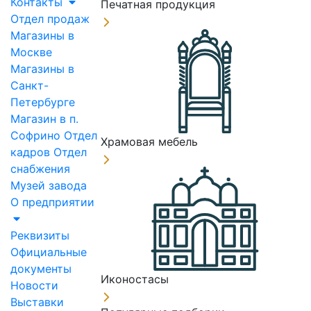
Контакты
Печатная продукция
Отдел продаж
Магазины в
Москве
Магазины в
Санкт-
Петербурге
Магазин в п.
Софрино
Отдел
Храмовая мебель
кадров
Отдел
снабжения
Музей завода
О предприятии
Реквизиты
Официальные
документы
Иконостасы
Новости
Выставки