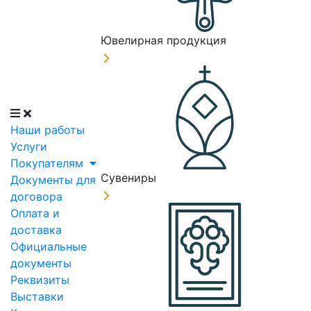
Ювелирная продукция
Наши работы
Услуги
Покупателям
Сувениры
Документы для
договора
Оплата и
доставка
Официальные
документы
Реквизиты
Выставки