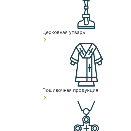
Церковная утварь
Пошивочная продукция