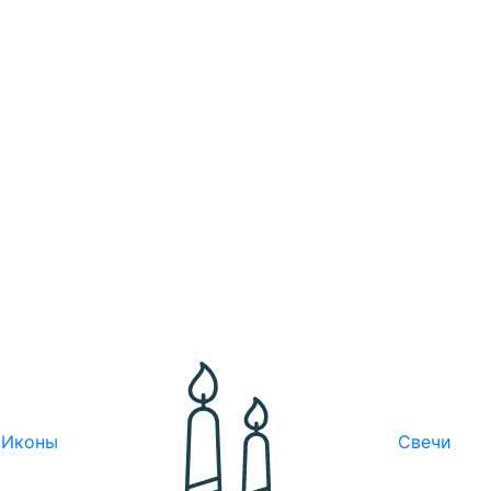
Иконы
Свечи