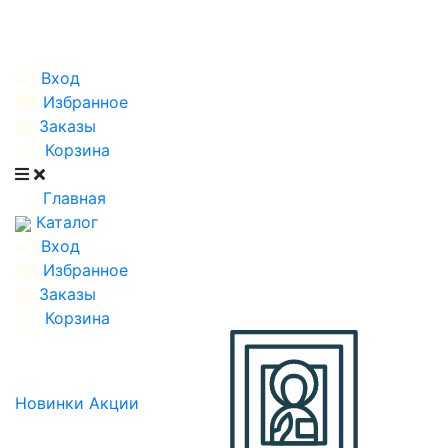
Вход
Избранное
Заказы
Корзина
Главная
Каталог
Вход
Избранное
Заказы
Корзина
Новинки
Акции