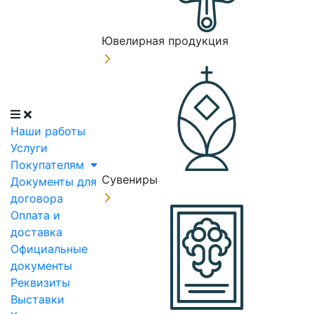
Ювелирная продукция
Наши работы
Услуги
Покупателям
Сувениры
Документы для
договора
Оплата и
доставка
Официальные
документы
Реквизиты
Выставки