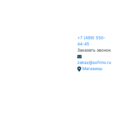
+7 (499) 550-
44-45
Заказать звонок
zakaz@sofrino.ru
Магазины