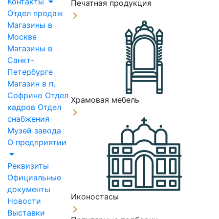
Контакты
Печатная продукция
Отдел продаж
Магазины в
Москве
Магазины в
Санкт-
Петербурге
Магазин в п.
Софрино
Отдел
Храмовая мебель
кадров
Отдел
снабжения
Музей завода
О предприятии
Реквизиты
Официальные
документы
Иконостасы
Новости
Выставки