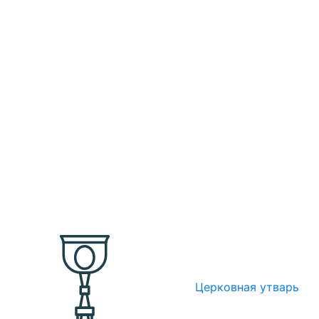
Церковная утварь