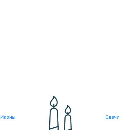
Иконы
Свечи