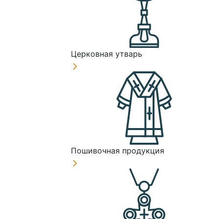
Церковная утварь
Пошивочная продукция