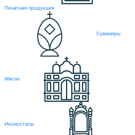
Печатная продукция
Сувениры
Масло
Иконостасы