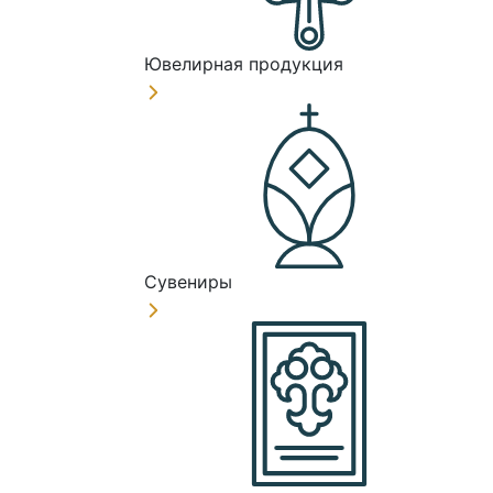
Ювелирная продукция
Сувениры