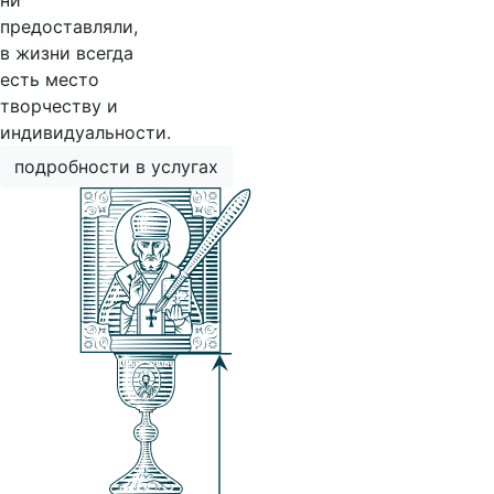
ни
предоставляли,
в жизни всегда
есть место
творчеству и
индивидуальности.
подробности в услугах