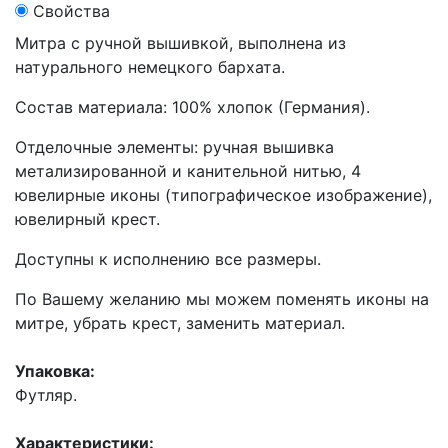
Свойства
Митра с ручной вышивкой, выполнена из
натурального немецкого бархата.
Состав материала: 100% хлопок (Германия).
Отделочные элементы: ручная вышивка
метализированной и канительной нитью, 4
ювелирные иконы (типографическое изображение),
ювелирный крест.
Доступны к исполнению все размеры.
По Вашему желанию мы можем поменять иконы на
митре, убрать крест, заменить материал.
Упаковка:
Футляр.
Характеристики: