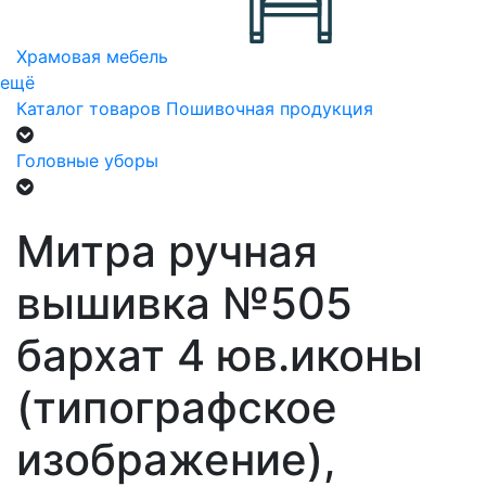
Храмовая мебель
ещё
Каталог товаров
Пошивочная продукция
Головные уборы
Митра ручная
вышивка №505
бархат 4 юв.иконы
(типографское
изображение),