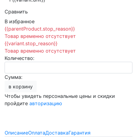
Сравнить
В избранное
{{parentProduct.stop_reason}}
Товар временно отсутствует
{{variant.stop_reason}}
Товар временно отсутствует
Количество:
Сумма:
в корзину
Чтобы увидеть персональные цены и скидки
пройдите
авторизацию
Описание
Оплата
Доставка
Гарантия