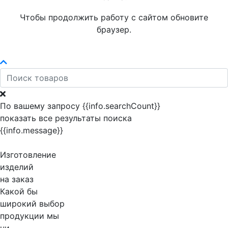
Чтобы продолжить работу с сайтом обновите
браузер.
По вашему запросу {{info.searchCount}}
показать все результаты поиска
{{info.message}}
Изготовление
изделий
на заказ
Какой бы
широкий выбор
продукции мы