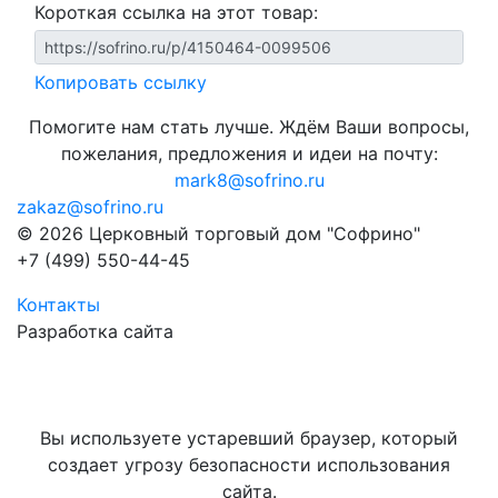
Короткая ссылка на этот товар:
Копировать ссылку
Помогите нам стать лучше. Ждём Ваши вопросы,
пожелания, предложения и идеи на почту:
mark8@sofrino.ru
zakaz@sofrino.ru
© 2026 Церковный торговый дом "Софрино"
+7 (499) 550-44-45
Контакты
Разработка сайта
Вы используете устаревший браузер, который
создает угрозу безопасности использования
сайта.