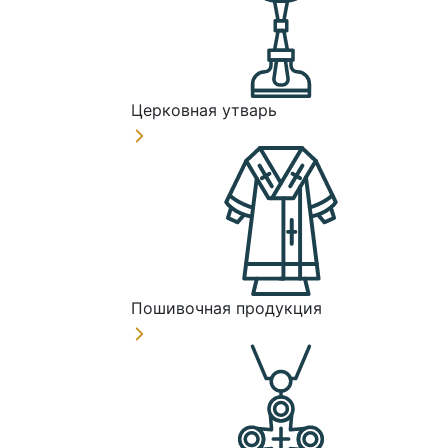
Церковная утварь
Пошивочная продукция