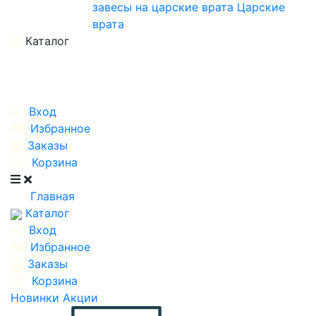
завесы на царские врата
Царские
врата
Каталог
Вход
Избранное
Заказы
Корзина
Главная
Каталог
Вход
Избранное
Заказы
Корзина
Новинки
Акции