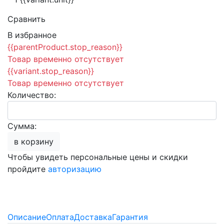
Сравнить
В избранное
{{parentProduct.stop_reason}}
Товар временно отсутствует
{{variant.stop_reason}}
Товар временно отсутствует
Количество:
Сумма:
в корзину
Чтобы увидеть персональные цены и скидки
пройдите
авторизацию
Описание
Оплата
Доставка
Гарантия