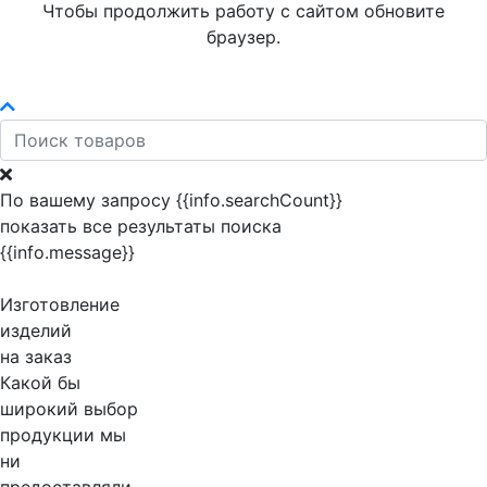
Чтобы продолжить работу с сайтом обновите
браузер.
По вашему запросу {{info.searchCount}}
показать все результаты поиска
{{info.message}}
Изготовление
изделий
на заказ
Какой бы
широкий выбор
продукции мы
ни