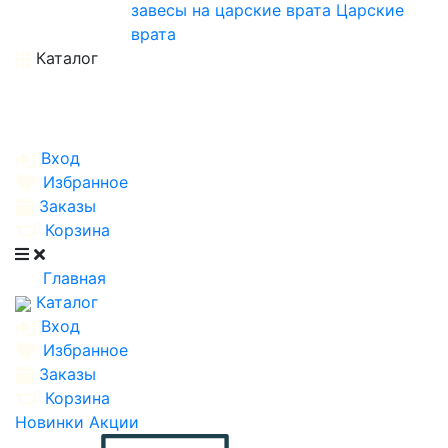
завесы на царские врата
Царские
врата
Каталог
Вход
Избранное
Заказы
Корзина
Главная
Каталог
Вход
Избранное
Заказы
Корзина
Новинки
Акции