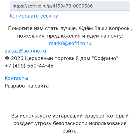
Копировать ссылку
Помогите нам стать лучше. Ждём Ваши вопросы,
пожелания, предложения и идеи на почту:
mark8@sofrino.ru
zakaz@sofrino.ru
© 2026 Церковный торговый дом "Софрино"
+7 (499) 550-44-45
Контакты
Разработка сайта
Вы используете устаревший браузер, который
создает угрозу безопасности использования
сайта.