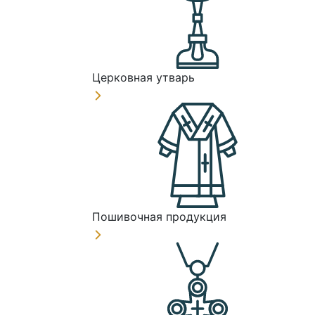
Церковная утварь
Пошивочная продукция