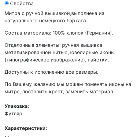
Свойства
Митра с ручной вышивкой,выполнена из
натурального немецкого бархата.
Состав материала: 100% хлопок (Германия).
Отделочные элементы: ручная вышивка
метализированной нитью, ювелирные иконы
(типографическое изображение), пайетки.
Доступны к исполнению все размеры.
По Вашему желанию мы можем поменять иконы на
митре, поставить крест, заменить материал.
Упаковка:
Футляр.
Характеристики: