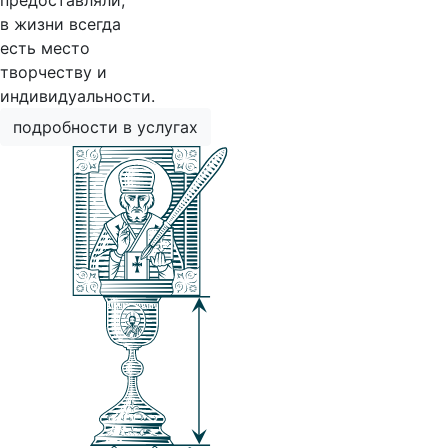
предоставляли,
в жизни всегда
есть место
творчеству и
индивидуальности.
подробности в услугах