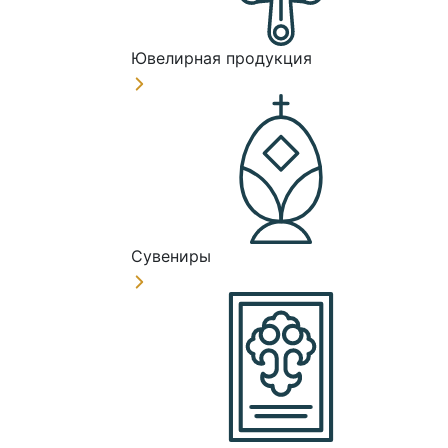
Ювелирная продукция
Сувениры