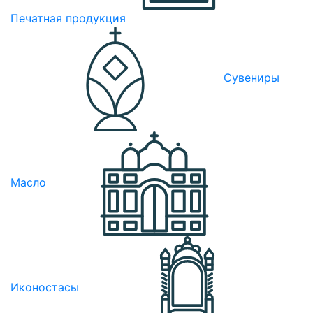
Печатная продукция
Сувениры
Масло
Иконостасы