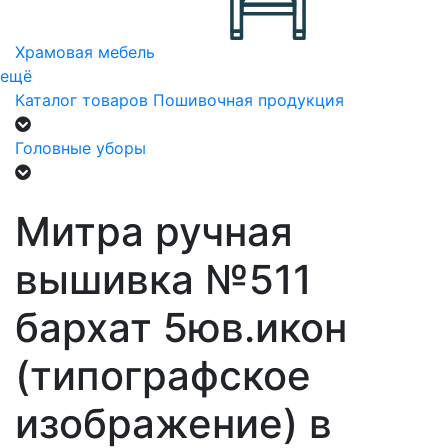
Храмовая мебель
ещё
Каталог товаров
Пошивочная продукция
Головные уборы
Митра ручная
вышивка №511
бархат 5юв.икон
(типографское
изображение) в