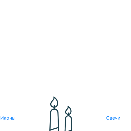
Иконы
Свечи