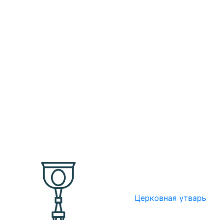
Церковная утварь