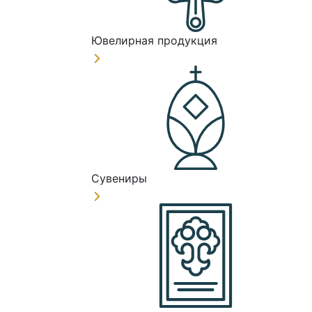
Ювелирная продукция
Сувениры