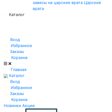
завесы на царские врата
Царские
врата
Каталог
Вход
Избранное
Заказы
Корзина
Главная
Каталог
Вход
Избранное
Заказы
Корзина
Новинки
Акции