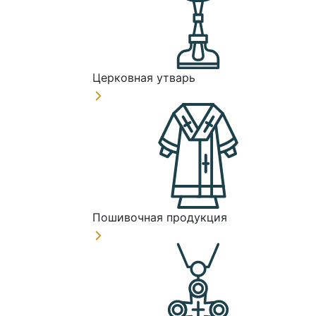
Церковная утварь
Пошивочная продукция