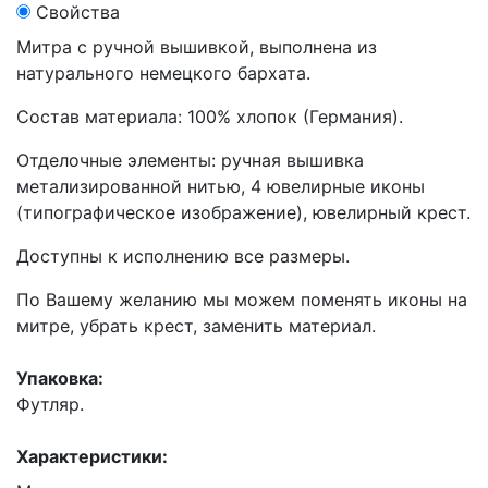
Свойства
Митра с ручной вышивкой, выполнена из
натурального немецкого бархата.
Состав материала: 100% хлопок (Германия).
Отделочные элементы: ручная вышивка
метализированной нитью, 4 ювелирные иконы
(типографическое изображение), ювелирный крест.
Доступны к исполнению все размеры.
По Вашему желанию мы можем поменять иконы на
митре, убрать крест, заменить материал.
Упаковка:
Футляр.
Характеристики: