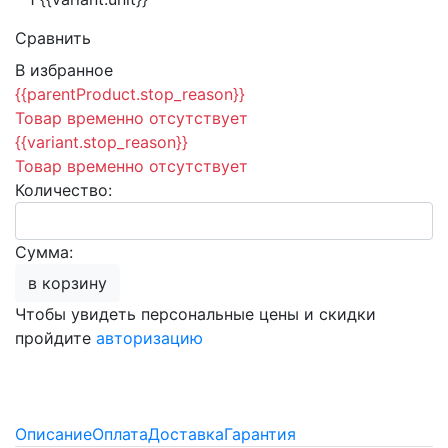
Сравнить
В избранное
{{parentProduct.stop_reason}}
Товар временно отсутствует
{{variant.stop_reason}}
Товар временно отсутствует
Количество:
Сумма:
в корзину
Чтобы увидеть персональные цены и скидки
пройдите
авторизацию
Описание
Оплата
Доставка
Гарантия