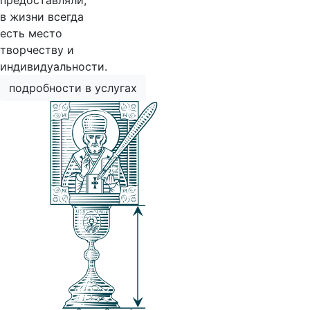
предоставляли,
в жизни всегда
есть место
творчеству и
индивидуальности.
подробности в услугах