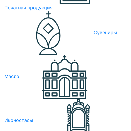
Печатная продукция
Сувениры
Масло
Иконостасы