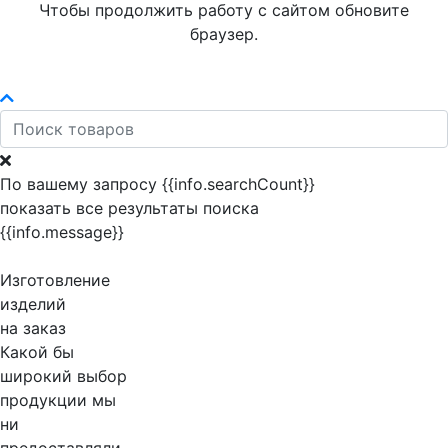
Чтобы продолжить работу с сайтом обновите
браузер.
По вашему запросу {{info.searchCount}}
показать все результаты поиска
{{info.message}}
Изготовление
изделий
на заказ
Какой бы
широкий выбор
продукции мы
ни