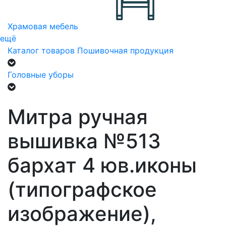
Храмовая мебель
ещё
Каталог товаров
Пошивочная продукция
Головные уборы
Митра ручная
вышивка №513
бархат 4 юв.иконы
(типографское
изображение),