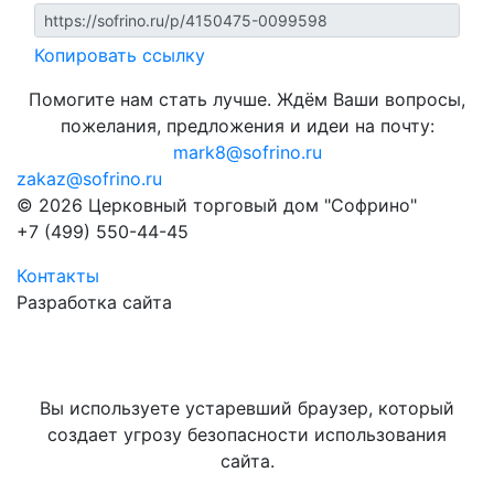
Копировать ссылку
Помогите нам стать лучше. Ждём Ваши вопросы,
пожелания, предложения и идеи на почту:
mark8@sofrino.ru
zakaz@sofrino.ru
© 2026 Церковный торговый дом "Софрино"
+7 (499) 550-44-45
Контакты
Разработка сайта
Вы используете устаревший браузер, который
создает угрозу безопасности использования
сайта.