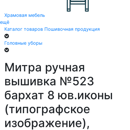
Храмовая мебель
ещё
Каталог товаров
Пошивочная продукция
Головные уборы
Митра ручная
вышивка №523
бархат 8 юв.иконы
(типографское
изображение),