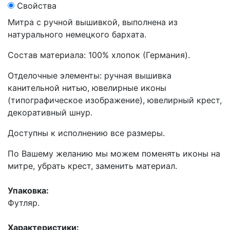
Свойства
Митра с ручной вышивкой, выполнена из
натурального немецкого бархата.
Состав материала: 100% хлопок (Германия).
Отделочные элементы: ручная вышивка
канительной нитью, ювелирные иконы
(типографическое изображение), ювелирный крест,
декоративный шнур.
Доступны к исполнению все размеры.
По Вашему желанию мы можем поменять иконы на
митре, убрать крест, заменить материал.
Упаковка:
Футляр.
Характеристики: