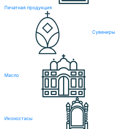
Печатная продукция
Сувениры
Масло
Иконостасы