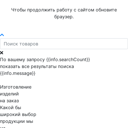
Чтобы продолжить работу с сайтом обновите
браузер.
По вашему запросу {{info.searchCount}}
показать все результаты поиска
{{info.message}}
Изготовление
изделий
на заказ
Какой бы
широкий выбор
продукции мы