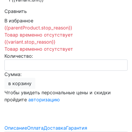
Сравнить
В избранное
{{parentProduct.stop_reason}}
Товар временно отсутствует
{{variant.stop_reason}}
Товар временно отсутствует
Количество:
Сумма:
в корзину
Чтобы увидеть персональные цены и скидки
пройдите
авторизацию
Описание
Оплата
Доставка
Гарантия