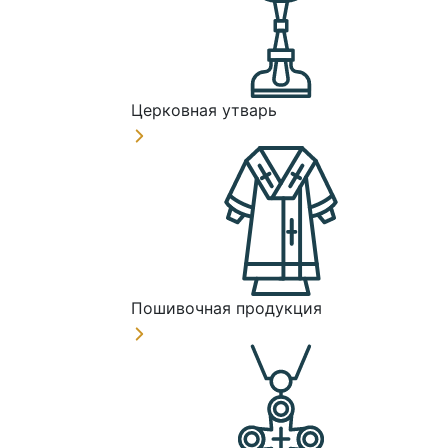
Церковная утварь
Пошивочная продукция