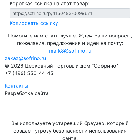
Короткая ссылка на этот товар:
Копировать ссылку
Помогите нам стать лучше. Ждём Ваши вопросы,
пожелания, предложения и идеи на почту:
mark8@sofrino.ru
zakaz@sofrino.ru
© 2026 Церковный торговый дом "Софрино"
+7 (499) 550-44-45
Контакты
Разработка сайта
Вы используете устаревший браузер, который
создает угрозу безопасности использования
сайта.