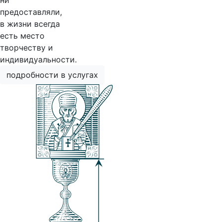
ни
предоставляли,
в жизни всегда
есть место
творчеству и
индивидуальности.
подробности в услугах