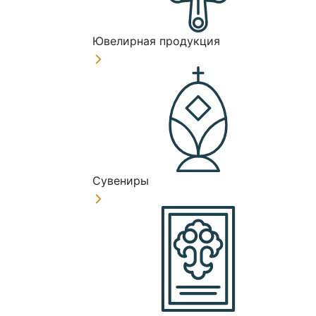
Ювелирная продукция
Сувениры