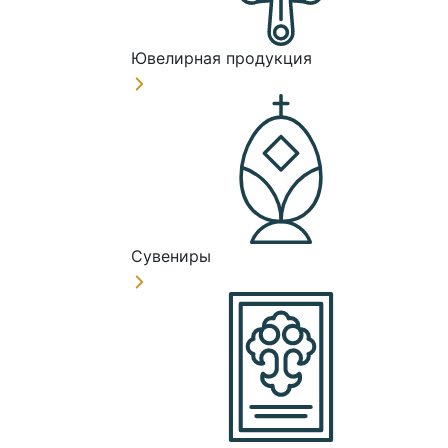
Ювелирная продукция
Сувениры