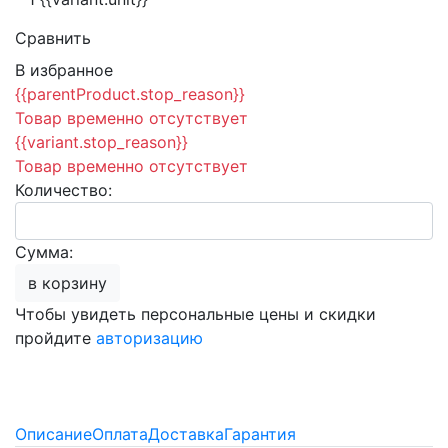
Сравнить
В избранное
{{parentProduct.stop_reason}}
Товар временно отсутствует
{{variant.stop_reason}}
Товар временно отсутствует
Количество:
Сумма:
в корзину
Чтобы увидеть персональные цены и скидки
пройдите
авторизацию
Описание
Оплата
Доставка
Гарантия