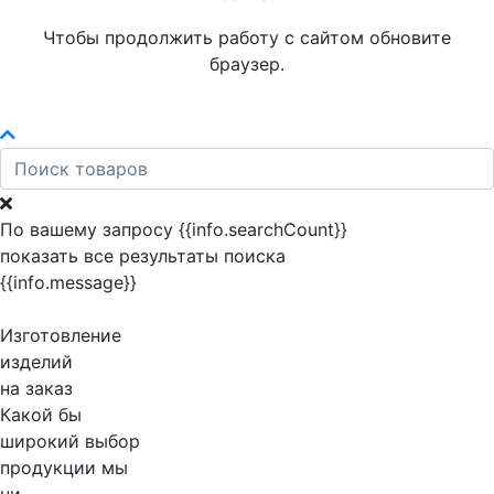
Чтобы продолжить работу с сайтом обновите
браузер.
По вашему запросу {{info.searchCount}}
показать все результаты поиска
{{info.message}}
Изготовление
изделий
на заказ
Какой бы
широкий выбор
продукции мы