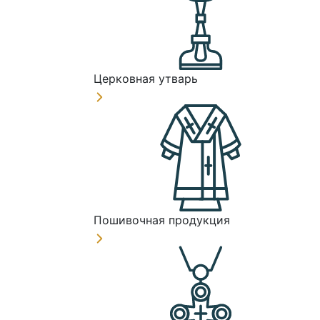
Церковная утварь
Пошивочная продукция