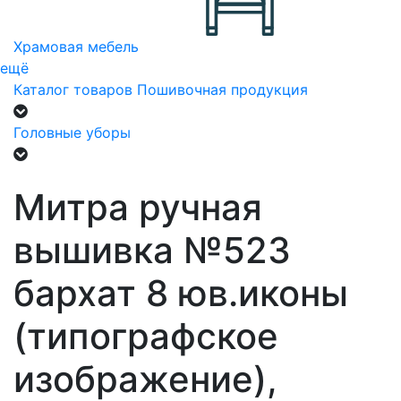
Храмовая мебель
ещё
Каталог товаров
Пошивочная продукция
Головные уборы
Митра ручная
вышивка №523
бархат 8 юв.иконы
(типографское
изображение),