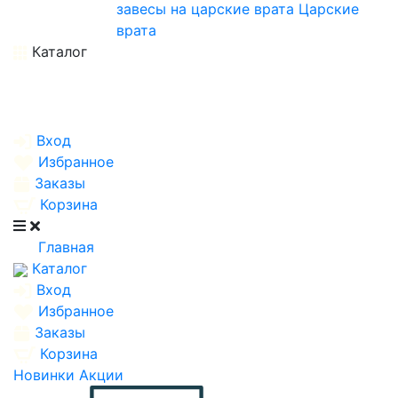
завесы на царские врата
Царские
врата
Каталог
Вход
Избранное
Заказы
Корзина
Главная
Каталог
Вход
Избранное
Заказы
Корзина
Новинки
Акции