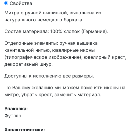
Свойства
Митра с ручной вышивкой, выполнена из
натурального немецкого бархата.
Состав материала: 100% хлопок (Германия).
Отделочные элементы: ручная вышивка
канительной нитью, ювелирные иконы
(типографическое изображение), ювелирный крест,
декоративный шнур.
Доступны к исполнению все размеры.
По Вашему желанию мы можем поменять иконы на
митре, убрать крест, заменить материал.
Упаковка:
Футляр.
Характеристики: