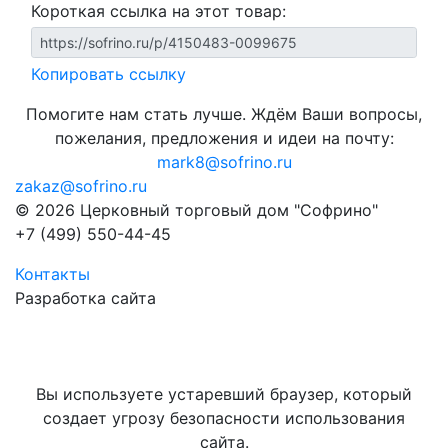
Короткая ссылка на этот товар:
Копировать ссылку
Помогите нам стать лучше. Ждём Ваши вопросы,
пожелания, предложения и идеи на почту:
mark8@sofrino.ru
zakaz@sofrino.ru
© 2026 Церковный торговый дом "Софрино"
+7 (499) 550-44-45
Контакты
Разработка сайта
Вы используете устаревший браузер, который
создает угрозу безопасности использования
сайта.