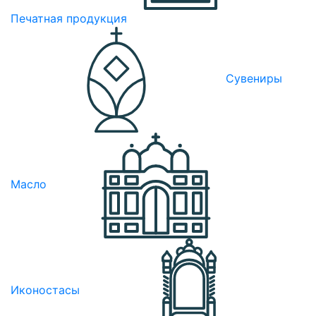
Печатная продукция
Сувениры
Масло
Иконостасы