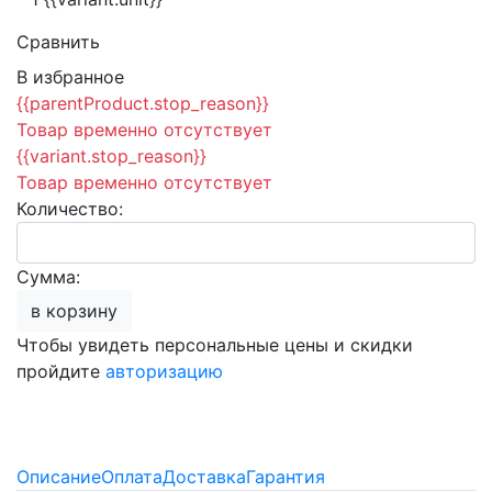
Сравнить
В избранное
{{parentProduct.stop_reason}}
Товар временно отсутствует
{{variant.stop_reason}}
Товар временно отсутствует
Количество:
Сумма:
в корзину
Чтобы увидеть персональные цены и скидки
пройдите
авторизацию
Описание
Оплата
Доставка
Гарантия