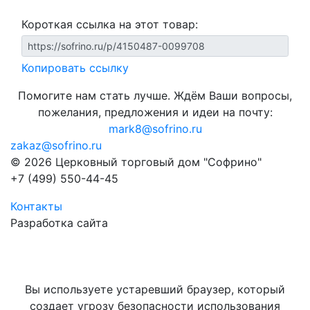
Короткая ссылка на этот товар:
Копировать ссылку
Помогите нам стать лучше. Ждём Ваши вопросы,
пожелания, предложения и идеи на почту:
mark8@sofrino.ru
zakaz@sofrino.ru
© 2026 Церковный торговый дом "Софрино"
+7 (499) 550-44-45
Контакты
Разработка сайта
Вы используете устаревший браузер, который
создает угрозу безопасности использования