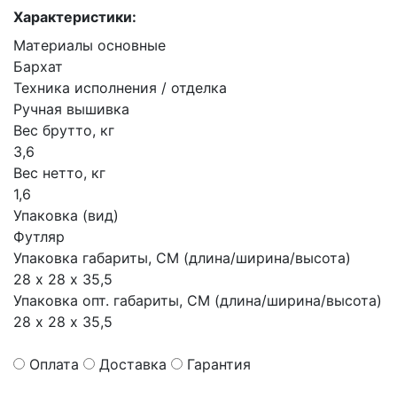
Характеристики:
Материалы основные
Бархат
Техника исполнения / отделка
Ручная вышивка
Вес брутто, кг
3,6
Вес нетто, кг
1,6
Упаковка (вид)
Футляр
Упаковка габариты, СМ (длина/ширина/высота)
28 х 28 х 35,5
Упаковка опт. габариты, СМ (длина/ширина/высота)
28 х 28 х 35,5
Оплата
Доставка
Гарантия