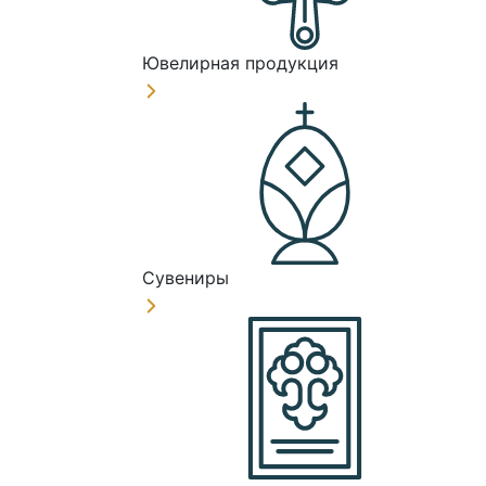
Ювелирная продукция
Сувениры