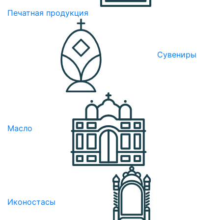
Печатная продукция
Сувениры
Масло
Иконостасы