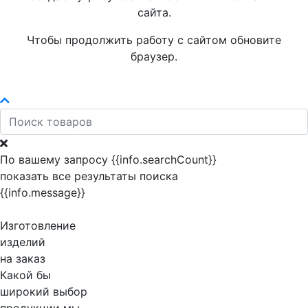
сайта.
Чтобы продолжить работу с сайтом обновите
браузер.
По вашему запросу {{info.searchCount}}
показать все результаты поиска
{{info.message}}
Изготовление
изделий
на заказ
Какой бы
широкий выбор