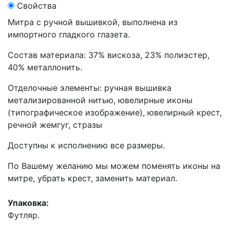
Свойства
Митра с ручной вышивкой, выполнена из
импортного гладкого глазета.
Состав материала: 37% вискоза, 23% полиэстер,
40% металлонить.
Отделочные элементы: ручная вышивка
метализированной нитью, ювелирные иконы
(типографическое изображение), ювелирный крест,
речной жемгуг, стразы
Доступны к исполнению все размеры.
По Вашему желанию мы можем поменять иконы на
митре, убрать крест, заменить материал.
Упаковка:
Футляр.