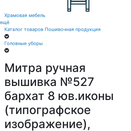
Храмовая мебель
ещё
Каталог товаров
Пошивочная продукция
Головные уборы
Митра ручная
вышивка №527
бархат 8 юв.иконы
(типографское
изображение),