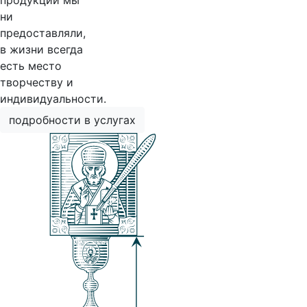
продукции мы
ни
предоставляли,
в жизни всегда
есть место
творчеству и
индивидуальности.
подробности в услугах