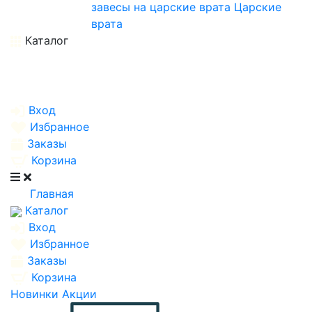
завесы на царские врата
Царские
врата
Каталог
Вход
Избранное
Заказы
Корзина
Главная
Каталог
Вход
Избранное
Заказы
Корзина
Новинки
Акции