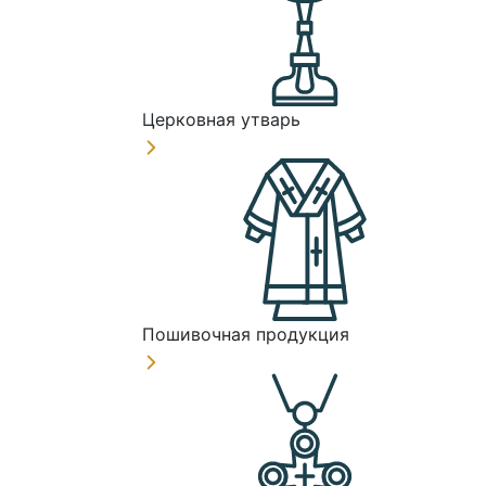
Церковная утварь
Пошивочная продукция