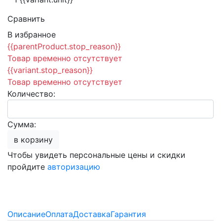
Сравнить
В избранное
{{parentProduct.stop_reason}}
Товар временно отсутствует
{{variant.stop_reason}}
Товар временно отсутствует
Количество:
Сумма:
в корзину
Чтобы увидеть персональные цены и скидки
пройдите
авторизацию
Описание
Оплата
Доставка
Гарантия