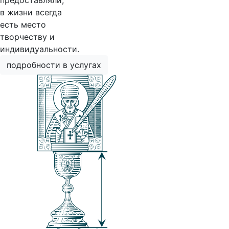
предоставляли,
в жизни всегда
есть место
творчеству и
индивидуальности.
подробности в услугах