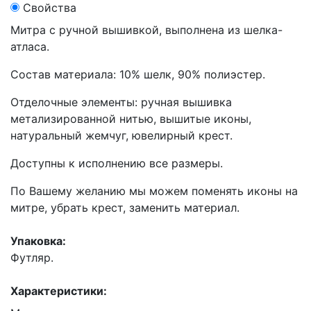
Свойства
Митра с ручной вышивкой, выполнена из шелка-
атласа.
Состав материала: 10% шелк, 90% полиэстер.
Отделочные элементы: ручная вышивка
метализированной нитью, вышитые иконы,
натуральный жемчуг, ювелирный крест.
Доступны к исполнению все размеры.
По Вашему желанию мы можем поменять иконы на
митре, убрать крест, заменить материал.
Упаковка:
Футляр.
Характеристики: