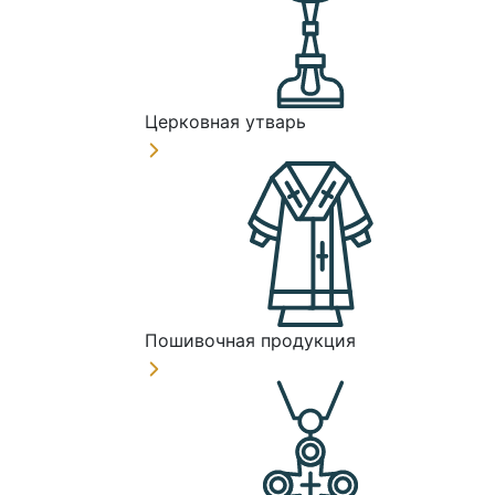
Церковная утварь
Пошивочная продукция