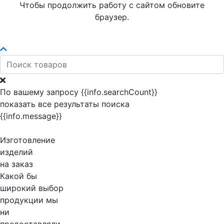
Чтобы продолжить работу с сайтом обновите
браузер.
По вашему запросу {{info.searchCount}}
показать все результаты поиска
{{info.message}}
Изготовление
изделий
на заказ
Какой бы
широкий выбор
продукции мы
ни