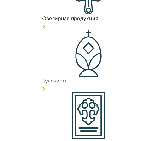
Ювелирная продукция
Сувениры