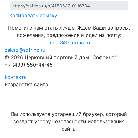
Копировать ссылку
Помогите нам стать лучше. Ждём Ваши вопросы,
пожелания, предложения и идеи на почту:
mark8@sofrino.ru
zakaz@sofrino.ru
© 2026 Церковный торговый дом "Софрино"
+7 (499) 550-44-45
Контакты
Разработка сайта
Вы используете устаревший браузер, который
создает угрозу безопасности использования
сайта.