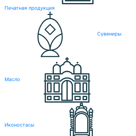
Печатная продукция
Сувениры
Масло
Иконостасы