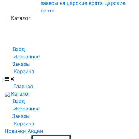
завесы на царские врата
Царские
врата
Каталог
Вход
Избранное
Заказы
Корзина
Главная
Каталог
Вход
Избранное
Заказы
Корзина
Новинки
Акции