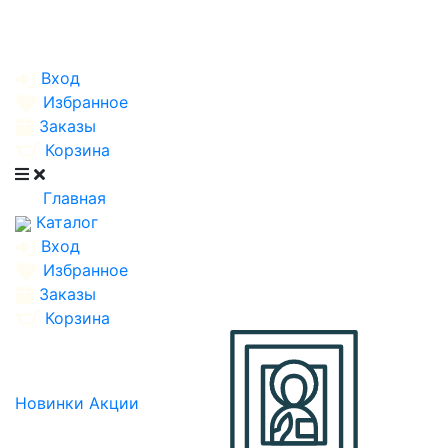
Вход
Избранное
Заказы
Корзина
Главная
Каталог
Вход
Избранное
Заказы
Корзина
Новинки
Акции