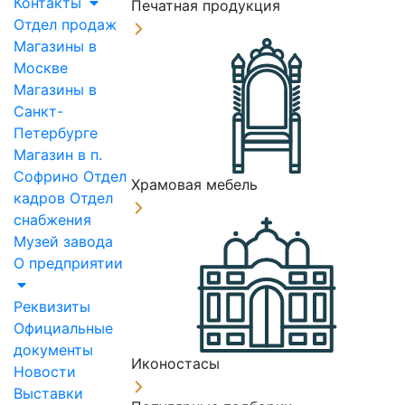
Контакты
Печатная продукция
Отдел продаж
Магазины в
Москве
Магазины в
Санкт-
Петербурге
Магазин в п.
Софрино
Отдел
Храмовая мебель
кадров
Отдел
снабжения
Музей завода
О предприятии
Реквизиты
Официальные
документы
Иконостасы
Новости
Выставки