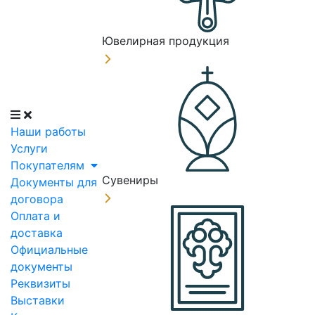
Ювелирная продукция
Наши работы
Услуги
Покупателям
Сувениры
Документы для
договора
Оплата и
доставка
Официальные
документы
Реквизиты
Выставки