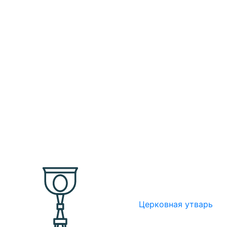
Церковная утварь