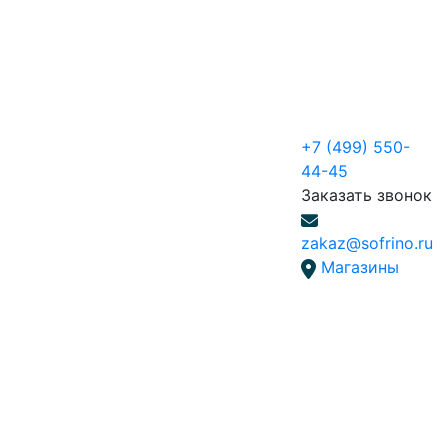
+7 (499) 550-
44-45
Заказать звонок
zakaz@sofrino.ru
Магазины