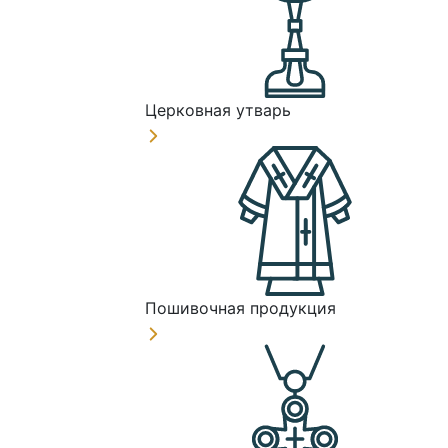
Церковная утварь
Пошивочная продукция