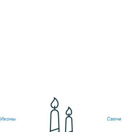
Иконы
Свечи