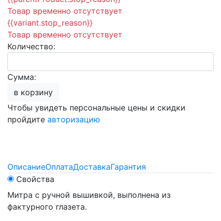
Товар временно отсутствует
{{variant.stop_reason}}
Товар временно отсутствует
Количество:
Сумма:
в корзину
Чтобы увидеть персональные цены и скидки
пройдите
авторизацию
Описание
Оплата
Доставка
Гарантия
Свойства
Митра с ручной вышивкой, выполнена из
фактурного глазета.