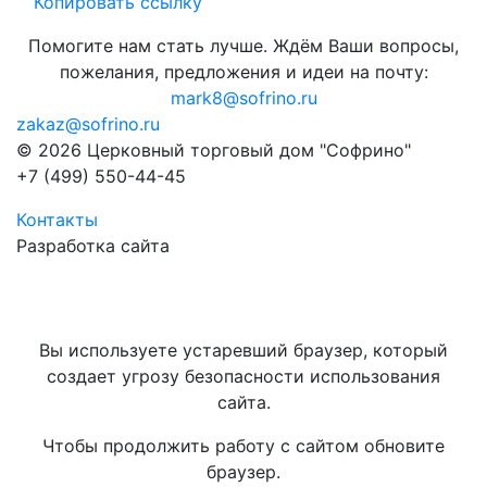
Копировать ссылку
Помогите нам стать лучше. Ждём Ваши вопросы,
пожелания, предложения и идеи на почту:
mark8@sofrino.ru
zakaz@sofrino.ru
© 2026 Церковный торговый дом "Софрино"
+7 (499) 550-44-45
Контакты
Разработка сайта
Вы используете устаревший браузер, который
создает угрозу безопасности использования
сайта.
Чтобы продолжить работу с сайтом обновите
браузер.