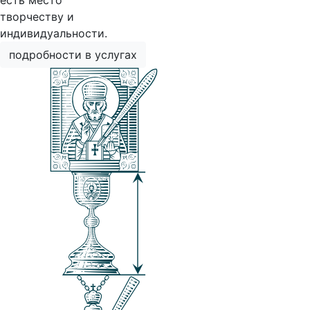
есть место
творчеству и
индивидуальности.
подробности в услугах