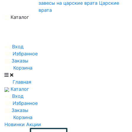
завесы на царские врата
Царские
врата
Каталог
Вход
Избранное
Заказы
Корзина
Главная
Каталог
Вход
Избранное
Заказы
Корзина
Новинки
Акции