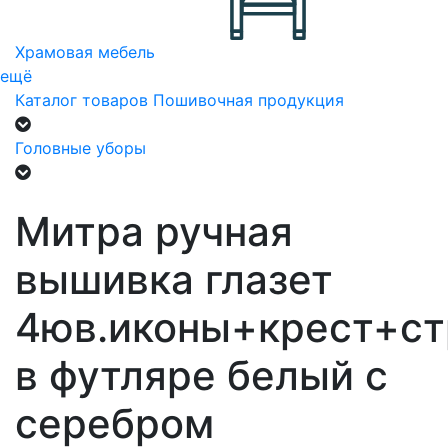
Храмовая мебель
ещё
Каталог товаров
Пошивочная продукция
Головные уборы
Митра ручная
вышивка глазет
4юв.иконы+крест+ст
в футляре белый с
серебром