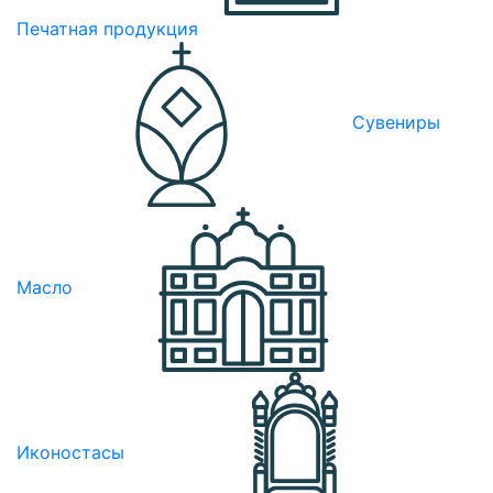
Печатная продукция
Сувениры
Масло
Иконостасы