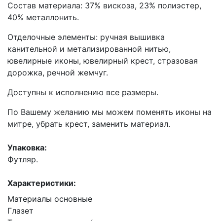
Состав материала: 37% вискоза, 23% полиэстер,
40% металлонить.
Отделочные элементы: ручная вышивка
канительной и метализированной нитью,
ювелирные иконы, ювелирный крест, стразовая
дорожка, речной жемчуг.
Доступны к исполнению все размеры.
По Вашему желанию мы можем поменять иконы на
митре, убрать крест, заменить материал.
Упаковка:
Футляр.
Характеристики:
Материалы основные
Глазет