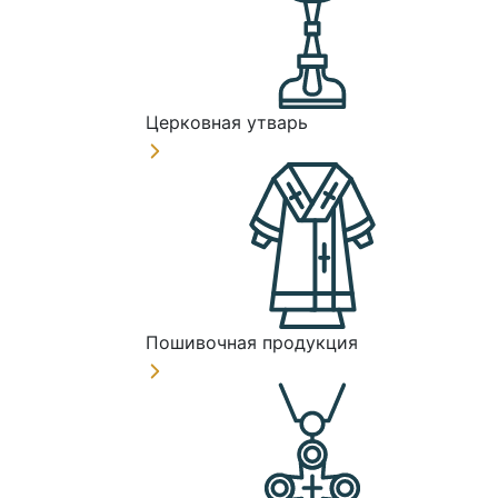
Церковная утварь
Пошивочная продукция