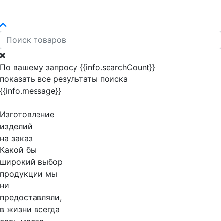
По вашему запросу {{info.searchCount}}
показать все результаты поиска
{{info.message}}
Изготовление
изделий
на заказ
Какой бы
широкий выбор
продукции мы
ни
предоставляли,
в жизни всегда