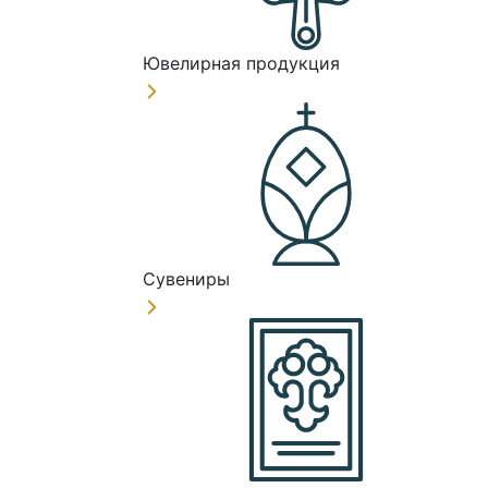
Ювелирная продукция
Сувениры