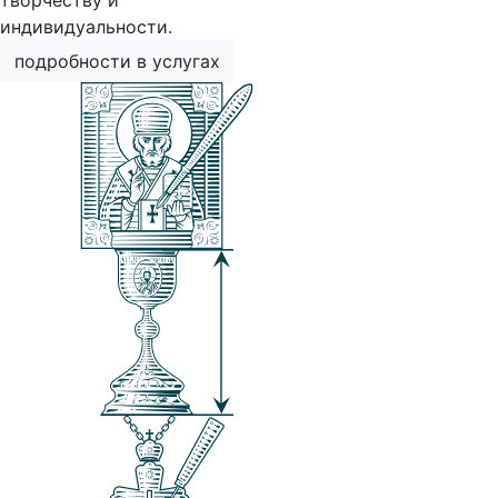
творчеству и
индивидуальности.
подробности в услугах