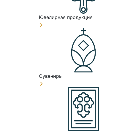
Ювелирная продукция
Сувениры