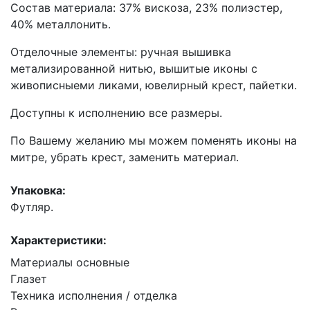
Состав материала: 37% вискоза, 23% полиэстер,
40% металлонить.
Отделочные элементы: ручная вышивка
метализированной нитью, вышитые иконы с
живописныеми ликами, ювелирный крест, пайетки.
Доступны к исполнению все размеры.
По Вашему желанию мы можем поменять иконы на
митре, убрать крест, заменить материал.
Упаковка:
Футляр.
Характеристики:
Материалы основные
Глазет
Техника исполнения / отделка