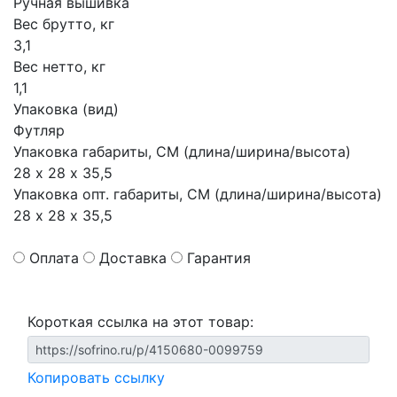
Ручная вышивка
Вес брутто, кг
3,1
Вес нетто, кг
1,1
Упаковка (вид)
Футляр
Упаковка габариты, СМ (длина/ширина/высота)
28 х 28 х 35,5
Упаковка опт. габариты, СМ (длина/ширина/высота)
28 х 28 х 35,5
Оплата
Доставка
Гарантия
Короткая ссылка на этот товар:
Копировать ссылку