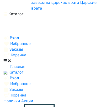
завесы на царские врата
Царские
врата
Каталог
Вход
Избранное
Заказы
Корзина
Главная
Каталог
Вход
Избранное
Заказы
Корзина
Новинки
Акции