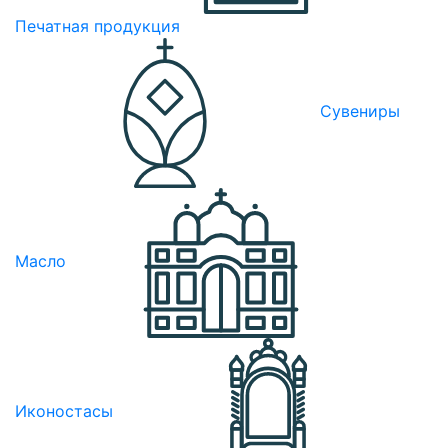
Печатная продукция
Сувениры
Масло
Иконостасы