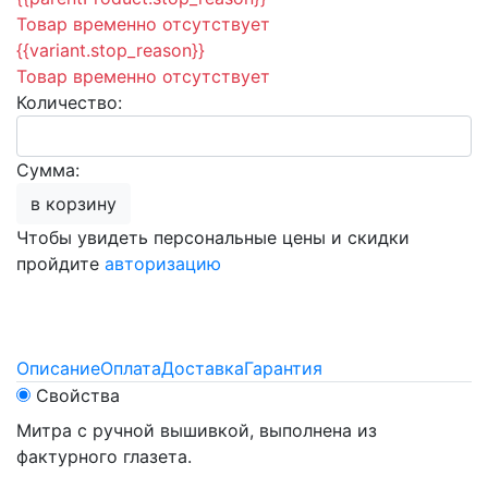
Товар временно отсутствует
{{variant.stop_reason}}
Товар временно отсутствует
Количество:
Сумма:
в корзину
Чтобы увидеть персональные цены и скидки
пройдите
авторизацию
Описание
Оплата
Доставка
Гарантия
Свойства
Митра с ручной вышивкой, выполнена из
фактурного глазета.