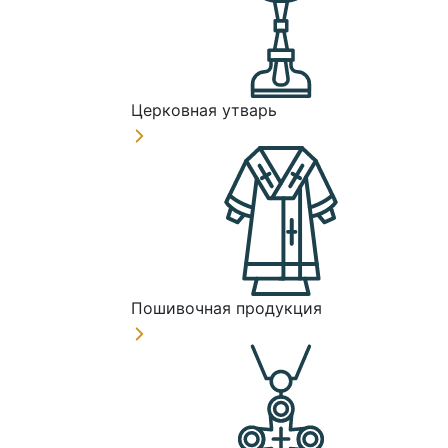
Церковная утварь
Пошивочная продукция