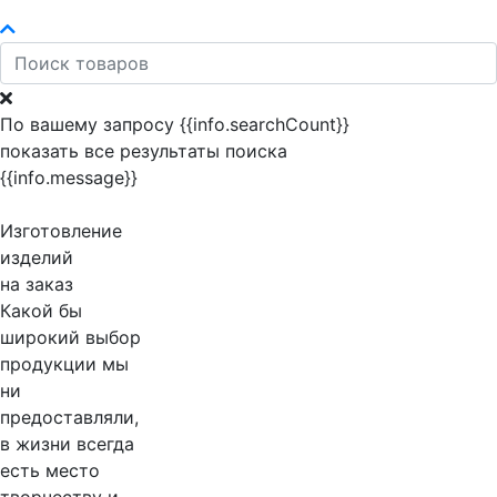
По вашему запросу {{info.searchCount}}
показать все результаты поиска
{{info.message}}
Изготовление
изделий
на заказ
Какой бы
широкий выбор
продукции мы
ни
предоставляли,
в жизни всегда
есть место