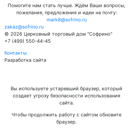
Помогите нам стать лучше. Ждём Ваши вопросы,
пожелания, предложения и идеи на почту:
mark8@sofrino.ru
zakaz@sofrino.ru
© 2026 Церковный торговый дом "Софрино"
+7 (499) 550-44-45
Контакты
Разработка сайта
Вы используете устаревший браузер, который
создает угрозу безопасности использования
сайта.
Чтобы продолжить работу с сайтом обновите
браузер.