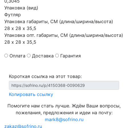
0,3045
Упаковка (вид)
Футляр
Упаковка габариты, СМ (длина/ширина/высота)
28 х 28 х 35,5
Упаковка опт. габариты, СМ (длина/ширина/высота)
28 х 28 х 35,5
Оплата
Доставка
Гарантия
Короткая ссылка на этот товар:
Копировать ссылку
Помогите нам стать лучше. Ждём Ваши вопросы,
пожелания, предложения и идеи на почту:
mark8@sofrino.ru
zakaz@sofrino.ru