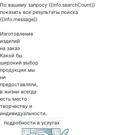
По вашему запросу {{info.searchCount}}
показать все результаты поиска
{{info.message}}
Изготовление
изделий
на заказ
Какой бы
широкий выбор
продукции мы
ни
предоставляли,
в жизни всегда
есть место
творчеству и
индивидуальности.
подробности в услугах