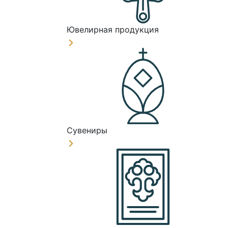
Ювелирная продукция
Сувениры