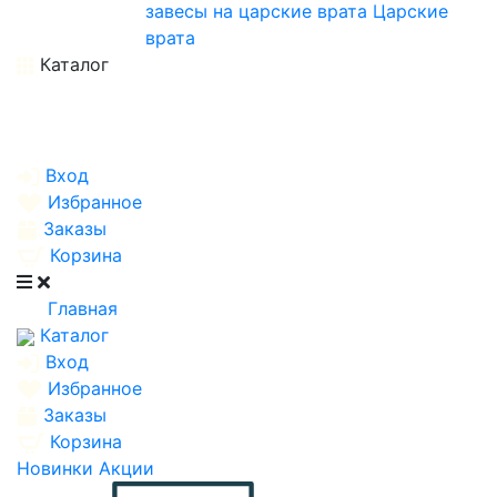
завесы на царские врата
Царские
врата
Каталог
Вход
Избранное
Заказы
Корзина
Главная
Каталог
Вход
Избранное
Заказы
Корзина
Новинки
Акции