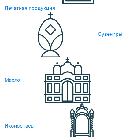
Печатная продукция
Сувениры
Масло
Иконостасы