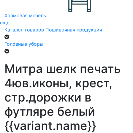
Храмовая мебель
ещё
Каталог товаров
Пошивочная продукция
Головные уборы
Митра шелк печать
4юв.иконы, крест,
стр.дорожки в
футляре белый
{{variant.name}}