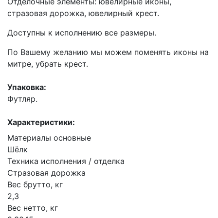
Отделочные элементы: ювелирные иконы,
стразовая дорожка, ювелирный крест.
Доступны к исполнению все размеры.
По Вашему желанию мы можем поменять иконы на
митре, убрать крест.
Упаковка:
Футляр.
Характеристики:
Материалы основные
Шёлк
Техника исполнения / отделка
Стразовая дорожка
Вес брутто, кг
2,3
Вес нетто, кг