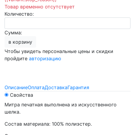
Товар временно отсутствует
Количество:
Сумма:
в корзину
Чтобы увидеть персональные цены и скидки
пройдите
авторизацию
Описание
Оплата
Доставка
Гарантия
Свойства
Митра печатная выполнена из искусственного
шелка.
Состав материала: 100% полиэстер.