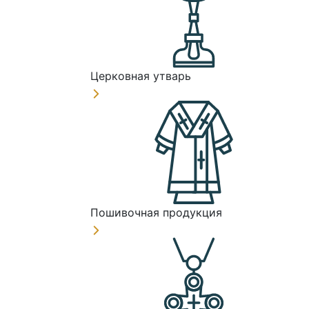
Церковная утварь
Пошивочная продукция