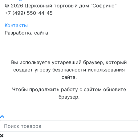
© 2026 Церковный торговый дом "Софрино"
+7 (499) 550-44-45
Контакты
Разработка сайта
Вы используете устаревший браузер, который
создает угрозу безопасности использования
сайта.
Чтобы продолжить работу с сайтом обновите
браузер.