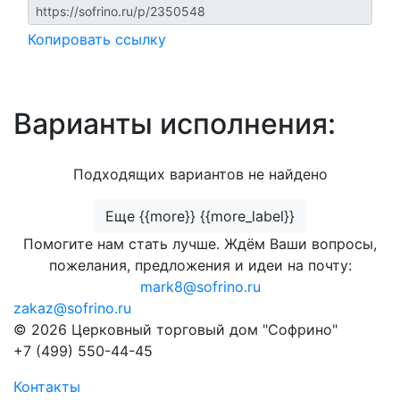
Копировать ссылку
Варианты исполнения:
Подходящих вариантов не найдено
Еще {{more}} {{more_label}}
Помогите нам стать лучше. Ждём Ваши вопросы,
пожелания, предложения и идеи на почту:
mark8@sofrino.ru
zakaz@sofrino.ru
© 2026 Церковный торговый дом "Софрино"
+7 (499) 550-44-45
Контакты