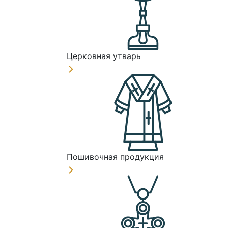
Церковная утварь
Пошивочная продукция