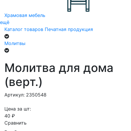
Храмовая мебель
ещё
Каталог товаров
Печатная продукция
Молитвы
Молитва для дома
(верт.)
Артикул: 2350548
Цена за шт:
40 ₽
Сравнить