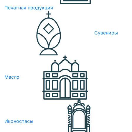
Печатная продукция
Сувениры
Масло
Иконостасы