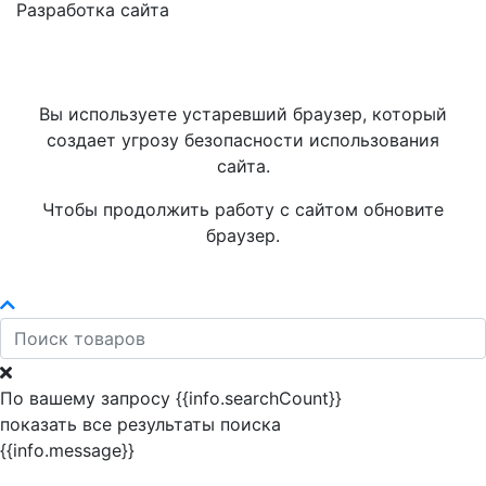
Разработка сайта
Вы используете устаревший браузер, который
создает угрозу безопасности использования
сайта.
Чтобы продолжить работу с сайтом обновите
браузер.
По вашему запросу {{info.searchCount}}
показать все результаты поиска
{{info.message}}