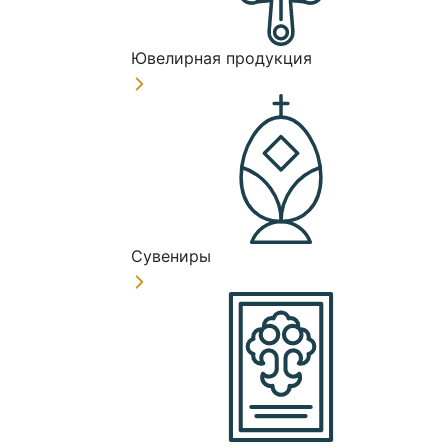
Ювелирная продукция
Сувениры