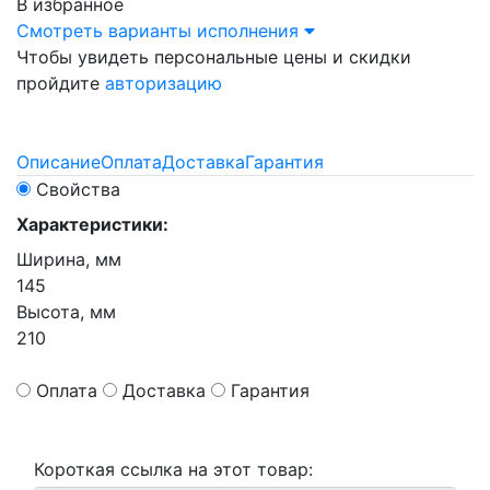
В избранное
Смотреть варианты исполнения
Чтобы увидеть персональные цены и скидки
пройдите
авторизацию
Описание
Оплата
Доставка
Гарантия
Свойства
Характеристики:
Ширина, мм
145
Высота, мм
210
Оплата
Доставка
Гарантия
Короткая ссылка на этот товар: