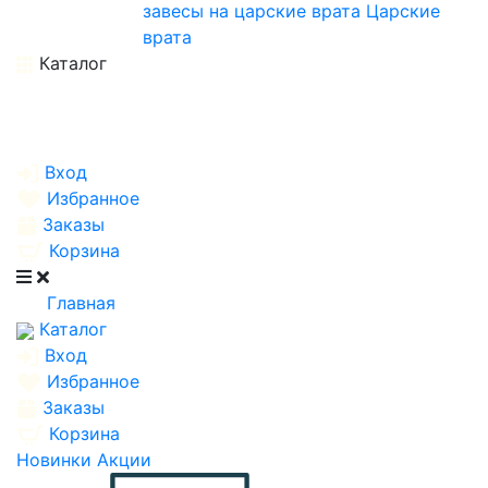
завесы на царские врата
Царские
врата
Каталог
Вход
Избранное
Заказы
Корзина
Главная
Каталог
Вход
Избранное
Заказы
Корзина
Новинки
Акции