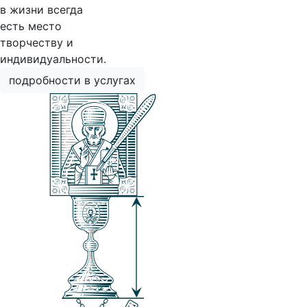
в жизни всегда
есть место
творчеству и
индивидуальности.
подробности в услугах