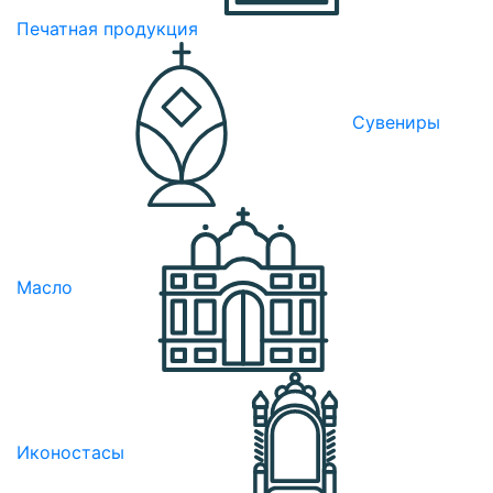
Печатная продукция
Сувениры
Масло
Иконостасы