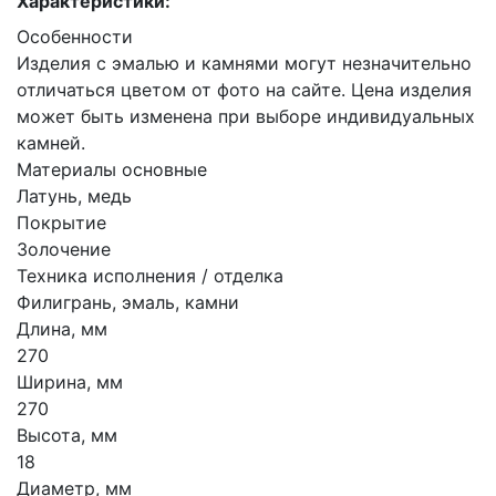
Характеристики:
Особенности
Изделия с эмалью и камнями могут незначительно
отличаться цветом от фото на сайте. Цена изделия
может быть изменена при выборе индивидуальных
камней.
Материалы основные
Латунь, медь
Покрытие
Золочение
Техника исполнения / отделка
Филигрань, эмаль, камни
Длина, мм
270
Ширина, мм
270
Высота, мм
18
Диаметр, мм