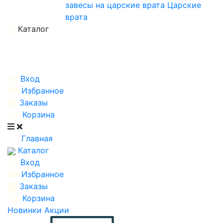
завесы на царские врата
Царские
врата
Каталог
Вход
Избранное
Заказы
Корзина
Главная
Каталог
Вход
Избранное
Заказы
Корзина
Новинки
Акции