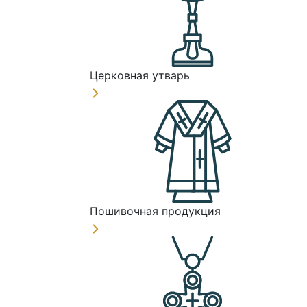
Церковная утварь
Пошивочная продукция