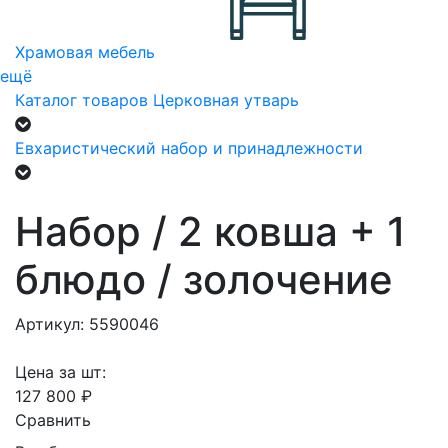
Храмовая мебель
ещё
Каталог товаров
Церковная утварь
Евхаристический набор и принадлежности
Набор / 2 ковша + 1
блюдо / золочение
Артикул: 5590046
Цена за шт:
127 800 ₽
Сравнить