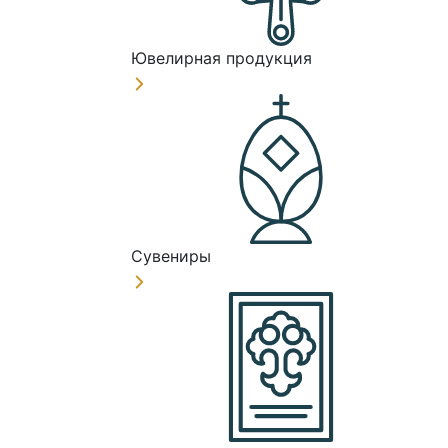
Ювелирная продукция
Сувениры