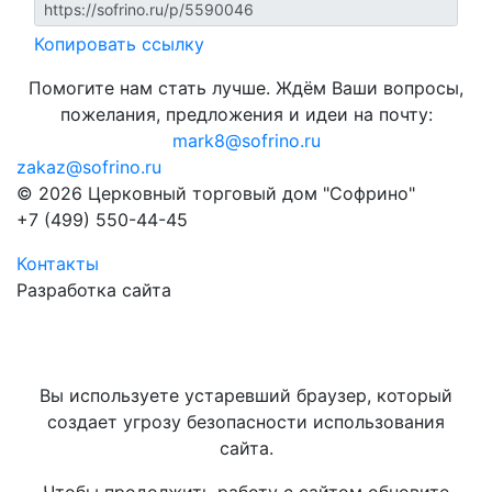
Копировать ссылку
Помогите нам стать лучше. Ждём Ваши вопросы,
пожелания, предложения и идеи на почту:
mark8@sofrino.ru
zakaz@sofrino.ru
© 2026 Церковный торговый дом "Софрино"
+7 (499) 550-44-45
Контакты
Разработка сайта
Вы используете устаревший браузер, который
создает угрозу безопасности использования
сайта.