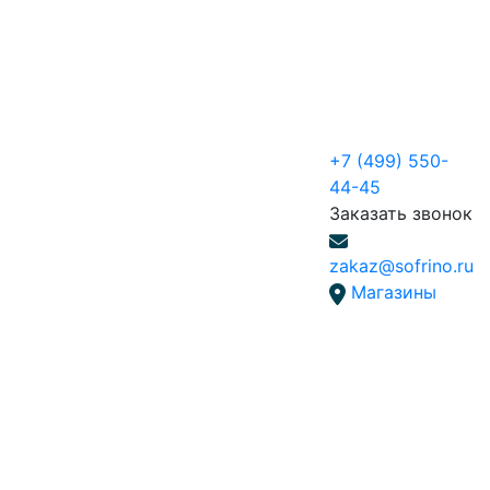
+7 (499) 550-
44-45
Заказать звонок
zakaz@sofrino.ru
Магазины