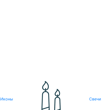
Иконы
Свечи