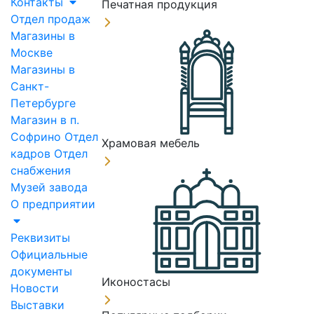
Контакты
Печатная продукция
Отдел продаж
Магазины в
Москве
Магазины в
Санкт-
Петербурге
Магазин в п.
Софрино
Отдел
Храмовая мебель
кадров
Отдел
снабжения
Музей завода
О предприятии
Реквизиты
Официальные
документы
Иконостасы
Новости
Выставки