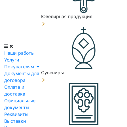
Ювелирная продукция
Наши работы
Услуги
Покупателям
Сувениры
Документы для
договора
Оплата и
доставка
Официальные
документы
Реквизиты
Выставки