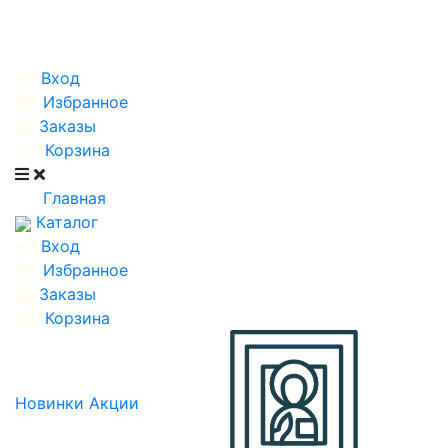
Вход
Избранное
Заказы
Корзина
Главная
Каталог
Вход
Избранное
Заказы
Корзина
Новинки
Акции