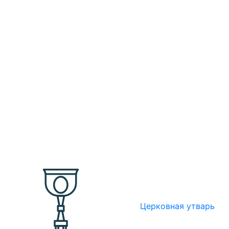
Церковная утварь