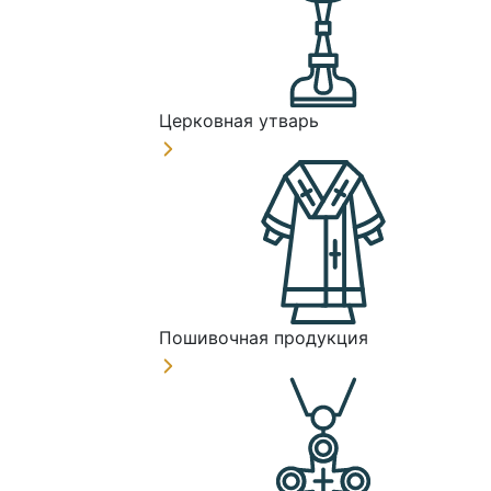
Церковная утварь
Пошивочная продукция