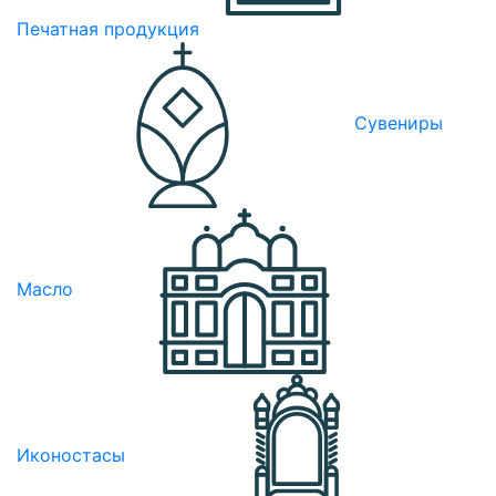
Печатная продукция
Сувениры
Масло
Иконостасы