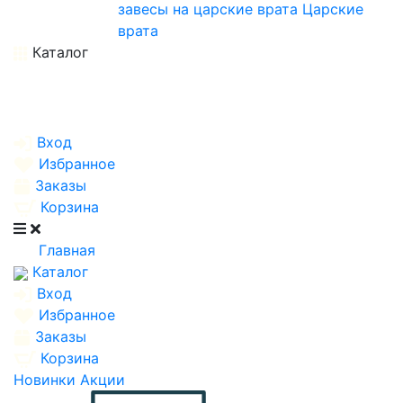
завесы на царские врата
Царские
врата
Каталог
Вход
Избранное
Заказы
Корзина
Главная
Каталог
Вход
Избранное
Заказы
Корзина
Новинки
Акции