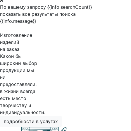
По вашему запросу {{info.searchCount}}
показать все результаты поиска
{{info.message}}
Изготовление
изделий
на заказ
Какой бы
широкий выбор
продукции мы
ни
предоставляли,
в жизни всегда
есть место
творчеству и
индивидуальности.
подробности в услугах