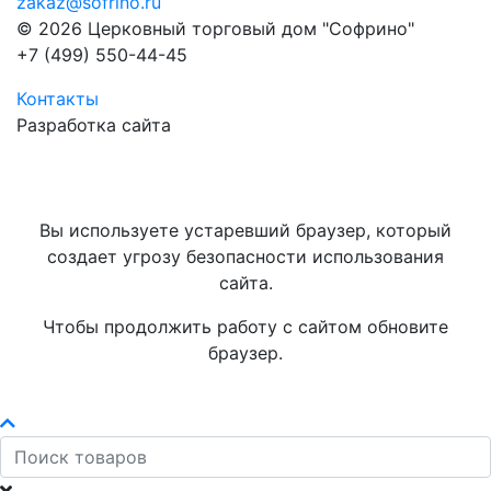
zakaz@sofrino.ru
© 2026 Церковный торговый дом "Софрино"
+7 (499) 550-44-45
Контакты
Разработка сайта
Вы используете устаревший браузер, который
создает угрозу безопасности использования
сайта.
Чтобы продолжить работу с сайтом обновите
браузер.