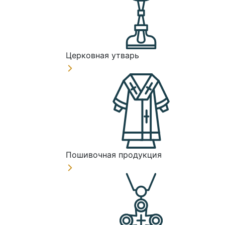
Церковная утварь
Пошивочная продукция