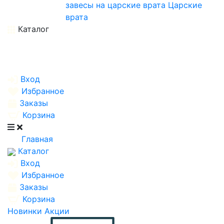
завесы на царские врата
Царские
врата
Каталог
Вход
Избранное
Заказы
Корзина
Главная
Каталог
Вход
Избранное
Заказы
Корзина
Новинки
Акции