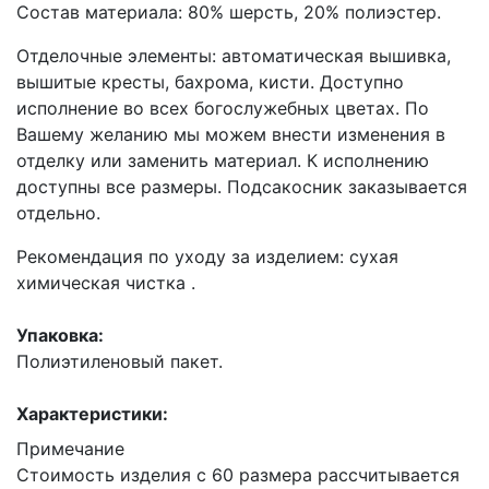
Состав материала: 80% шерсть, 20% полиэстер.
Отделочные элементы: автоматическая вышивка,
вышитые кресты, бахрома, кисти. Доступно
исполнение во всех богослужебных цветах. По
Вашему желанию мы можем внести изменения в
отделку или заменить материал. К исполнению
доступны все размеры. Подсакосник заказывается
отдельно.
Рекомендация по уходу за изделием: сухая
химическая чистка .
Упаковка:
Полиэтиленовый пакет.
Характеристики:
Примечание
Стоимость изделия с 60 размера рассчитывается