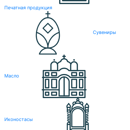
Печатная продукция
Сувениры
Масло
Иконостасы