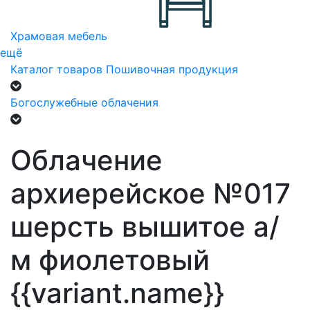
Храмовая мебель
ещё
Каталог товаров
Пошивочная продукция
Богослужебные облачения
Облачение
архиерейское №017
шерсть вышитое а/
м фиолетовый
{{variant.name}}