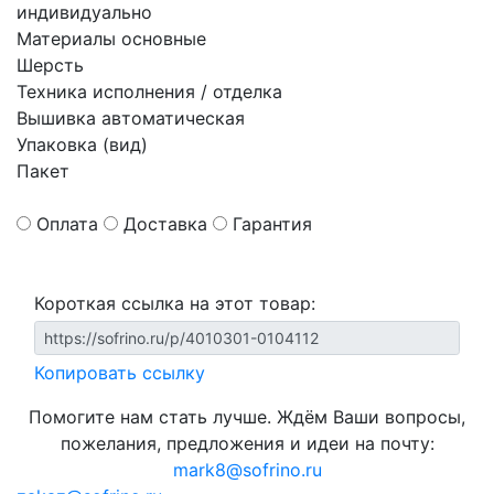
индивидуально
Материалы основные
Шерсть
Техника исполнения / отделка
Вышивка автоматическая
Упаковка (вид)
Пакет
Оплата
Доставка
Гарантия
Короткая ссылка на этот товар:
Копировать ссылку
Помогите нам стать лучше. Ждём Ваши вопросы,
пожелания, предложения и идеи на почту:
mark8@sofrino.ru