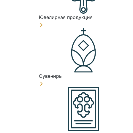
Ювелирная продукция
Сувениры