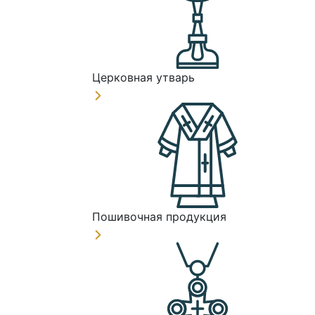
Церковная утварь
Пошивочная продукция