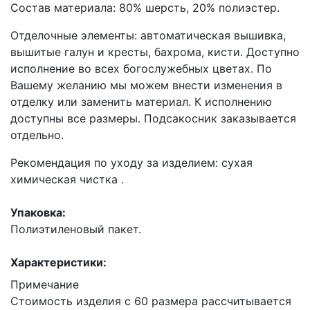
Состав материала: 80% шерсть, 20% полиэстер.
Отделочные элементы: автоматическая вышивка,
вышитые галун и кресты, бахрома, кисти. Доступно
исполнение во всех богослужебных цветах. По
Вашему желанию мы можем внести изменения в
отделку или заменить материал. К исполнению
доступны все размеры. Подсакосник заказывается
отдельно.
Рекомендация по уходу за изделием: сухая
химическая чистка .
Упаковка:
Полиэтиленовый пакет.
Характеристики:
Примечание
Стоимость изделия с 60 размера рассчитывается