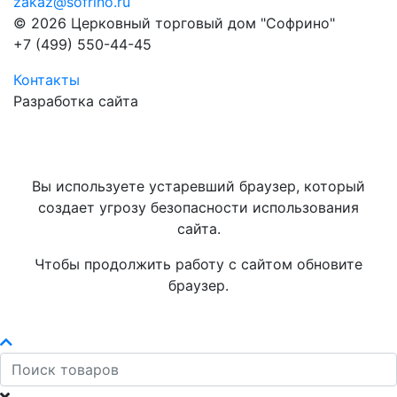
zakaz@sofrino.ru
© 2026 Церковный торговый дом "Софрино"
+7 (499) 550-44-45
Контакты
Разработка сайта
Вы используете устаревший браузер, который
создает угрозу безопасности использования
сайта.
Чтобы продолжить работу с сайтом обновите
браузер.