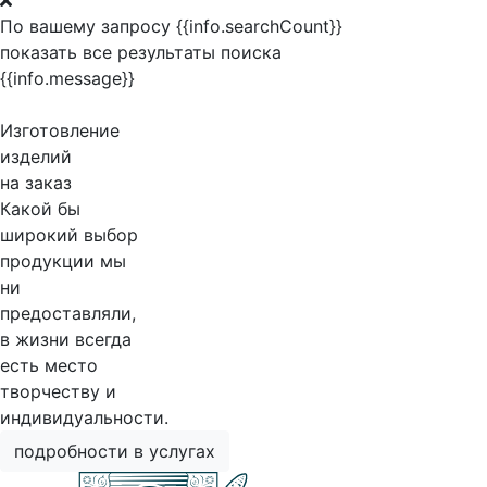
По вашему запросу {{info.searchCount}}
показать все результаты поиска
{{info.message}}
Изготовление
изделий
на заказ
Какой бы
широкий выбор
продукции мы
ни
предоставляли,
в жизни всегда
есть место
творчеству и
индивидуальности.
подробности в услугах