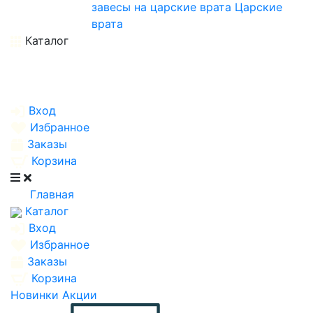
завесы на царские врата
Царские
врата
Каталог
Вход
Избранное
Заказы
Корзина
Главная
Каталог
Вход
Избранное
Заказы
Корзина
Новинки
Акции