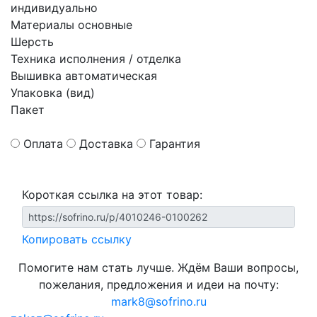
индивидуально
Материалы основные
Шерсть
Техника исполнения / отделка
Вышивка автоматическая
Упаковка (вид)
Пакет
Оплата
Доставка
Гарантия
Короткая ссылка на этот товар:
Копировать ссылку
Помогите нам стать лучше. Ждём Ваши вопросы,
пожелания, предложения и идеи на почту:
mark8@sofrino.ru