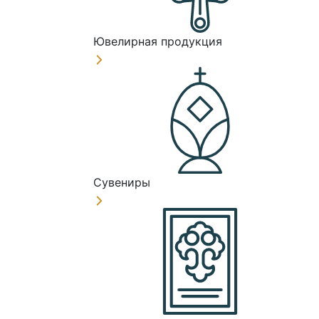
Ювелирная продукция
Сувениры