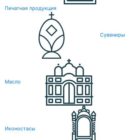
Печатная продукция
Сувениры
Масло
Иконостасы