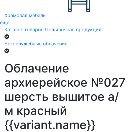
Храмовая мебель
ещё
Каталог товаров
Пошивочная продукция
Богослужебные облачения
Облачение
архиерейское №027
шерсть вышитое а/
м красный
{{variant.name}}