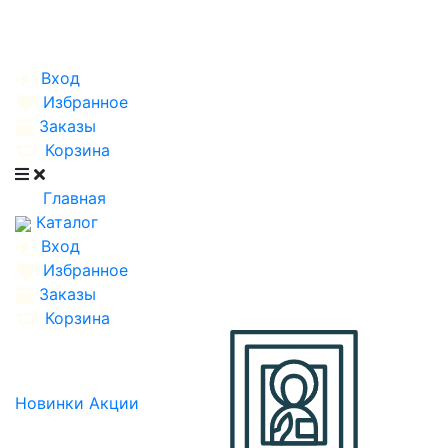
Вход
Избранное
Заказы
Корзина
Главная
Каталог
Вход
Избранное
Заказы
Корзина
Новинки
Акции