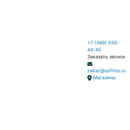
+7 (499) 550-
44-45
Заказать звонок
zakaz@sofrino.ru
Магазины