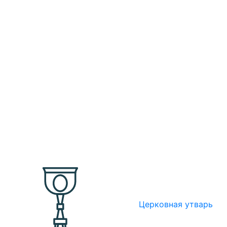
Церковная утварь