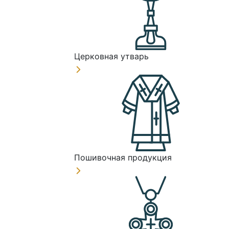
Церковная утварь
Пошивочная продукция