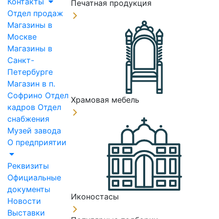
Контакты
Печатная продукция
Отдел продаж
Магазины в
Москве
Магазины в
Санкт-
Петербурге
Магазин в п.
Софрино
Отдел
Храмовая мебель
кадров
Отдел
снабжения
Музей завода
О предприятии
Реквизиты
Официальные
документы
Иконостасы
Новости
Выставки