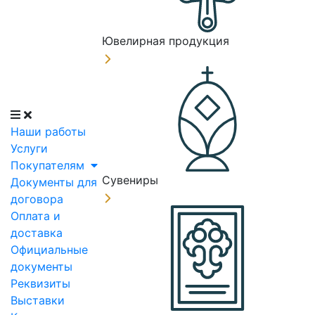
Ювелирная продукция
Наши работы
Услуги
Покупателям
Сувениры
Документы для
договора
Оплата и
доставка
Официальные
документы
Реквизиты
Выставки