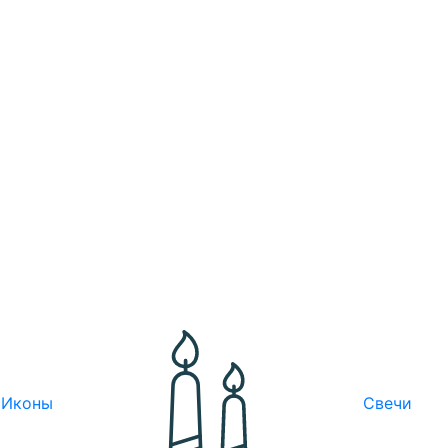
Иконы
Свечи