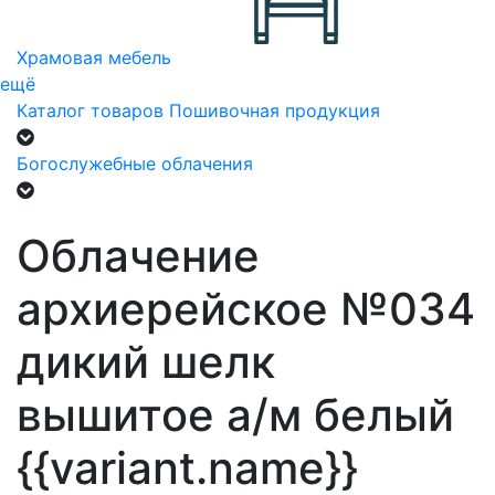
Храмовая мебель
ещё
Каталог товаров
Пошивочная продукция
Богослужебные облачения
Облачение
архиерейское №034
дикий шелк
вышитое а/м белый
{{variant.name}}