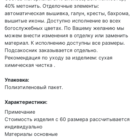
40% метонить. Отделочные элементы:
автоматическая вышивка, галун, кресты, бахрома,
вышитые иконы. Доступно исполнение во всех
богослужебных цветах. По Вашему желанию мы
можем внести изменения в отделку или заменить
материал. К исполнению доступны все размеры.
Подсакосник заказывается отдельно.
Рекомендация по уходу за изделием: сухая
химическая чистка .
Упаковка:
Полиэтиленовый пакет.
Характеристики:
Примечание
Стоимость изделия с 60 размера рассчитывается
индивидуально
Материалы основные