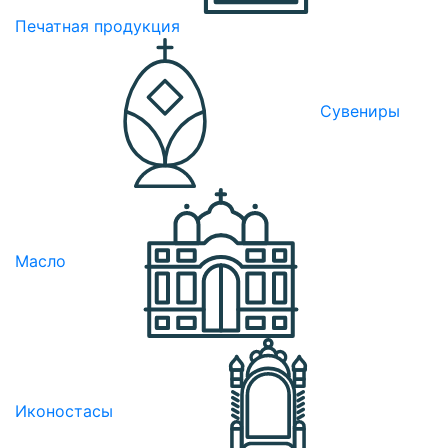
Печатная продукция
Сувениры
Масло
Иконостасы