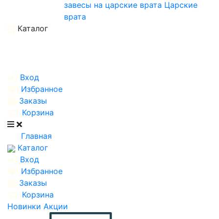
завесы на царские врата
Царские
врата
Каталог
Вход
Избранное
Заказы
Корзина
Главная
Каталог
Вход
Избранное
Заказы
Корзина
Новинки
Акции