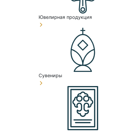
Ювелирная продукция
Сувениры