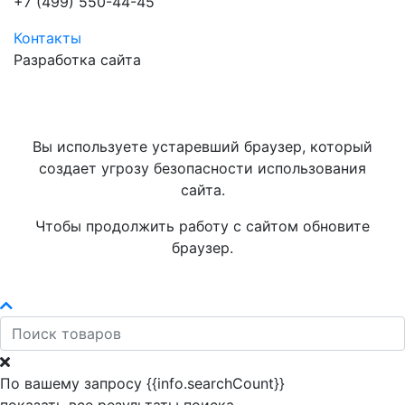
+7 (499) 550-44-45
Контакты
Разработка сайта
Вы используете устаревший браузер, который
создает угрозу безопасности использования
сайта.
Чтобы продолжить работу с сайтом обновите
браузер.
По вашему запросу {{info.searchCount}}