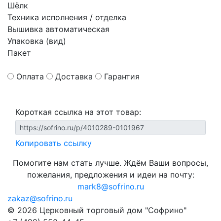
Шёлк
Техника исполнения / отделка
Вышивка автоматическая
Упаковка (вид)
Пакет
Оплата
Доставка
Гарантия
Короткая ссылка на этот товар:
Копировать ссылку
Помогите нам стать лучше. Ждём Ваши вопросы,
пожелания, предложения и идеи на почту:
mark8@sofrino.ru
zakaz@sofrino.ru
© 2026 Церковный торговый дом "Софрино"