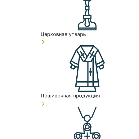
Церковная утварь
Пошивочная продукция