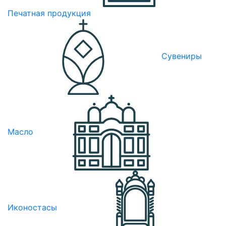
Печатная продукция
Сувениры
Масло
Иконостасы