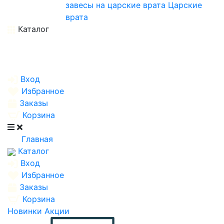
завесы на царские врата
Царские
врата
Каталог
Вход
Избранное
Заказы
Корзина
Главная
Каталог
Вход
Избранное
Заказы
Корзина
Новинки
Акции