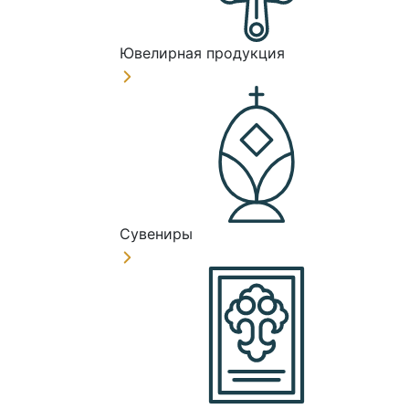
Ювелирная продукция
Сувениры