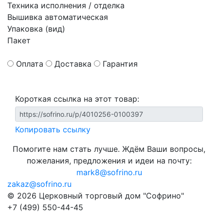
Техника исполнения / отделка
Вышивка автоматическая
Упаковка (вид)
Пакет
Оплата
Доставка
Гарантия
Короткая ссылка на этот товар:
Копировать ссылку
Помогите нам стать лучше. Ждём Ваши вопросы,
пожелания, предложения и идеи на почту:
mark8@sofrino.ru
zakaz@sofrino.ru
© 2026 Церковный торговый дом "Софрино"
+7 (499) 550-44-45