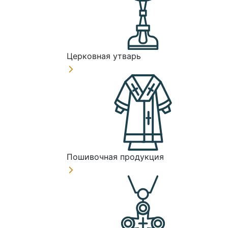
Церковная утварь
Пошивочная продукция