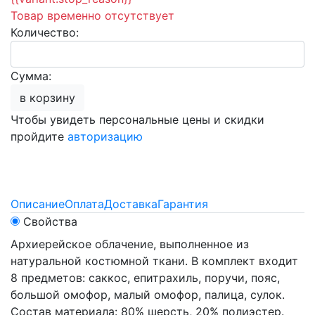
Товар временно отсутствует
Количество:
Сумма:
в корзину
Чтобы увидеть персональные цены и скидки
пройдите
авторизацию
Описание
Оплата
Доставка
Гарантия
Свойства
Архиерейское облачение, выполненное из
натуральной костюмной ткани. В комплект входит
8 предметов: саккос, епитрахиль, поручи, пояс,
большой омофор, малый омофор, палица, сулок.
Состав материала: 80% шерсть, 20% полиэстер.