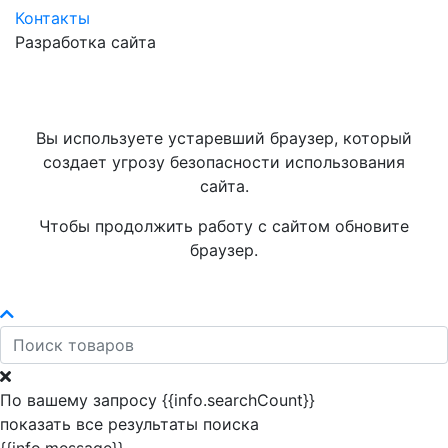
Контакты
Разработка сайта
Вы используете устаревший браузер, который
создает угрозу безопасности использования
сайта.
Чтобы продолжить работу с сайтом обновите
браузер.
По вашему запросу {{info.searchCount}}
показать все результаты поиска