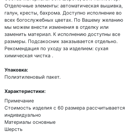
Отделочные элементы: автоматическая вышивка,
галун, кресты, бахрома. Доступно исполнение во
всех богослужебных цветах. По Вашему желанию
мы можем внести изменения в отделку или
заменить материал. К исполнению доступны все
размеры. Подсакосник заказывается отдельно.
Рекомендация по уходу за изделием: сухая
химическая чистка .
Упаковка:
Полиэтиленовый пакет.
Характеристики:
Примечание
Стоимость изделия с 60 размера рассчитывается
индивидуально
Материалы основные
Шерсть