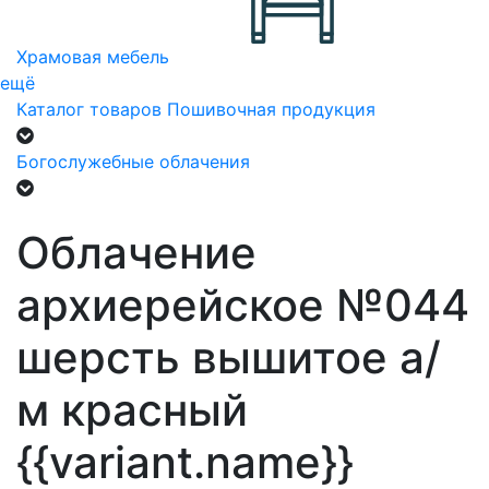
Храмовая мебель
ещё
Каталог товаров
Пошивочная продукция
Богослужебные облачения
Облачение
архиерейское №044
шерсть вышитое а/
м красный
{{variant.name}}