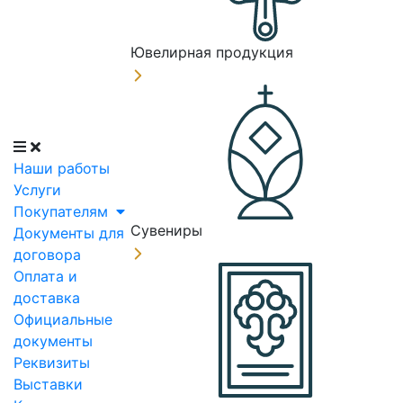
Ювелирная продукция
Наши работы
Услуги
Покупателям
Сувениры
Документы для
договора
Оплата и
доставка
Официальные
документы
Реквизиты
Выставки