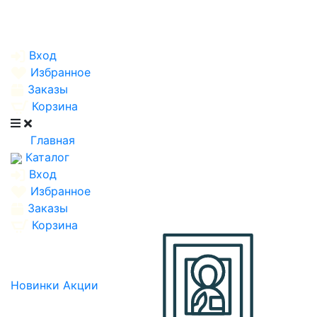
Вход
Избранное
Заказы
Корзина
Главная
Каталог
Вход
Избранное
Заказы
Корзина
Новинки
Акции