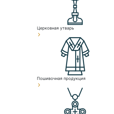
Церковная утварь
Пошивочная продукция