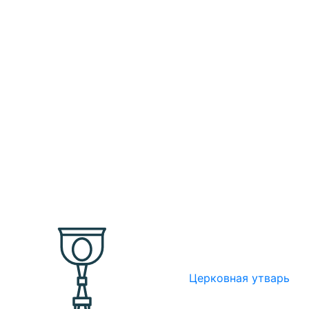
Церковная утварь