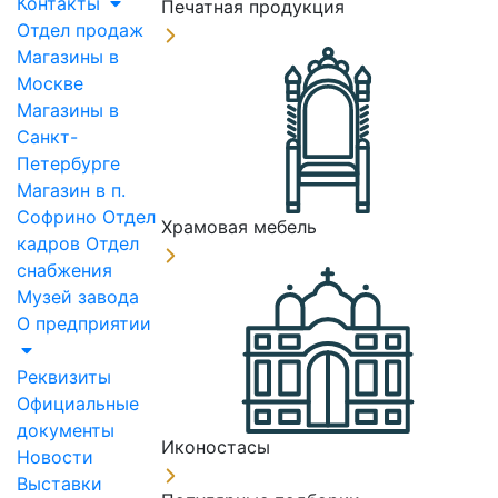
Контакты
Печатная продукция
Отдел продаж
Магазины в
Москве
Магазины в
Санкт-
Петербурге
Магазин в п.
Софрино
Отдел
Храмовая мебель
кадров
Отдел
снабжения
Музей завода
О предприятии
Реквизиты
Официальные
документы
Иконостасы
Новости
Выставки