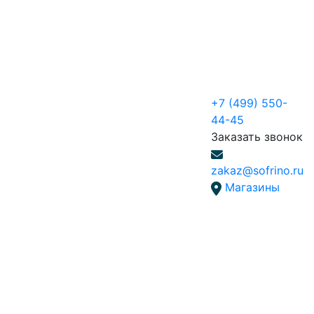
+7 (499) 550-
44-45
Заказать звонок
zakaz@sofrino.ru
Магазины