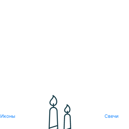
Иконы
Свечи