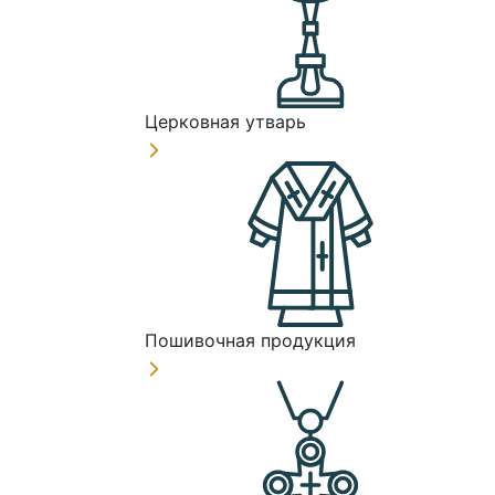
Церковная утварь
Пошивочная продукция