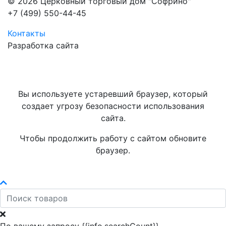
© 2026 Церковный торговый дом "Софрино"
+7 (499) 550-44-45
Контакты
Разработка сайта
Вы используете устаревший браузер, который
создает угрозу безопасности использования
сайта.
Чтобы продолжить работу с сайтом обновите
браузер.