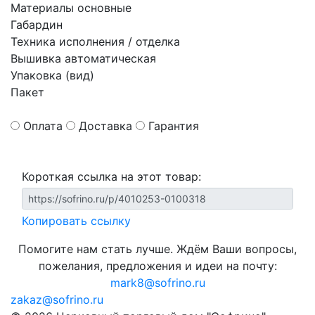
Материалы основные
Габардин
Техника исполнения / отделка
Вышивка автоматическая
Упаковка (вид)
Пакет
Оплата
Доставка
Гарантия
Короткая ссылка на этот товар:
Копировать ссылку
Помогите нам стать лучше. Ждём Ваши вопросы,
пожелания, предложения и идеи на почту:
mark8@sofrino.ru
zakaz@sofrino.ru