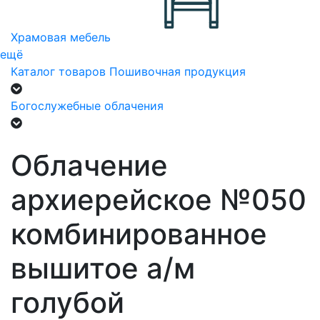
Храмовая мебель
ещё
Каталог товаров
Пошивочная продукция
Богослужебные облачения
Облачение
архиерейское №050
комбинированное
вышитое а/м
голубой