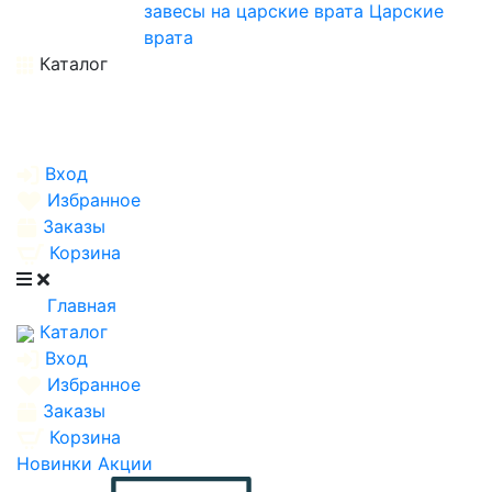
завесы на царские врата
Царские
врата
Каталог
Вход
Избранное
Заказы
Корзина
Главная
Каталог
Вход
Избранное
Заказы
Корзина
Новинки
Акции