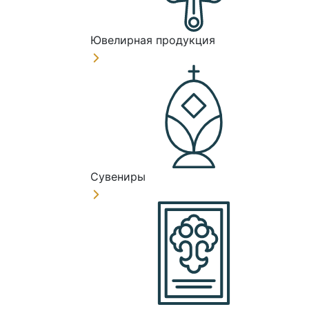
Ювелирная продукция
Сувениры