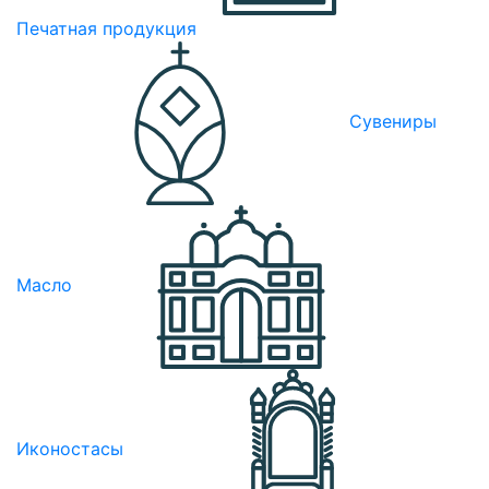
Печатная продукция
Сувениры
Масло
Иконостасы