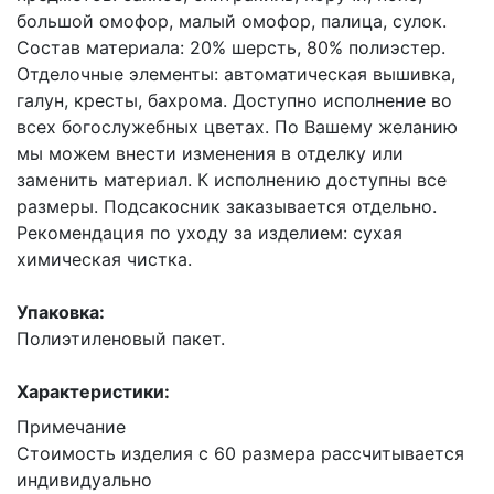
большой омофор, малый омофор, палица, сулок.
Состав материала: 20% шерсть, 80% полиэстер.
Отделочные элементы: автоматическая вышивка,
галун, кресты, бахрома. Доступно исполнение во
всех богослужебных цветах. По Вашему желанию
мы можем внести изменения в отделку или
заменить материал. К исполнению доступны все
размеры. Подсакосник заказывается отдельно.
Рекомендация по уходу за изделием: сухая
химическая чистка.
Упаковка:
Полиэтиленовый пакет.
Характеристики:
Примечание
Стоимость изделия с 60 размера рассчитывается
индивидуально