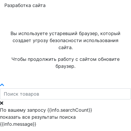
Разработка сайта
Вы используете устаревший браузер, который
создает угрозу безопасности использования
сайта.
Чтобы продолжить работу с сайтом обновите
браузер.
По вашему запросу {{info.searchCount}}
показать все результаты поиска
{{info.message}}