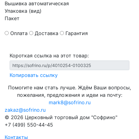
Вышивка автоматическая
Упаковка (вид)
Пакет
Оплата
Доставка
Гарантия
Короткая ссылка на этот товар:
Копировать ссылку
Помогите нам стать лучше. Ждём Ваши вопросы,
пожелания, предложения и идеи на почту:
mark8@sofrino.ru
zakaz@sofrino.ru
© 2026 Церковный торговый дом "Софрино"
+7 (499) 550-44-45
Контакты