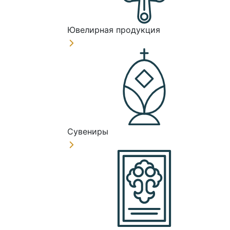
Ювелирная продукция
Сувениры