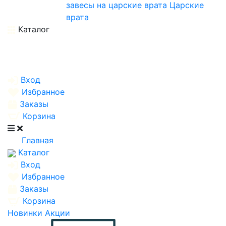
завесы на царские врата
Царские
врата
Каталог
Вход
Избранное
Заказы
Корзина
Главная
Каталог
Вход
Избранное
Заказы
Корзина
Новинки
Акции