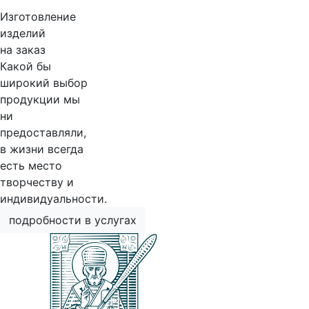
Изготовление
изделий
на заказ
Какой бы
широкий выбор
продукции мы
ни
предоставляли,
в жизни всегда
есть место
творчеству и
индивидуальности.
подробности в услугах