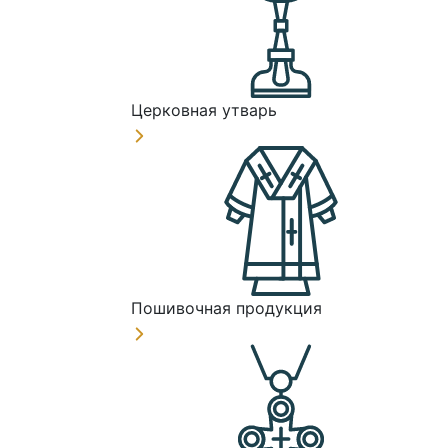
Церковная утварь
Пошивочная продукция