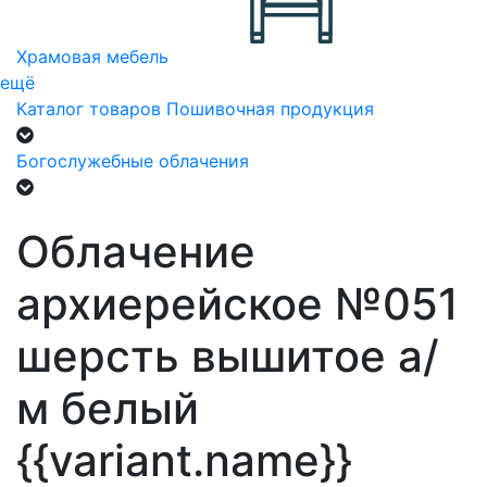
Храмовая мебель
ещё
Каталог товаров
Пошивочная продукция
Богослужебные облачения
Облачение
архиерейское №051
шерсть вышитое а/
м белый
{{variant.name}}