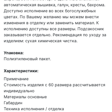
автоматическая вышивка, галун, кресты, бахрома.
Доступно исполнение во всех богослужебных
цветах. По Вашему желанию мы можем внести
изменения в отделку или заменить материал. К
исполнению доступны все размеры. Подсакосник
заказывается отдельно. Рекомендация по уходу за
изделием: сухая химическая чистка.
Упаковка:
Полиэтиленовый пакет.
Характеристики:
Примечание
Стоимость изделия с 60 размера рассчитывается
индивидуально
Материалы основные
Габардин
Техника исполнения / отделка