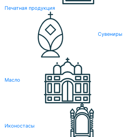
Печатная продукция
Сувениры
Масло
Иконостасы