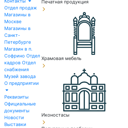
Контакты
Печатная продукция
Отдел продаж
Магазины в
Москве
Магазины в
Санкт-
Петербурге
Магазин в п.
Софрино
Отдел
Храмовая мебель
кадров
Отдел
снабжения
Музей завода
О предприятии
Реквизиты
Официальные
документы
Иконостасы
Новости
Выставки