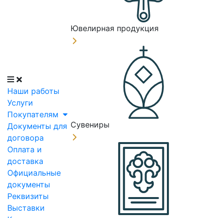
Ювелирная продукция
Наши работы
Услуги
Покупателям
Сувениры
Документы для
договора
Оплата и
доставка
Официальные
документы
Реквизиты
Выставки