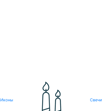
Иконы
Свечи