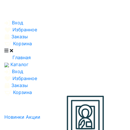
Вход
Избранное
Заказы
Корзина
Главная
Каталог
Вход
Избранное
Заказы
Корзина
Новинки
Акции