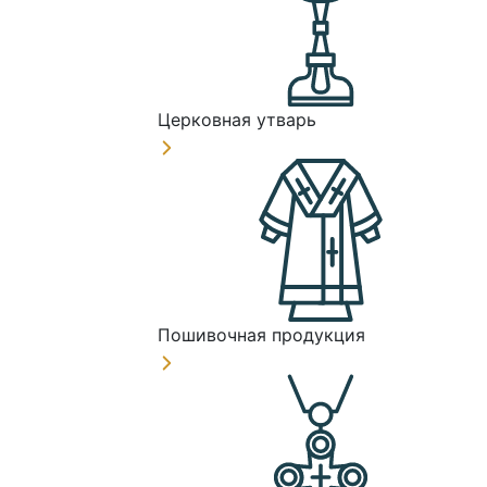
Церковная утварь
Пошивочная продукция