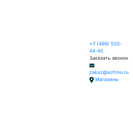
+7 (499) 550-
44-45
Заказать звонок
zakaz@sofrino.ru
Магазины