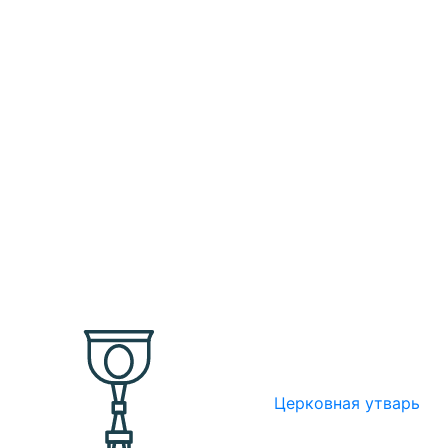
Церковная утварь