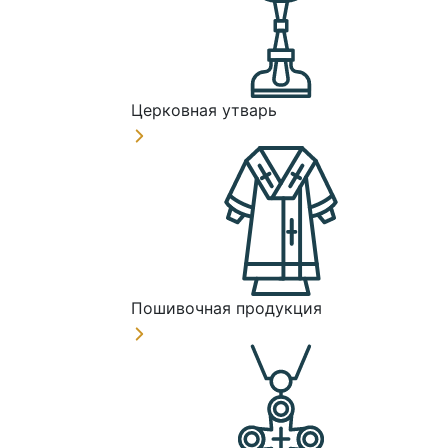
Церковная утварь
Пошивочная продукция