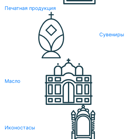
Печатная продукция
Сувениры
Масло
Иконостасы