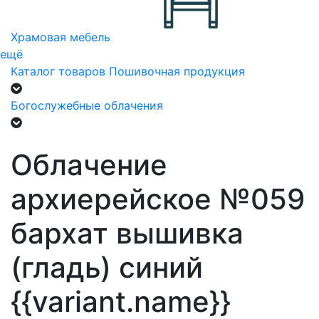
Храмовая мебель
ещё
Каталог товаров
Пошивочная продукция
Богослужебные облачения
Облачение
архиерейское №059
бархат вышивка
(гладь) синий
{{variant.name}}