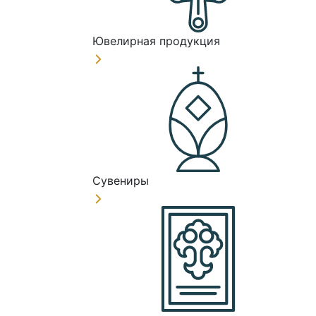
Ювелирная продукция
Сувениры