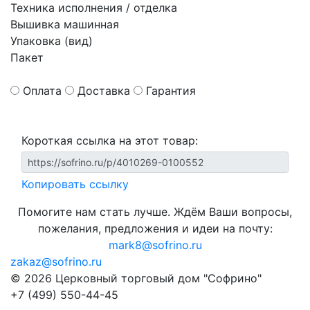
Техника исполнения / отделка
Вышивка машинная
Упаковка (вид)
Пакет
Оплата
Доставка
Гарантия
Короткая ссылка на этот товар:
Копировать ссылку
Помогите нам стать лучше. Ждём Ваши вопросы,
пожелания, предложения и идеи на почту:
mark8@sofrino.ru
zakaz@sofrino.ru
© 2026 Церковный торговый дом "Софрино"
+7 (499) 550-44-45