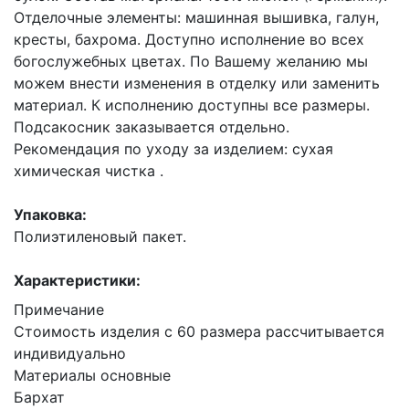
Отделочные элементы: машинная вышивка, галун,
кресты, бахрома. Доступно исполнение во всех
богослужебных цветах. По Вашему желанию мы
можем внести изменения в отделку или заменить
материал. К исполнению доступны все размеры.
Подсакосник заказывается отдельно.
Рекомендация по уходу за изделием: сухая
химическая чистка .
Упаковка:
Полиэтиленовый пакет.
Характеристики:
Примечание
Стоимость изделия с 60 размера рассчитывается
индивидуально
Материалы основные
Бархат