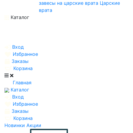
завесы на царские врата
Царские
врата
Каталог
Вход
Избранное
Заказы
Корзина
Главная
Каталог
Вход
Избранное
Заказы
Корзина
Новинки
Акции