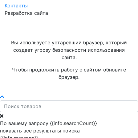
Контакты
Разработка сайта
Вы используете устаревший браузер, который
создает угрозу безопасности использования
сайта.
Чтобы продолжить работу с сайтом обновите
браузер.
По вашему запросу {{info.searchCount}}
показать все результаты поиска