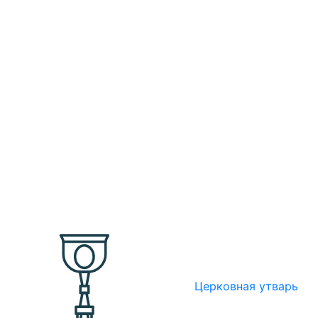
Церковная утварь