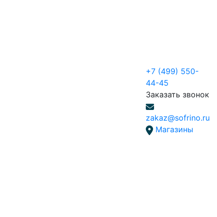
+7 (499) 550-
44-45
Заказать звонок
zakaz@sofrino.ru
Магазины