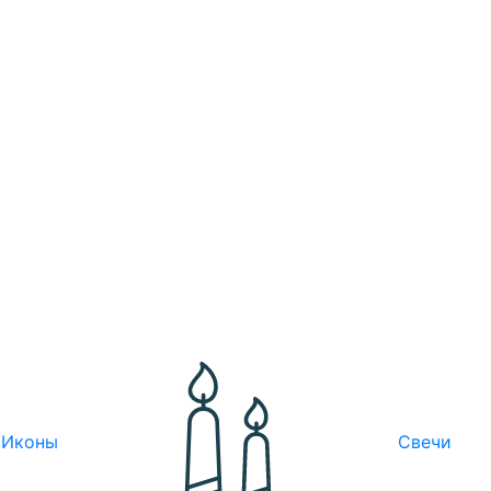
Иконы
Свечи