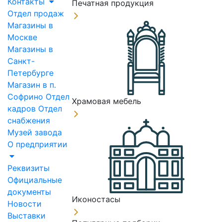
Контакты
Печатная продукция
Отдел продаж
Магазины в
Москве
Магазины в
Санкт-
Петербурге
Магазин в п.
Софрино
Отдел
Храмовая мебель
кадров
Отдел
снабжения
Музей завода
О предприятии
Реквизиты
Официальные
документы
Иконостасы
Новости
Выставки