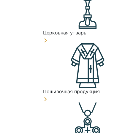
Церковная утварь
Пошивочная продукция