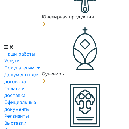
Ювелирная продукция
Наши работы
Услуги
Покупателям
Сувениры
Документы для
договора
Оплата и
доставка
Официальные
документы
Реквизиты
Выставки