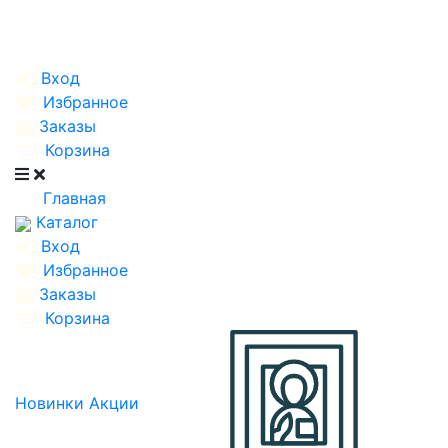
Вход
Избранное
Заказы
Корзина
Главная
Каталог
Вход
Избранное
Заказы
Корзина
Новинки
Акции