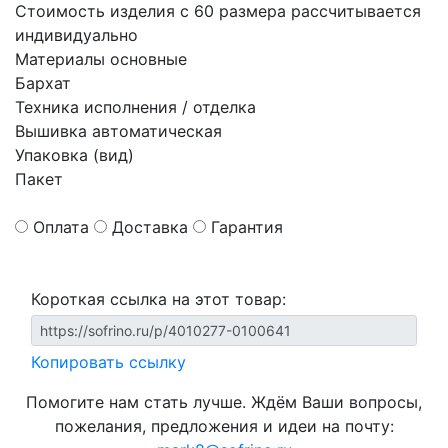
Стоимость изделия с 60 размера рассчитывается
индивидуально
Материалы основные
Бархат
Техника исполнения / отделка
Вышивка автоматическая
Упаковка (вид)
Пакет
Оплата
Доставка
Гарантия
Короткая ссылка на этот товар:
Копировать ссылку
Помогите нам стать лучше. Ждём Ваши вопросы,
пожелания, предложения и идеи на почту: