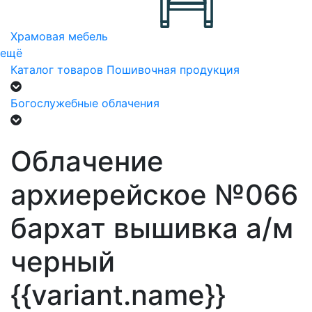
Храмовая мебель
ещё
Каталог товаров
Пошивочная продукция
Богослужебные облачения
Облачение
архиерейское №066
бархат вышивка а/м
черный
{{variant.name}}