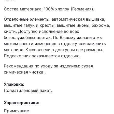
Состав материала: 100% хлопок (Германия).
Отделочные элементы: автоматическая вышивка,
вышитые галун и кресты, вышитые иконы, бахрома,
кисти. Доступно исполнение во всех
богослужебных цветах. По Вашему желанию мы
можем внести изменения в отделку или заменить
материал. К исполнению доступны все размеры.
Подсакосник заказывается отдельно.
Рекомендация по уходу за изделием: сухая
химическая чистка .
Упаковка:
Полиэтиленовый пакет.
Характеристики:
Примечание