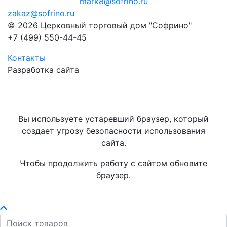
mark8@sofrino.ru
zakaz@sofrino.ru
© 2026 Церковный торговый дом "Софрино"
+7 (499) 550-44-45
Контакты
Разработка сайта
Вы используете устаревший браузер, который
создает угрозу безопасности использования
сайта.
Чтобы продолжить работу с сайтом обновите
браузер.