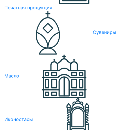
Печатная продукция
Сувениры
Масло
Иконостасы