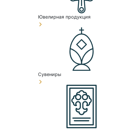
Ювелирная продукция
Сувениры