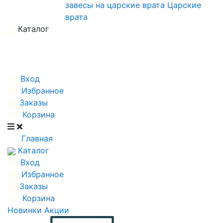
завесы на царские врата
Царские
врата
Каталог
Вход
Избранное
Заказы
Корзина
Главная
Каталог
Вход
Избранное
Заказы
Корзина
Новинки
Акции