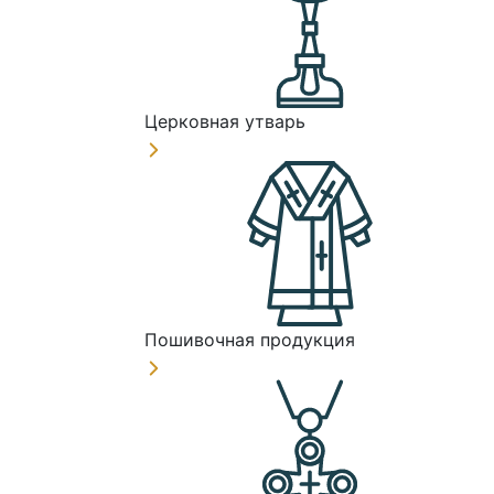
Церковная утварь
Пошивочная продукция