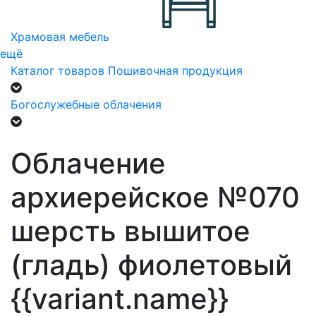
Храмовая мебель
ещё
Каталог товаров
Пошивочная продукция
Богослужебные облачения
Облачение
архиерейское №070
шерсть вышитое
(гладь) фиолетовый
{{variant.name}}