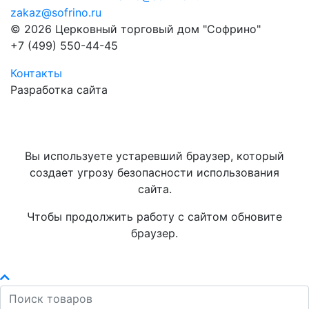
zakaz@sofrino.ru
© 2026 Церковный торговый дом "Софрино"
+7 (499) 550-44-45
Контакты
Разработка сайта
Вы используете устаревший браузер, который
создает угрозу безопасности использования
сайта.
Чтобы продолжить работу с сайтом обновите
браузер.