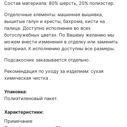
Состав материала: 80% шерсть, 20% полиэстер.
Отделочные элементы: машинная вышивка,
вышитые галун и кресты, бахрома, кисти на
палице. Доступно исполнение во всех
богослужебных цветах. По Вашему желанию мы
можем внести изменения в отделку или заменить
материал. К исполнению доступны все размеры.
Подсакосник заказывается отдельно.
Рекомендация по уходу за изделием: сухая
химическая чистка .
Упаковка:
Полиэтиленовый пакет.
Характеристики:
Примечание