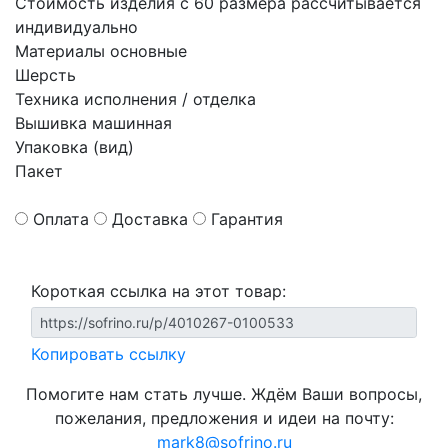
Стоимость изделия с 60 размера рассчитывается
индивидуально
Материалы основные
Шерсть
Техника исполнения / отделка
Вышивка машинная
Упаковка (вид)
Пакет
Оплата
Доставка
Гарантия
Короткая ссылка на этот товар:
Копировать ссылку
Помогите нам стать лучше. Ждём Ваши вопросы,
пожелания, предложения и идеи на почту:
mark8@sofrino.ru