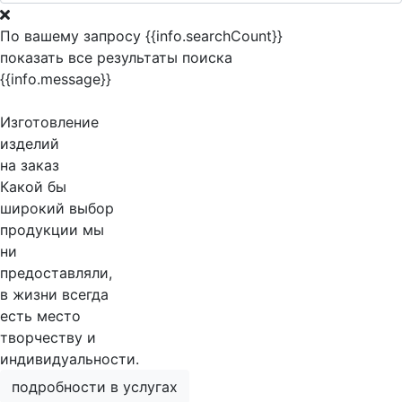
По вашему запросу {{info.searchCount}}
показать все результаты поиска
{{info.message}}
Изготовление
изделий
на заказ
Какой бы
широкий выбор
продукции мы
ни
предоставляли,
в жизни всегда
есть место
творчеству и
индивидуальности.
подробности в услугах