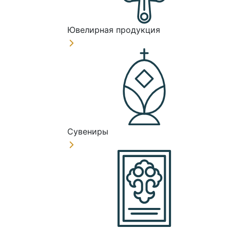
Ювелирная продукция
Сувениры