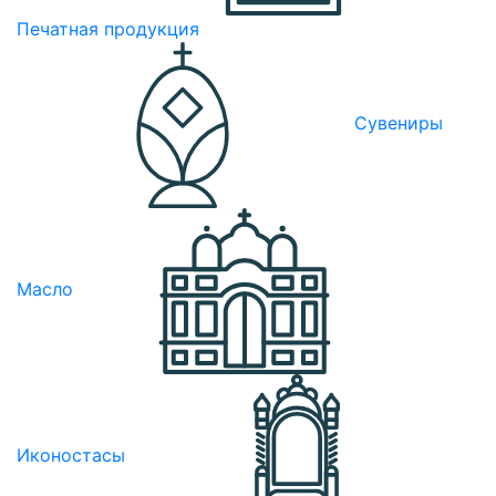
Печатная продукция
Сувениры
Масло
Иконостасы