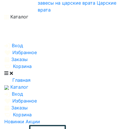
завесы на царские врата
Царские
врата
Каталог
Вход
Избранное
Заказы
Корзина
Главная
Каталог
Вход
Избранное
Заказы
Корзина
Новинки
Акции